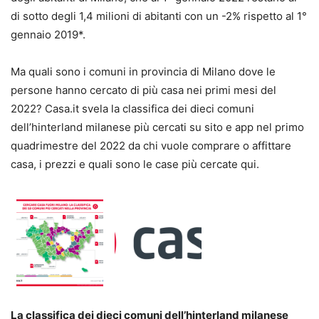
di sotto degli 1,4 milioni di abitanti con un -2% rispetto al 1°
gennaio 2019*.
Ma quali sono i comuni in provincia di Milano dove le
persone hanno cercato di più casa nei primi mesi del
2022? Casa.it svela la classifica dei dieci comuni
dell’hinterland milanese più cercati su sito e app nel primo
quadrimestre del 2022 da chi vuole comprare o affittare
casa, i prezzi e quali sono le case più cercate qui.
La classifica dei dieci comuni dell’hinterland milanese