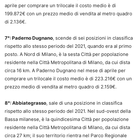
aprile per comprare un trilocale il costo medio è di
199.872€ con un prezzo medio di vendita al metro quadro
di 2.136€.
7°: Paderno Dugnano
, scende di sei posizioni in classifica
rispetto allo stesso periodo del 2021, quando era al primo
posto. A Nord di Milano, è la sesta Città per popolazione
residente nella Città Metropolitana di Milano, da cui dista
circa 16 km. A Paderno Dugnano nel mese di aprile per
comprare un trilocale il costo medio è di 223.216€ con un
prezzo medio di vendita al metro quadro di 2.159€.
8°: Abbiategrasso
, sale di una posizione in classifica
rispetto allo stesso periodo del 2021. Nel sud-ovest della
Bassa milanese, è la quindicesima Città per popolazione
residente nella Città Metropolitana di Milano, da cui dista
circa 27 km; il suo territorio rientra nel Parco Regionale