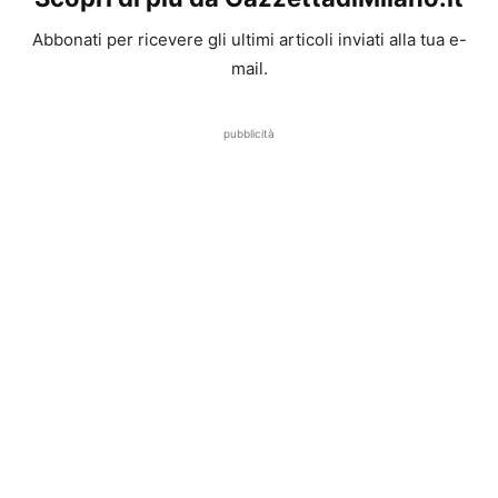
Abbonati per ricevere gli ultimi articoli inviati alla tua e-
mail.
pubblicità