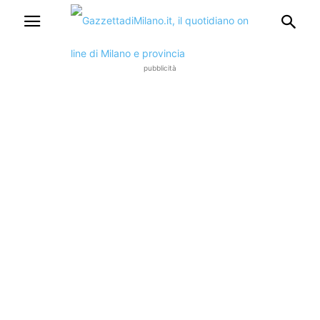
pubblicità