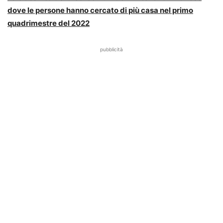
dove le persone hanno cercato di più casa nel primo
quadrimestre del 2022
pubblicità