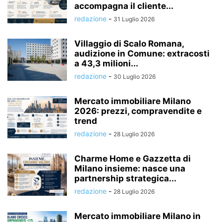
accompagna il cliente...
redazione
-
31 Luglio 2026
Villaggio di Scalo Romana,
audizione in Comune: extracosti
a 43,3 milioni...
redazione
-
30 Luglio 2026
Mercato immobiliare Milano
2026: prezzi, compravendite e
trend
redazione
-
28 Luglio 2026
Charme Home e Gazzetta di
Milano insieme: nasce una
partnership strategica...
redazione
-
28 Luglio 2026
Mercato immobiliare Milano in