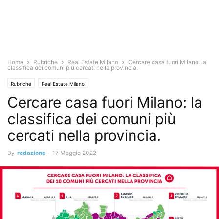
Home
Rubriche
Real Estate Milano
Cercare casa fuori Milano: la
classifica dei comuni più cercati nella provincia.
Rubriche
Real Estate Milano
Cercare casa fuori Milano: la
classifica dei comuni più
cercati nella provincia.
By
redazione
-
17 Maggio 2022