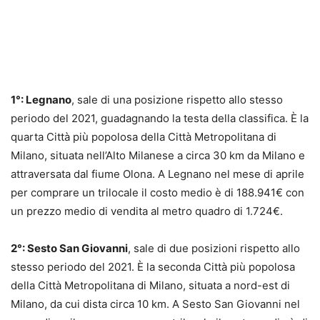
1°: Legnano
, sale di una posizione rispetto allo stesso
periodo del 2021, guadagnando la testa della classifica. È la
quarta Città più popolosa della Città Metropolitana di
Milano, situata nell’Alto Milanese a circa 30 km da Milano e
attraversata dal fiume Olona. A Legnano nel mese di aprile
per comprare un trilocale il costo medio è di 188.941€ con
un prezzo medio di vendita al metro quadro di 1.724€.
2°: Sesto San Giovanni
, sale di due posizioni rispetto allo
stesso periodo del 2021. È la seconda Città più popolosa
della Città Metropolitana di Milano, situata a nord-est di
Milano, da cui dista circa 10 km. A Sesto San Giovanni nel