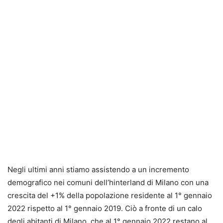
Negli ultimi anni stiamo assistendo a un incremento
demografico nei comuni dell’hinterland di Milano con una
crescita del +1% della popolazione residente al 1° gennaio
2022 rispetto al 1° gennaio 2019. Ciò a fronte di un calo
degli abitanti di Milano, che al 1° gennaio 2022 restano al