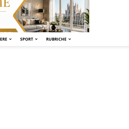
SERE
SPORT
RUBRICHE