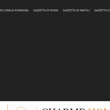
DELL’EMILIA ROMAGNA
GAZZETTA DI ROMA
GAZZETTA DI NAPOLI
GAZZETTA D