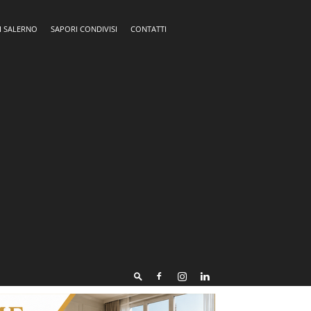
I SALERNO
SAPORI CONDIVISI
CONTATTI