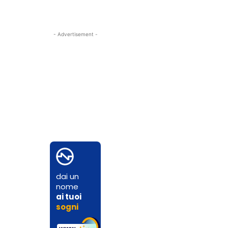
- Advertisement -