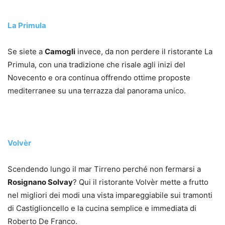
La Primula
Se siete a
Camogli
invece, da non perdere il ristorante La
Primula, con una tradizione che risale agli inizi del
Novecento e ora continua offrendo ottime proposte
mediterranee su una terrazza dal panorama unico.
Volvèr
Scendendo lungo il mar Tirreno perché non fermarsi a
Rosignano Solvay
? Qui il ristorante Volvèr mette a frutto
nel migliori dei modi una vista impareggiabile sui tramonti
di Castiglioncello e la cucina semplice e immediata di
Roberto De Franco.