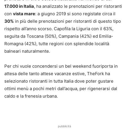
17.000 in Italia
, ha analizzato le prenotazioni per ristoranti
con
vista mare
: a giugno 2019 si sono registate circa il
30%
in più delle prenotazioni per ristoranti di questo tipo
rispetto all’anno scorso. Capofila la Liguria con il 63%,
seguita da Toscana (50%), Campania (42%) ed Emilia-
Romagna (42%), tutte regioni con splendide località
balneari naturalmente.
Per chi vuole concendersi un bel weekend fuoriporta in
attesa delle tanto attese vacanze estive, TheFork ha
selezionato ristoranti in tutta Italia dove poter gustare
ottimi menù a pochi metri dall’acqua, per rigenerarsi dal
caldo e la frenesia urbana.
pubblicità