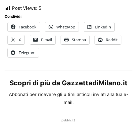
Post Views:
5
Condividi:
Facebook
WhatsApp
LinkedIn
X
E-mail
Stampa
Reddit
Telegram
Scopri di più da GazzettadiMilano.it
Abbonati per ricevere gli ultimi articoli inviati alla tua e-
mail.
pubblicità