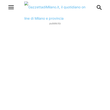
pubblicità