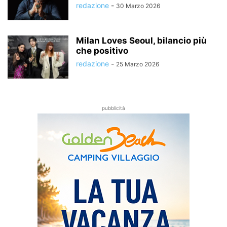
redazione
-
30 Marzo 2026
Milan Loves Seoul, bilancio più
che positivo
redazione
-
25 Marzo 2026
pubblicità