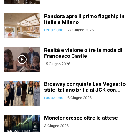
Pandora apre il primo flagship in
Italia a Milano
redazione
-
27 Giugno 2026
Realtà e visione oltre la moda di
Francesco Casile
15 Giugno 2026
Brosway conquista Las Vegas: lo
stile italiano brilla al JCK con...
redazione
-
6 Giugno 2026
Moncler cresce oltre le attese
3 Giugno 2026