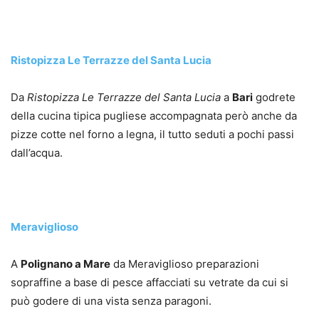
Ristopizza Le Terrazze del Santa Lucia
Da
Ristopizza Le Terrazze del Santa Lucia
a
Bari
godrete
della cucina tipica pugliese accompagnata però anche da
pizze cotte nel forno a legna, il tutto seduti a pochi passi
dall’acqua.
Meraviglioso
A
Polignano a Mare
da Meraviglioso preparazioni
sopraffine a base di pesce affacciati su vetrate da cui si
può godere di una vista senza paragoni.