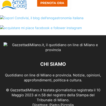
CHI SIAMO
Quotidiano on line di Milano e provincia. Notizie, opinioni,
approfondimenti, politica e cultura.
© GazzettadiMilano.it testata giornalistica registrata il 10
Maggio 2023 al n.58 del registro della Stampa del
Tribunale di Milano.
Direttore: Pietro Pizzolla