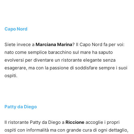
Capo Nord
Siete invece a
Marciana Marina
? Il Capo Nord fa per voi:
nato come semplice baracchino sul mare ha saputo
evolversi per diventare un ristorante elegante senza
esagerare, ma con la passione di soddisfare sempre i suoi
ospiti.
Patty da Diego
Il ristorante Patty da Diego a
Riccione
accoglie i propri
ospiti con informalità ma con grande cura di ogni dettaglio,