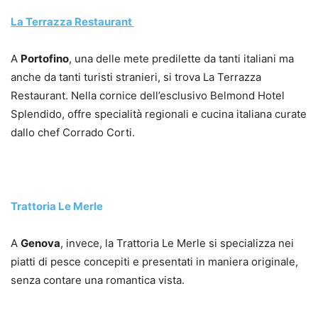
La Terrazza Restaurant
A
Portofino
, una delle mete predilette da tanti italiani ma
anche da tanti turisti stranieri, si trova La Terrazza
Restaurant. Nella cornice dell’esclusivo Belmond Hotel
Splendido, offre specialità regionali e cucina italiana curate
dallo chef Corrado Corti.
Trattoria Le Merle
A
Genova
, invece, la Trattoria Le Merle si specializza nei
piatti di pesce concepiti e presentati in maniera originale,
senza contare una romantica vista.