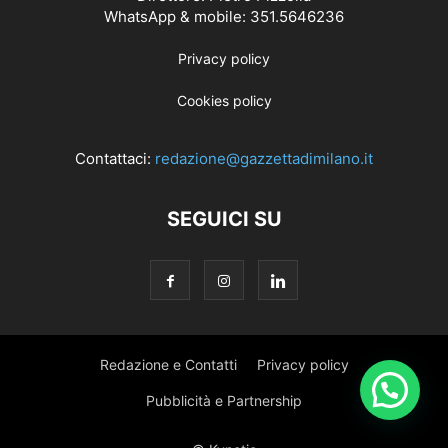
WhatsApp & mobile: 351.5646236
Privacy policy
Cookies policy
Contattaci:
redazione@gazzettadimilano.it
SEGUICI SU
Redazione e Contatti
Privacy policy
Pubblicità e Partnership