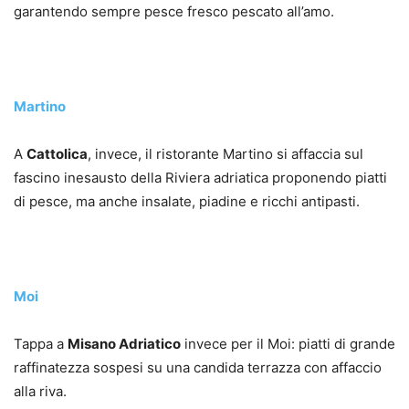
garantendo sempre pesce fresco pescato all’amo.
Martino
A
Cattolica
, invece, il ristorante Martino si affaccia sul
fascino inesausto della Riviera adriatica proponendo piatti
di pesce, ma anche insalate, piadine e ricchi antipasti.
Moi
Tappa a
Misano Adriatico
invece per il Moi: piatti di grande
raffinatezza sospesi su una candida terrazza con affaccio
alla riva.