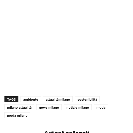
TAGS
ambiente
attualità milano
sostenibilità
milano attualità
news milano
notizie milano
moda
moda milano