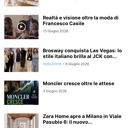
Realtà e visione oltre la moda di
Francesco Casile
15 Giugno 2026
Brosway conquista Las Vegas: lo
stile italiano brilla al JCK con...
redazione
-
6 Giugno 2026
Moncler cresce oltre le attese
3 Giugno 2026
Zara Home apre a Milano in Viale
Pasubio 6: il nuovo...