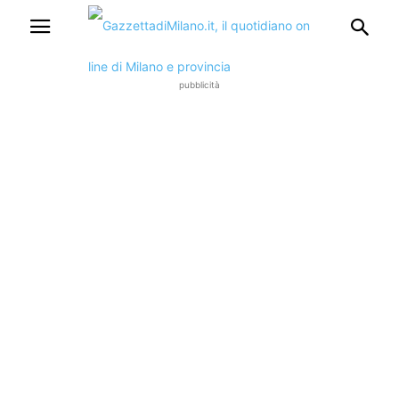
pubblicità