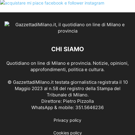
CHI SIAMO
Quotidiano on line di Milano e provincia. Notizie, opinioni,
approfondimenti, politica e cultura.
© GazzettadiMilano.it testata giornalistica registrata il 10
Maggio 2023 al n.58 del registro della Stampa del
Tribunale di Milano.
Direttore: Pietro Pizzolla
WhatsApp & mobile: 351.5646236
Privacy policy
Cookies policy