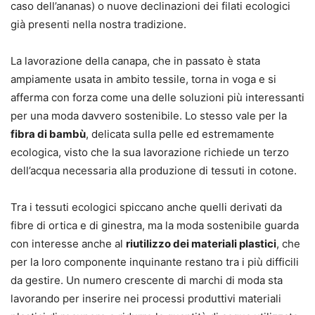
caso dell’ananas) o nuove declinazioni dei filati ecologici
già presenti nella nostra tradizione.
La lavorazione della canapa, che in passato è stata
ampiamente usata in ambito tessile, torna in voga e si
afferma con forza come una delle soluzioni più interessanti
per una moda davvero sostenibile. Lo stesso vale per la
fibra di bambù
, delicata sulla pelle ed estremamente
ecologica, visto che la sua lavorazione richiede un terzo
dell’acqua necessaria alla produzione di tessuti in cotone.
Tra i tessuti ecologici spiccano anche quelli derivati da
fibre di ortica e di ginestra, ma la moda sostenibile guarda
con interesse anche al
riutilizzo dei materiali plastici
, che
per la loro componente inquinante restano tra i più difficili
da gestire. Un numero crescente di marchi di moda sta
lavorando per inserire nei processi produttivi materiali