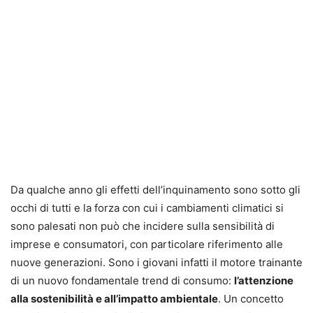
Da qualche anno gli effetti dell’inquinamento sono sotto gli
occhi di tutti e la forza con cui i cambiamenti climatici si
sono palesati non può che incidere sulla sensibilità di
imprese e consumatori, con particolare riferimento alle
nuove generazioni. Sono i giovani infatti il motore trainante
di un nuovo fondamentale trend di consumo:
l’attenzione
alla sostenibilità e all’impatto ambientale
. Un concetto