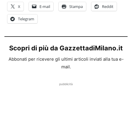
X
E-mail
Stampa
Reddit
Telegram
Scopri di più da GazzettadiMilano.it
Abbonati per ricevere gli ultimi articoli inviati alla tua e-
mail.
pubblicità