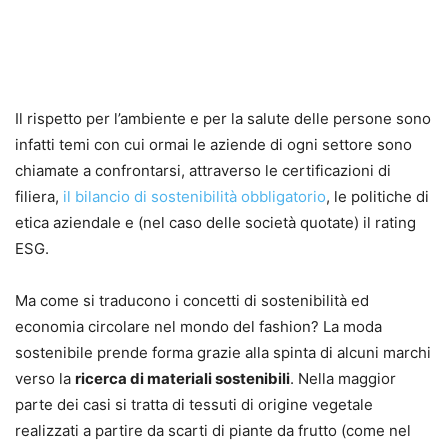
Il rispetto per l’ambiente e per la salute delle persone sono
infatti temi con cui ormai le aziende di ogni settore sono
chiamate a confrontarsi, attraverso le certificazioni di
filiera,
il bilancio di sostenibilità obbligatorio
, le politiche di
etica aziendale e (nel caso delle società quotate) il rating
ESG.
Ma come si traducono i concetti di sostenibilità ed
economia circolare nel mondo del fashion? La moda
sostenibile prende forma grazie alla spinta di alcuni marchi
verso la
ricerca di materiali sostenibili
. Nella maggior
parte dei casi si tratta di tessuti di origine vegetale
realizzati a partire da scarti di piante da frutto (come nel