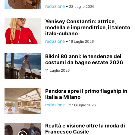
redazione
-
23 Luglio 2026
Yenisey Constantin: attrice,
modella e imprenditrice, il talento
italo-cubano
redazione
-
19 Luglio 2026
Bikini 80 anni: le tendenze dei
costumi da bagno estate 2026
11 Luglio 2026
Pandora apre il primo flagship in
Italia a Milano
redazione
-
27 Giugno 2026
Realtà e visione oltre la moda di
Francesco Casile