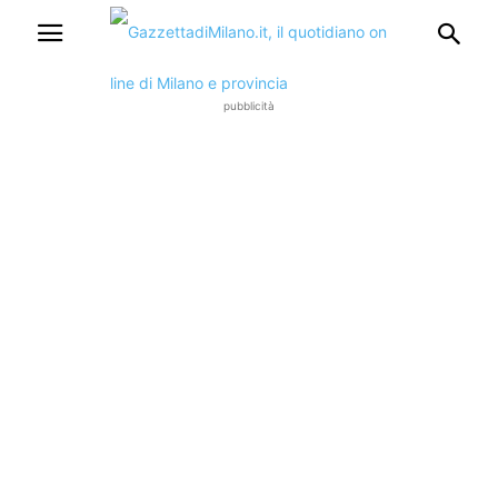
pubblicità