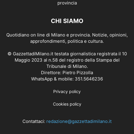
CHI SIAMO
Quotidiano on line di Milano e provincia. Notizie, opinioni,
approfondimenti, politica e cultura.
© GazzettadiMilano.it testata giornalistica registrata il 10
Maggio 2023 al n.58 del registro della Stampa del
Tribunale di Milano.
Direttore: Pietro Pizzolla
WhatsApp & mobile: 351.5646236
Privacy policy
Cookies policy
Contattaci:
redazione@gazzettadimilano.it