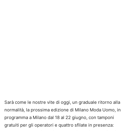
Sarà come le nostre vite di oggi, un graduale ritorno alla
normalità, la prossima edizione di Milano Moda Uomo, in
programma a Milano dal 18 al 22 giugno, con tamponi
gratuiti per gli operatori e quattro sfilate in presenza: