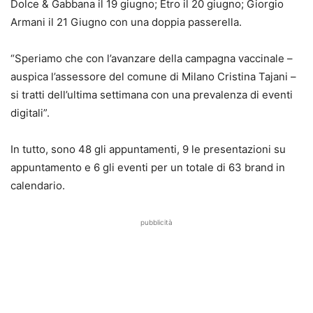
Dolce & Gabbana il 19 giugno; Etro il 20 giugno; Giorgio
Armani il 21 Giugno con una doppia passerella.
“Speriamo che con l’avanzare della campagna vaccinale –
auspica l’assessore del comune di Milano Cristina Tajani –
si tratti dell’ultima settimana con una prevalenza di eventi
digitali”.
In tutto, sono 48 gli appuntamenti, 9 le presentazioni su
appuntamento e 6 gli eventi per un totale di 63 brand in
calendario.
pubblicità