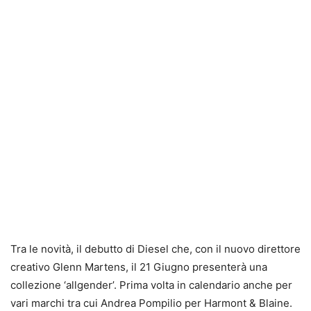
Tra le novità, il debutto di Diesel che, con il nuovo direttore
creativo Glenn Martens, il 21 Giugno presenterà una
collezione ‘allgender’. Prima volta in calendario anche per
vari marchi tra cui Andrea Pompilio per Harmont & Blaine.