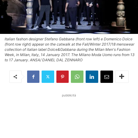
Italian fashon designer Stefano Gabbana (front row left) e Domenico Dolce
(front row right) appear on the catwalk at the Fall/Winter 2017/18 menswear
collection of italian label Dolce&Gabbana during the Milan Men's Fashion
Week, in Milan, Italy, 14 January 2017. The Milano Moda Uomo runs from 13
to 17 January. ANSA/ DANIEL DAL ZENNARO
pubblicità