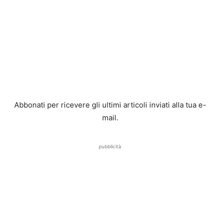
Abbonati per ricevere gli ultimi articoli inviati alla tua e-
mail.
pubblicità