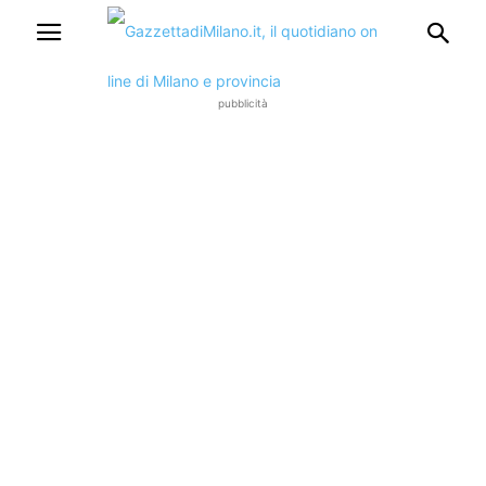
pubblicità