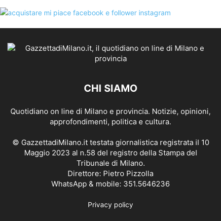
CHI SIAMO
Quotidiano on line di Milano e provincia. Notizie, opinioni,
approfondimenti, politica e cultura.
© GazzettadiMilano.it testata giornalistica registrata il 10
Maggio 2023 al n.58 del registro della Stampa del
Tribunale di Milano.
Direttore: Pietro Pizzolla
WhatsApp & mobile: 351.5646236
Privacy policy