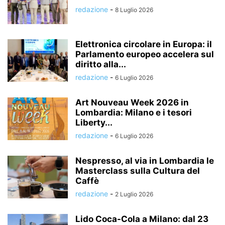
redazione
-
8 Luglio 2026
Elettronica circolare in Europa: il
Parlamento europeo accelera sul
diritto alla...
redazione
-
6 Luglio 2026
Art Nouveau Week 2026 in
Lombardia: Milano e i tesori
Liberty...
redazione
-
6 Luglio 2026
Nespresso, al via in Lombardia le
Masterclass sulla Cultura del
Caffè
redazione
-
2 Luglio 2026
Lido Coca-Cola a Milano: dal 23