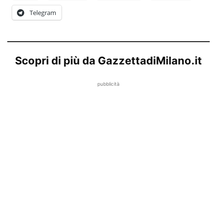
Telegram
Scopri di più da GazzettadiMilano.it
pubblicità