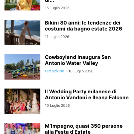
di...
15 Luglio 2026
Bikini 80 anni: le tendenze dei
costumi da bagno estate 2026
11 Luglio 2026
Cowboyland inaugura San
Antonio Water Valley
redazione
-
10 Luglio 2026
Il Wedding Party milanese di
Antonio Vandoni e Ileana Falcone
10 Luglio 2026
M’Impegno, quasi 350 persone
alla Festa d’Estate