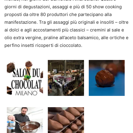
giorni di degustazioni, assaggi e più di 50 show cooking
proposti da oltre 80 produttori che partecipano alla
manifestazione. Tra gli assaggi più originali e insoliti – oltre
ai dolci e agli accostamenti più classici – cremini al sale e
olio extra vergine, praline all’aceto balsamico, alle ortiche e
perfino insetti ricoperti di cioccolato.