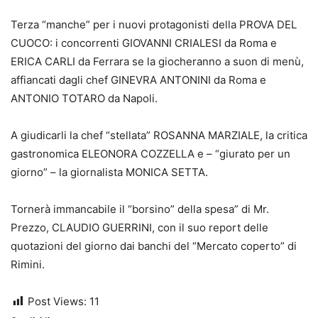
Terza “manche” per i nuovi protagonisti della PROVA DEL
CUOCO: i concorrenti GIOVANNI CRIALESI da Roma e
ERICA CARLI da Ferrara se la giocheranno a suon di menù,
affiancati dagli chef GINEVRA ANTONINI da Roma e
ANTONIO TOTARO da Napoli.
A giudicarli la chef “stellata” ROSANNA MARZIALE, la critica
gastronomica ELEONORA COZZELLA e – “giurato per un
giorno” – la giornalista MONICA SETTA.
Tornerà immancabile il “borsino” della spesa” di Mr.
Prezzo, CLAUDIO GUERRINI, con il suo report delle
quotazioni del giorno dai banchi del “Mercato coperto” di
Rimini.
Post Views:
11