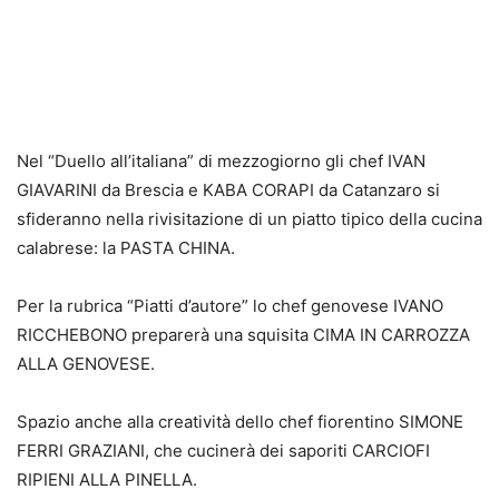
Nel “Duello all’italiana” di mezzogiorno gli chef IVAN
GIAVARINI da Brescia e KABA CORAPI da Catanzaro si
sfideranno nella rivisitazione di un piatto tipico della cucina
calabrese: la PASTA CHINA.
Per la rubrica “Piatti d’autore” lo chef genovese IVANO
RICCHEBONO preparerà una squisita CIMA IN CARROZZA
ALLA GENOVESE.
Spazio anche alla creatività dello chef fiorentino SIMONE
FERRI GRAZIANI, che cucinerà dei saporiti CARCIOFI
RIPIENI ALLA PINELLA.