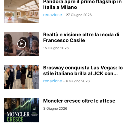
Pandora apre il primo flagship in
Italia a Milano
redazione
-
27 Giugno 2026
Realtà e visione oltre la moda di
Francesco Casile
15 Giugno 2026
Brosway conquista Las Vegas: lo
stile italiano brilla al JCK con...
redazione
-
6 Giugno 2026
Moncler cresce oltre le attese
3 Giugno 2026