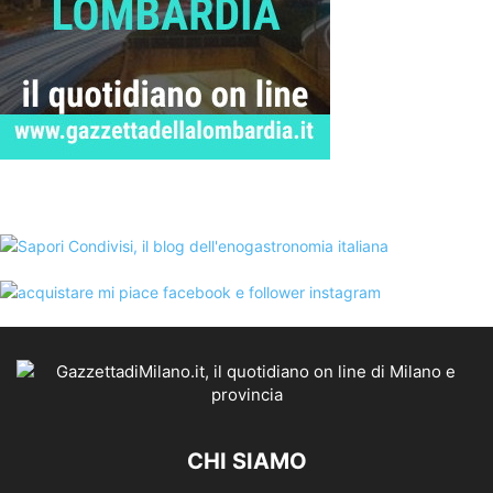
CHI SIAMO