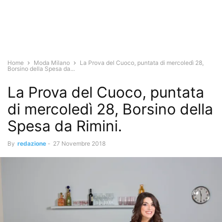
Home
Moda Milano
La Prova del Cuoco, puntata di mercoledì 28,
Borsino della Spesa da...
La Prova del Cuoco, puntata
di mercoledì 28, Borsino della
Spesa da Rimini.
By
redazione
-
27 Novembre 2018