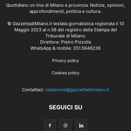
Quotidiano on line di Milano e provincia. Notizie, opinioni,
approfondimenti, politica e cultura.
© GazzettadiMilano.it testata giornalistica registrata il 10
Maggio 2023 al n.58 del registro della Stampa del
Tribunale di Milano.
Direttore: Pietro Pizzolla
WhatsApp & mobile: 351.5646236
Privacy policy
Cookies policy
Contattaci:
redazione@gazzettadimilano.it
SEGUICI SU