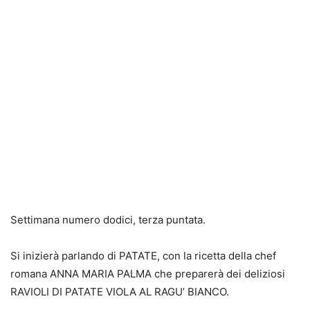
Settimana numero dodici, terza puntata.
Si inizierà parlando di PATATE, con la ricetta della chef
romana ANNA MARIA PALMA che preparerà dei deliziosi
RAVIOLI DI PATATE VIOLA AL RAGU’ BIANCO.