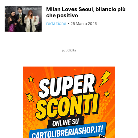
Milan Loves Seoul, bilancio più
che positivo
redazione
-
25 Marzo 2026
pubblicità