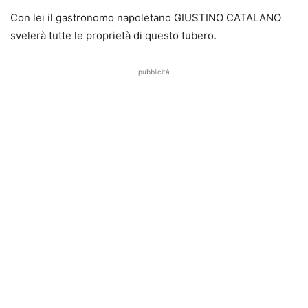
Con lei il gastronomo napoletano GIUSTINO CATALANO
svelerà tutte le proprietà di questo tubero.
pubblicità