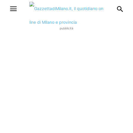
pubblicità