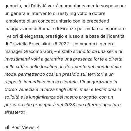
gennaio, poi l’attività verrà momentaneamente sospesa per
un generale intervento di restyling volto a dotare
l’ambiente di un concept unitario con le precedenti
inaugurazioni di Roma e di Firenze per andare a esprimere
i valori di eleganza, prestigio e lusso alla base dell’identità
di Graziella Braccialini. «
Il 2022
– commenta il general
manager Giacomo Gori, –
è stato scandito da una serie di
investimenti volti a garantire una presenza forte e diretta
nelle città e nelle location di riferimento nel mondo della
moda, permettendo così un presidio sui territori e un
rapporto immediato con la clientela. L’inaugurazione in
Corso Venezia è la terza negli ultimi mesi e testimonia la
solidità e la lungimiranza del nostro progetto, con un
percorso che proseguirà nel 2023 con ulteriori aperture
all’estero
».
Post Views:
4