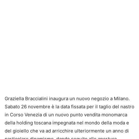
Graziella Braccialini inaugura un nuovo negozio a Milano.
Sabato 26 novembre è la data fissata per il taglio del nastro
in Corso Venezia di un nuovo punto vendita monomarca
della holding toscana impegnata nel mondo della moda e
del gioiello che va ad arricchire ulteriormente un anno di
particolare dinamismo, dando seguito alle aperture