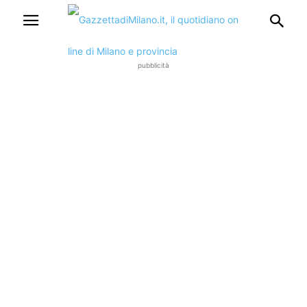
pubblicità