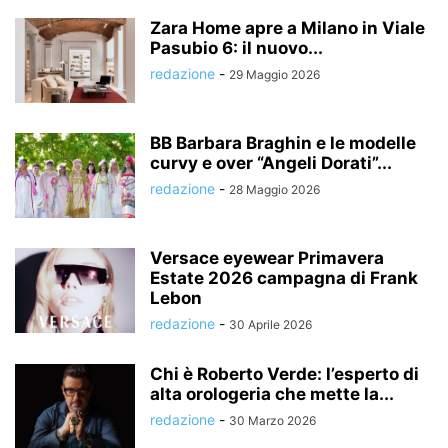
Zara Home apre a Milano in Viale
Pasubio 6: il nuovo...
redazione
-
29 Maggio 2026
BB Barbara Braghin e le modelle
curvy e over “Angeli Dorati”...
redazione
-
28 Maggio 2026
Versace eyewear Primavera
Estate 2026 campagna di Frank
Lebon
redazione
-
30 Aprile 2026
Chi è Roberto Verde: l’esperto di
alta orologeria che mette la...
redazione
-
30 Marzo 2026