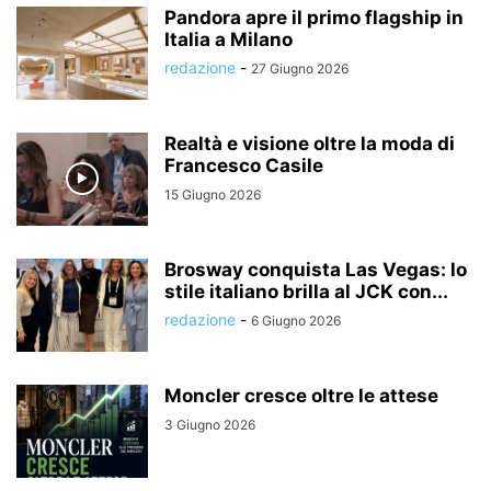
Pandora apre il primo flagship in
Italia a Milano
redazione
-
27 Giugno 2026
Realtà e visione oltre la moda di
Francesco Casile
15 Giugno 2026
Brosway conquista Las Vegas: lo
stile italiano brilla al JCK con...
redazione
-
6 Giugno 2026
Moncler cresce oltre le attese
3 Giugno 2026