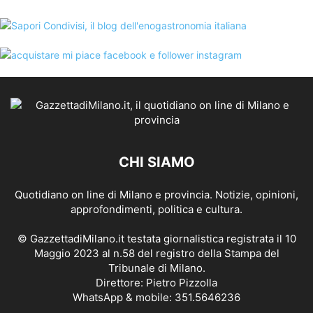
CHI SIAMO
Quotidiano on line di Milano e provincia. Notizie, opinioni,
approfondimenti, politica e cultura.
© GazzettadiMilano.it testata giornalistica registrata il 10
Maggio 2023 al n.58 del registro della Stampa del
Tribunale di Milano.
Direttore: Pietro Pizzolla
WhatsApp & mobile: 351.5646236