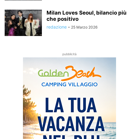
Milan Loves Seoul, bilancio più
che positivo
redazione
-
25 Marzo 2026
pubblicità