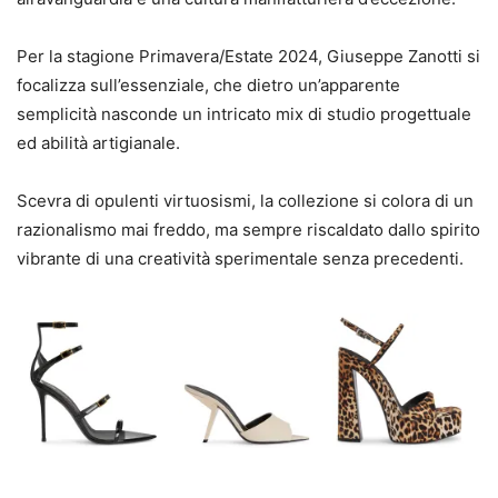
Per la stagione Primavera/Estate 2024, Giuseppe Zanotti si
focalizza sull’essenziale, che dietro un’apparente
semplicità nasconde un intricato mix di studio progettuale
ed abilità artigianale.
Scevra di opulenti virtuosismi, la collezione si colora di un
razionalismo mai freddo, ma sempre riscaldato dallo spirito
vibrante di una creatività sperimentale senza precedenti.