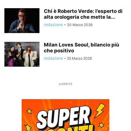
Chi è Roberto Verde: l’esperto di
alta orologeria che mette la...
redazione
-
30 Marzo 2026
Milan Loves Seoul, bilancio più
che positivo
redazione
-
25 Marzo 2026
pubblicità