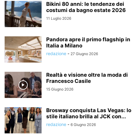
Bikini 80 anni: le tendenze dei
costumi da bagno estate 2026
11 Luglio 2026
Pandora apre il primo flagship in
Italia a Milano
redazione
-
27 Giugno 2026
Realtà e visione oltre la moda di
Francesco Casile
15 Giugno 2026
Brosway conquista Las Vegas: lo
stile italiano brilla al JCK con...
redazione
-
6 Giugno 2026