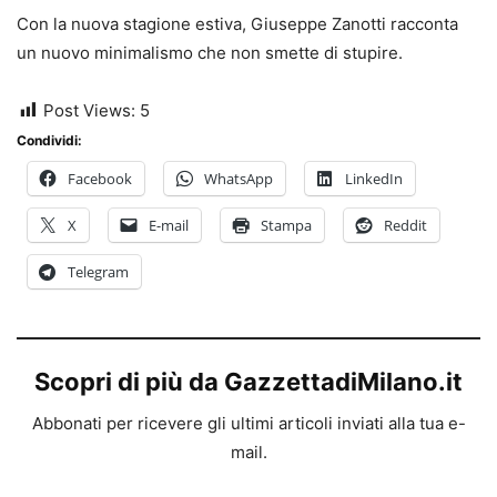
Con la nuova stagione estiva, Giuseppe Zanotti racconta
un nuovo minimalismo che non smette di stupire.
Post Views:
5
Condividi:
Facebook
WhatsApp
LinkedIn
X
E-mail
Stampa
Reddit
Telegram
Scopri di più da GazzettadiMilano.it
Abbonati per ricevere gli ultimi articoli inviati alla tua e-
mail.