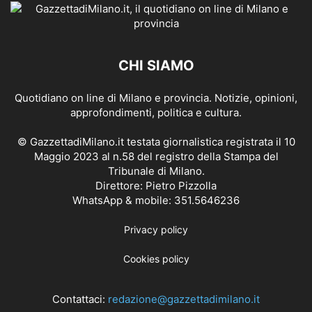
CHI SIAMO
Quotidiano on line di Milano e provincia. Notizie, opinioni,
approfondimenti, politica e cultura.
© GazzettadiMilano.it testata giornalistica registrata il 10
Maggio 2023 al n.58 del registro della Stampa del
Tribunale di Milano.
Direttore: Pietro Pizzolla
WhatsApp & mobile: 351.5646236
Privacy policy
Cookies policy
Contattaci:
redazione@gazzettadimilano.it