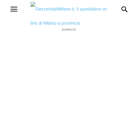
pubblicità