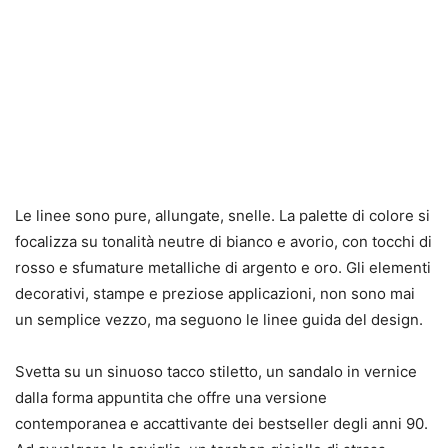
Le linee sono pure, allungate, snelle. La palette di colore si
focalizza su tonalità neutre di bianco e avorio, con tocchi di
rosso e sfumature metalliche di argento e oro. Gli elementi
decorativi, stampe e preziose applicazioni, non sono mai
un semplice vezzo, ma seguono le linee guida del design.
Svetta su un sinuoso tacco stiletto, un sandalo in vernice
dalla forma appuntita che offre una versione
contemporanea e accattivante dei bestseller degli anni 90.