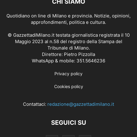
CHI SIAMO
Quotidiano on line di Milano e provincia. Notizie, opinioni,
approfondimenti, politica e cultura.
© GazzettadiMilano.it testata giornalistica registrata il 10
Maggio 2023 al n.58 del registro della Stampa del
Tribunale di Milano.
Direttore: Pietro Pizzolla
WhatsApp & mobile: 351.5646236
Privacy policy
Cookies policy
Contattaci:
redazione@gazzettadimilano.it
SEGUICI SU