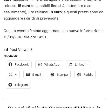
release
15 euro
(disponibili fino al 4 settembre o ad
esaurimento), 3rd release
18 euro
; a questi prezzi sono da
aggiungere i diritti di prevendita.
Questo evento è stato aggiornato con nuove informazioni il
15/09/2018 alle ore 14:51.
Post Views:
8
Condividi:
Facebook
WhatsApp
LinkedIn
X
E-mail
Stampa
Reddit
Telegram