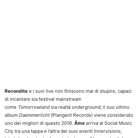
Recondite
e i suoi live non finiscono mai di stupire, capaci
di incantare sia festival mainstream
come
Tomorrowland
sia realtà underground; il suo ultimo
album
Daemmerlicht
(Plangent Records) viene considerato
uno dei migliori di questo 2018.
Âme
arriva al Social Music
City tra una tappa e l’altra dei suoi eventi
Innervisions
,