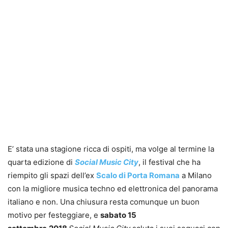
E’ stata una stagione ricca di ospiti, ma volge al termine la
quarta edizione di
Social Music City
, il festival che ha
riempito gli spazi dell’ex
Scalo di Porta Romana
a Milano
con la migliore musica techno ed elettronica del panorama
italiano e non. Una chiusura resta comunque un buon
motivo per festeggiare, e
sabato 15