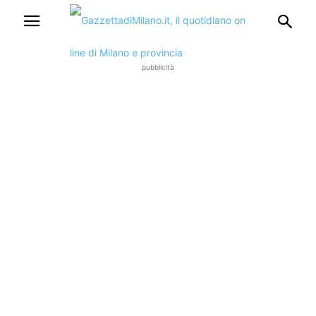
pubblicità