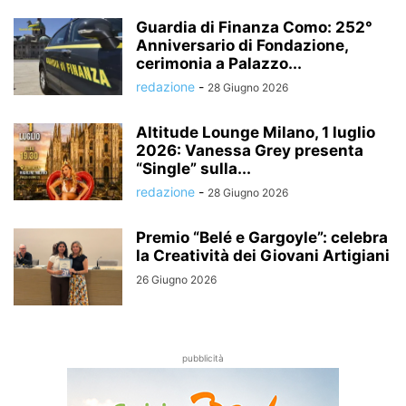
Guardia di Finanza Como: 252°
Anniversario di Fondazione,
cerimonia a Palazzo...
redazione
-
28 Giugno 2026
Altitude Lounge Milano, 1 luglio
2026: Vanessa Grey presenta
“Single” sulla...
redazione
-
28 Giugno 2026
Premio “Belé e Gargoyle”: celebra
la Creatività dei Giovani Artigiani
26 Giugno 2026
pubblicità