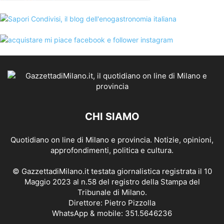
CHI SIAMO
Quotidiano on line di Milano e provincia. Notizie, opinioni,
approfondimenti, politica e cultura.
© GazzettadiMilano.it testata giornalistica registrata il 10
Maggio 2023 al n.58 del registro della Stampa del
Tribunale di Milano.
Direttore: Pietro Pizzolla
WhatsApp & mobile: 351.5646236