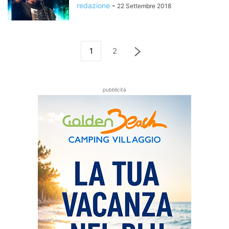
redazione
-
22 Settembre 2018
1
2
pubblicità