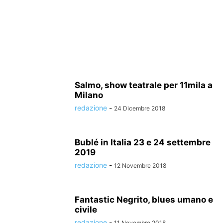
Salmo, show teatrale per 11mila a
Milano
redazione
-
24 Dicembre 2018
Bublé in Italia 23 e 24 settembre
2019
redazione
-
12 Novembre 2018
Fantastic Negrito, blues umano e
civile
redazione
-
11 Novembre 2018