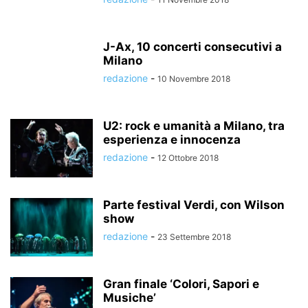
J-Ax, 10 concerti consecutivi a
Milano
redazione
-
10 Novembre 2018
U2: rock e umanità a Milano, tra
esperienza e innocenza
redazione
-
12 Ottobre 2018
Parte festival Verdi, con Wilson
show
redazione
-
23 Settembre 2018
Gran finale ‘Colori, Sapori e
Musiche’