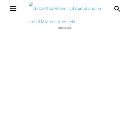
pubblicità