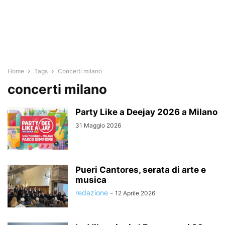
Home
Tags
Concerti milano
concerti milano
Party Like a Deejay 2026 a Milano
31 Maggio 2026
Pueri Cantores, serata di arte e
musica
redazione
-
12 Aprile 2026