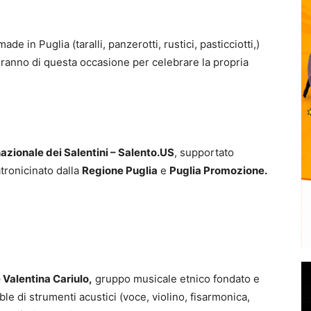
 in Puglia (taralli, panzerotti, rustici, pasticciotti,)
teranno di questa occasione per celebrare la propria
nazionale dei Salentini – Salento.US
, supportato
tronicinato dalla
Regione Puglia
e
Puglia Promozione.
Valentina Cariulo,
gruppo musicale etnico fondato e
e di strumenti acustici (voce, violino, fisarmonica,