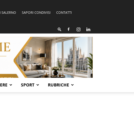
I SALERNO
SAPORI CONDIVISI
CONTATTI
SERE
SPORT
RUBRICHE