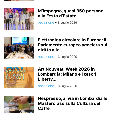
M’Impegno, quasi 350 persone
alla Festa d’Estate
redazione
-
8 Luglio 2026
Elettronica circolare in Europa: il
Parlamento europeo accelera sul
diritto alla...
redazione
-
6 Luglio 2026
Art Nouveau Week 2026 in
Lombardia: Milano e i tesori
Liberty...
redazione
-
6 Luglio 2026
Nespresso, al via in Lombardia le
Masterclass sulla Cultura del
Caffè