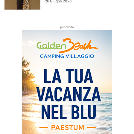
26 Giugno 2026
pubblicità