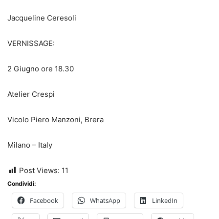
Jacqueline Ceresoli
VERNISSAGE:
2 Giugno ore 18.30
Atelier Crespi
Vicolo Piero Manzoni, Brera
Milano – Italy
Post Views:
11
Condividi:
Facebook
WhatsApp
LinkedIn