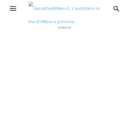
pubblicità