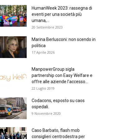
HumanWeek 2023: rassegna di
eventi per una società più
umana,...
20 Settembre 2023
Marina Berlusconi: non scendo in
politica
17 Aprile 2026
ManpowerGroup sigla
partnership con Easy Welfare e
offre alle aziende l’accesso...
22 Luglio 2019
Codacons, esposto su caos
ospedali.
9 Novembre 2020
Caso Barbato, flash mob
consiglieri centrodestra per