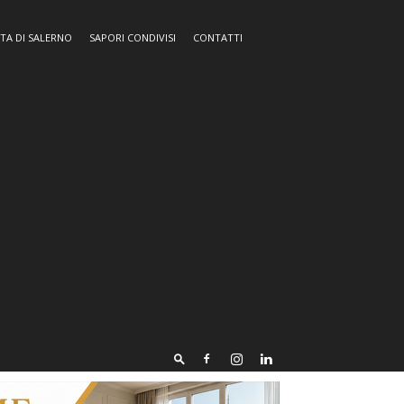
TA DI SALERNO
SAPORI CONDIVISI
CONTATTI