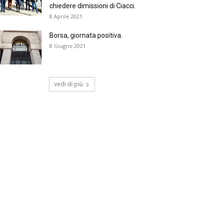
chiedere dimissioni di Ciacci.
8 Aprile 2021
Borsa, giornata positiva.
8 Giugno 2021
vedi di più