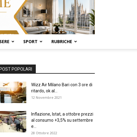
SERE
SPORT
RUBRICHE
POST POPOLARI
Wizz Air Milano Bari con 3 ore di
ritardo, ok al...
12 Novembre 2021
Inflazione, Istat, a ottobre prezzi
al consumo +3,5% su settembre
e...
28 Ottobre 2022