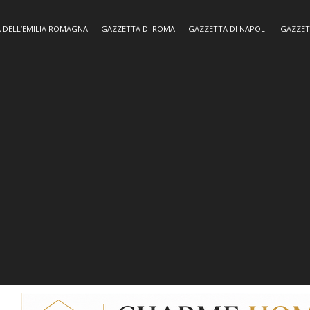
 DELL’EMILIA ROMAGNA
GAZZETTA DI ROMA
GAZZETTA DI NAPOLI
GAZZET