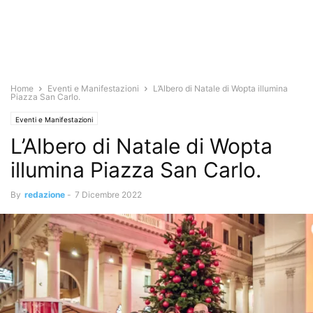
Home
Eventi e Manifestazioni
L’Albero di Natale di Wopta illumina
Piazza San Carlo.
Eventi e Manifestazioni
L’Albero di Natale di Wopta
illumina Piazza San Carlo.
By
redazione
-
7 Dicembre 2022