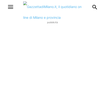
pubblicità