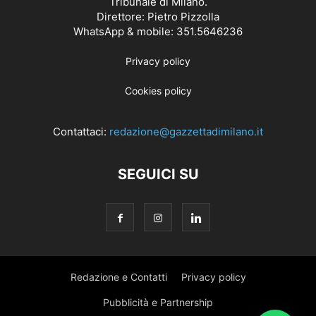
Tribunale di Milano.
Direttore: Pietro Pizzolla
WhatsApp & mobile: 351.5646236
Privacy policy
Cookies policy
Contattaci:
redazione@gazzettadimilano.it
SEGUICI SU
Redazione e Contatti
Privacy policy
Pubblicità e Partnership