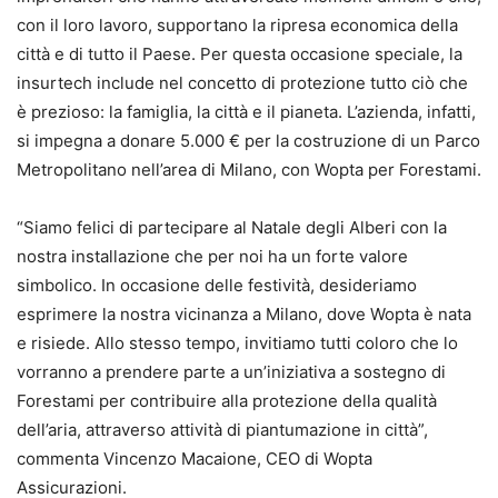
con il loro lavoro, supportano la ripresa economica della
città e di tutto il Paese. Per questa occasione speciale, la
insurtech include nel concetto di protezione tutto ciò che
è prezioso: la famiglia, la città e il pianeta. L’azienda, infatti,
si impegna a donare 5.000 € per la costruzione di un Parco
Metropolitano nell’area di Milano, con Wopta per Forestami.
“Siamo felici di partecipare al Natale degli Alberi con la
nostra installazione che per noi ha un forte valore
simbolico. In occasione delle festività, desideriamo
esprimere la nostra vicinanza a Milano, dove Wopta è nata
e risiede. Allo stesso tempo, invitiamo tutti coloro che lo
vorranno a prendere parte a un’iniziativa a sostegno di
Forestami per contribuire alla protezione della qualità
dell’aria, attraverso attività di piantumazione in città”,
commenta Vincenzo Macaione, CEO di Wopta
Assicurazioni.