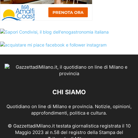
CHI SIAMO
Quotidiano on line di Milano e provincia. Notizie, opinioni,
approfondimenti, politica e cultura.
© GazzettadiMilano.it testata giornalistica registrata il 10
Maggio 2023 al n.58 del registro della Stampa del