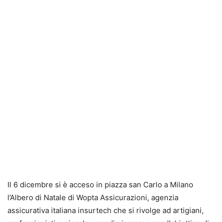
Il 6 dicembre si è acceso in piazza san Carlo a Milano
l’Albero di Natale di Wopta Assicurazioni, agenzia
assicurativa italiana insurtech che si rivolge ad artigiani,