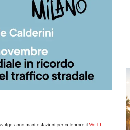
 svolgeranno manifestazioni per celebrare il
World