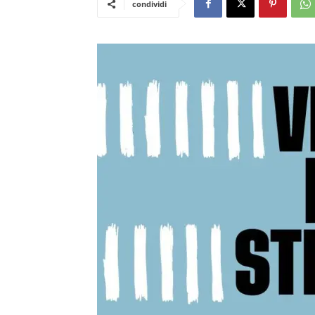
condividi