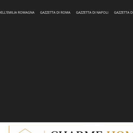
DELL’EMILIA ROMAGNA
GAZZETTA DI ROMA
GAZZETTA DI NAPOLI
GAZZETTA D