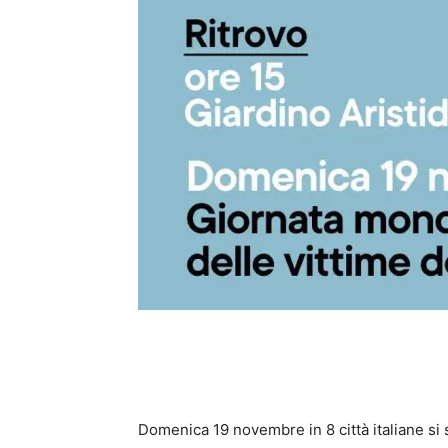
Domenica 19 novembre in 8 città italiane si