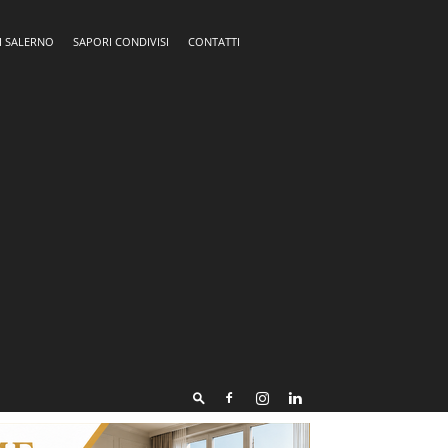
I SALERNO
SAPORI CONDIVISI
CONTATTI