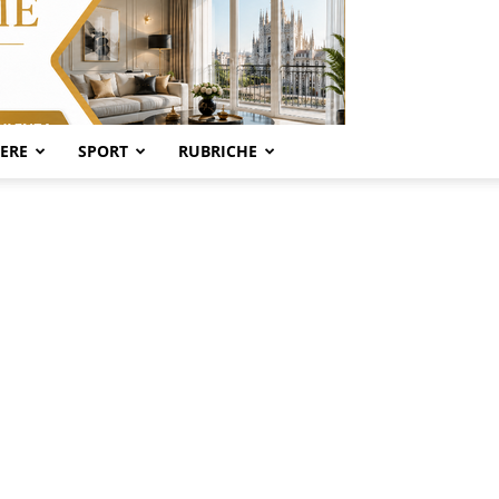
SERE
SPORT
RUBRICHE