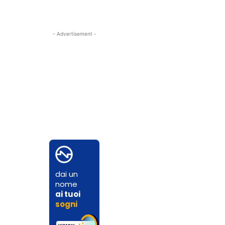
- Advertisement -