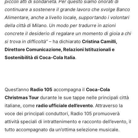
piccoli atti di solidarietà. Per questo siamo onorati di
continuare a sostenere il grande lavoro che svolge Banco
Alimentare, anche a livello locale, supportando i volontari
della città di Milano. Un modo per tradurre in azioni
concrete il desiderio di regalare un momento di gioia a chi
si trova in difficoltà” –
ha dichiarato
Cristina Camilli,
Direttore Comunicazione, Relazioni Istituzionali e
Sostenibilità di Coca-Cola Italia
.
Quest’anno
Radio 105
accompagna il
Coca-Cola
Christmas Tour
durante le sue tappe nelle principali città
italiane, come
radio ufficiale dell’evento
. Attraverso la
voce dei principali conduttori, Radio 105 promuoverà
attività speciali di intrattenimento e racconto dell’evento, il
tutto accompagnato da un’ottima selezione musicale.