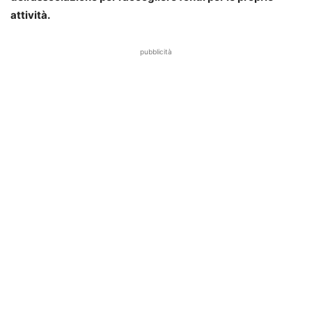
attività.
pubblicità