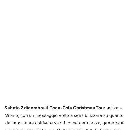
Sabato 2 dicembre
il
Coca-Cola
Christmas Tour
arriva a
Milano, con un messaggio volto a sensibilizzare su quanto
sia importante coltivare valori come gentilezza, generosità