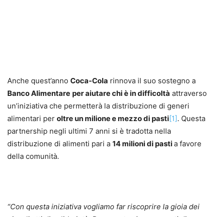
Anche quest’anno
Coca-Cola
rinnova il suo sostegno a
Banco Alimentare
per aiutare chi è in difficoltà
attraverso
un’iniziativa che permetterà la distribuzione di generi
alimentari per
oltre un milione e mezzo di pasti
[1]
. Questa
partnership negli ultimi 7 anni si è tradotta nella
distribuzione di alimenti pari a
14 milioni di pasti
a favore
della comunità.
“Con questa iniziativa vogliamo far riscoprire la gioia dei