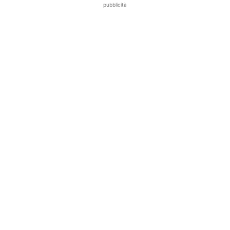
pubblicità