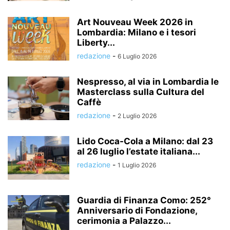
Art Nouveau Week 2026 in
Lombardia: Milano e i tesori
Liberty...
redazione
-
6 Luglio 2026
Nespresso, al via in Lombardia le
Masterclass sulla Cultura del
Caffè
redazione
-
2 Luglio 2026
Lido Coca-Cola a Milano: dal 23
al 26 luglio l’estate italiana...
redazione
-
1 Luglio 2026
Guardia di Finanza Como: 252°
Anniversario di Fondazione,
cerimonia a Palazzo...