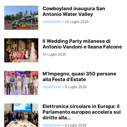
Cowboyland inaugura San
Antonio Water Valley
redazione
-
10 Luglio 2026
Il Wedding Party milanese di
Antonio Vandoni e Ileana Falcone
10 Luglio 2026
M’Impegno, quasi 350 persone
alla Festa d’Estate
redazione
-
8 Luglio 2026
Elettronica circolare in Europa: il
Parlamento europeo accelera sul
diritto alla...
redazione
-
6 Luglio 2026