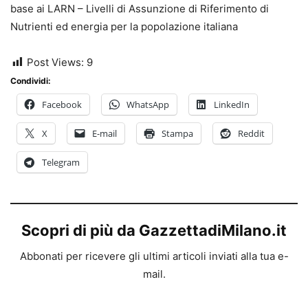
base ai LARN – Livelli di Assunzione di Riferimento di
Nutrienti ed energia per la popolazione italiana
Post Views:
9
Condividi:
Facebook
WhatsApp
LinkedIn
X
E-mail
Stampa
Reddit
Telegram
Scopri di più da GazzettadiMilano.it
Abbonati per ricevere gli ultimi articoli inviati alla tua e-
mail.