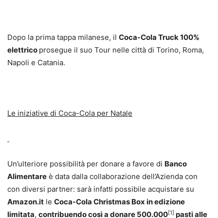
Dopo la prima tappa milanese, il
Coca-Cola Truck 100%
elettrico
prosegue il suo Tour nelle città di Torino, Roma,
Napoli e Catania.
Le iniziative di Coca-Cola per Natale
Un’ulteriore possibilità per donare a favore di
Banco
Alimentare
è data dalla collaborazione dell’Azienda con
con diversi partner: sarà infatti possibile acquistare su
Amazon.it
le
Coca-Cola Christmas Box in edizione
[1]
limitata
,
contribuendo così a donare 500.000
pasti alle