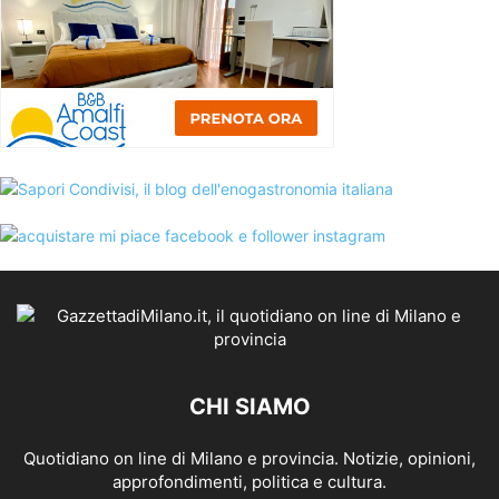
CHI SIAMO
Quotidiano on line di Milano e provincia. Notizie, opinioni,
approfondimenti, politica e cultura.