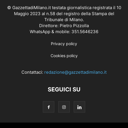
© GazzettadiMilano.it testata giornalistica registrata il 10
Maggio 2023 al n.58 del registro della Stampa del
Tribunale di Milano.
Direttore: Pietro Pizzolla
WhatsApp & mobile: 351.5646236
Privacy policy
Cookies policy
Contattaci:
redazione@gazzettadimilano.it
SEGUICI SU