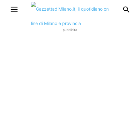
pubblicità