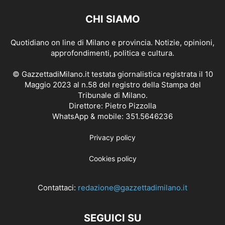
CHI SIAMO
Quotidiano on line di Milano e provincia. Notizie, opinioni,
approfondimenti, politica e cultura.
© GazzettadiMilano.it testata giornalistica registrata il 10
Maggio 2023 al n.58 del registro della Stampa del
Tribunale di Milano.
Direttore: Pietro Pizzolla
WhatsApp & mobile: 351.5646236
Privacy policy
Cookies policy
Contattaci:
redazione@gazzettadimilano.it
SEGUICI SU