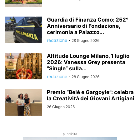
Guardia di Finanza Como: 252°
Anniversario di Fondazione,
cerimonia a Palazzo...
redazione
-
28 Giugno 2026
Altitude Lounge Milano, 1 luglio
2026: Vanessa Grey presenta
“Single” sulla...
redazione
-
28 Giugno 2026
Premio “Belé e Gargoyle”: celebra
la Creatività dei Giovani Artigiani
26 Giugno 2026
pubblicità