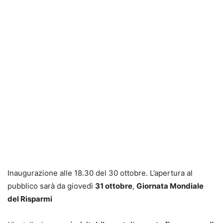
Inaugurazione alle 18.30 del 30 ottobre. L’apertura al
pubblico sarà da giovedì
31 ottobre
,
Giornata Mondiale
del Risparmi