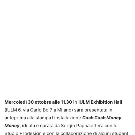
Mercoledì 30 ottobre alle 11.30
in
IULM Exhibition Hall
(IULM 6, via Carlo Bo 7 a Milano) sarà presentata in
anteprima alla stampa l’installazione
Cash Cash Money
Money
, ideata e curata da Sergio Pappalettera con lo
Studio Prodesign e con la collaborazione di alcuni studenti