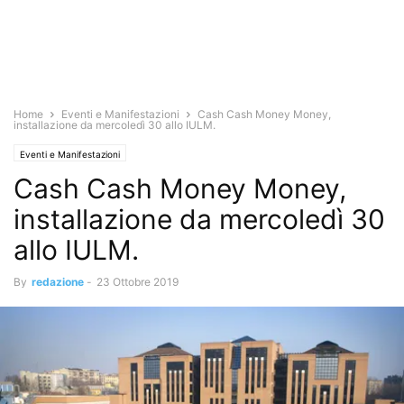
Home
Eventi e Manifestazioni
Cash Cash Money Money,
installazione da mercoledì 30 allo IULM.
Eventi e Manifestazioni
Cash Cash Money Money,
installazione da mercoledì 30
allo IULM.
By
redazione
-
23 Ottobre 2019