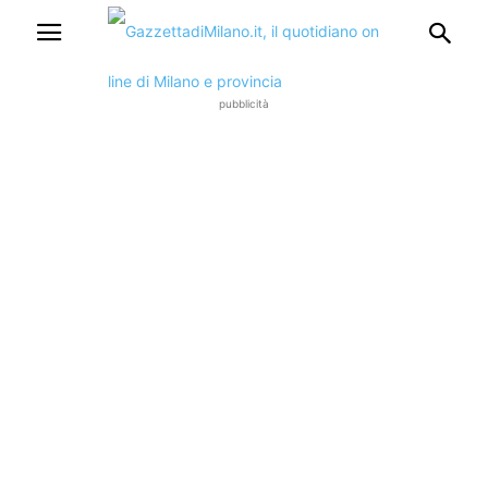
pubblicità