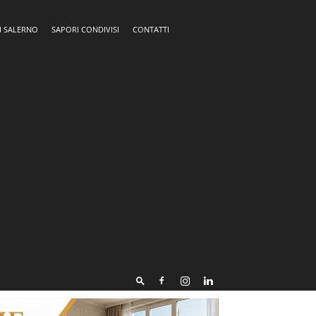
I SALERNO
SAPORI CONDIVISI
CONTATTI