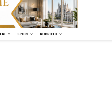
SERE
SPORT
RUBRICHE