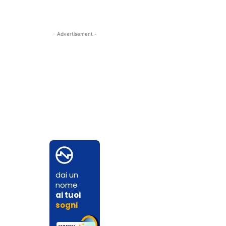
- Advertisement -