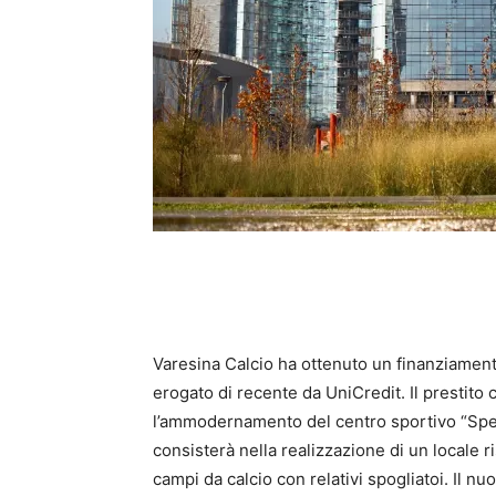
Varesina Calcio ha ottenuto un finanziamento
erogato di recente da UniCredit. Il prestito c
l’ammodernamento del centro sportivo “Spee
consisterà nella realizzazione di un locale r
campi da calcio con relativi spogliatoi. Il 