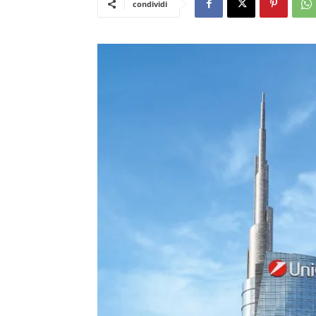
condividi