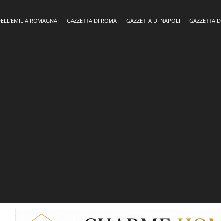
DELL’EMILIA ROMAGNA
GAZZETTA DI ROMA
GAZZETTA DI NAPOLI
GAZZETTA D