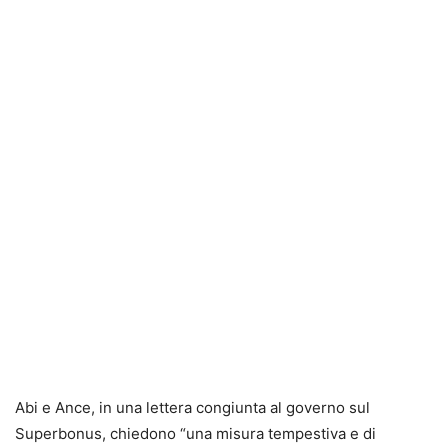
Abi e Ance, in una lettera congiunta al governo sul
Superbonus, chiedono “una misura tempestiva e di