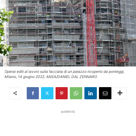
Operai edili al lavoro sulla facciata di un palazzo ricoperto da ponteggi,
Milano, 14 giugno 2022. ANSA/DANIEL DAL ZENNARO
pubblicità