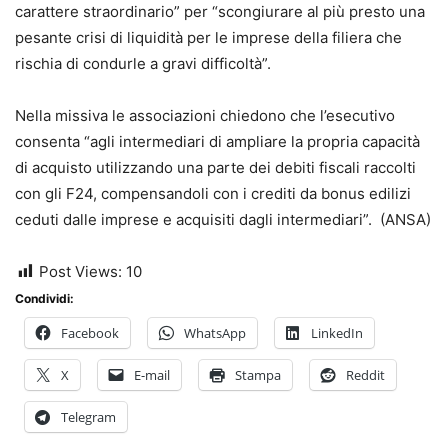
carattere straordinario” per “scongiurare al più presto una
pesante crisi di liquidità per le imprese della filiera che
rischia di condurle a gravi difficoltà”.
Nella missiva le associazioni chiedono che l’esecutivo
consenta “agli intermediari di ampliare la propria capacità
di acquisto utilizzando una parte dei debiti fiscali raccolti
con gli F24, compensandoli con i crediti da bonus edilizi
ceduti dalle imprese e acquisiti dagli intermediari”. (ANSA)
Post Views:
10
Condividi:
Facebook
WhatsApp
LinkedIn
X
E-mail
Stampa
Reddit
Telegram