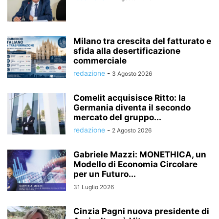
Milano tra crescita del fatturato e
sfida alla desertificazione
commerciale
redazione
-
3 Agosto 2026
Comelit acquisisce Ritto: la
Germania diventa il secondo
mercato del gruppo...
redazione
-
2 Agosto 2026
Gabriele Mazzi: MONETHICA, un
Modello di Economia Circolare
per un Futuro...
31 Luglio 2026
Cinzia Pagni nuova presidente di