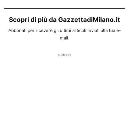
Scopri di più da GazzettadiMilano.it
Abbonati per ricevere gli ultimi articoli inviati alla tua e-
mail.
pubblicità