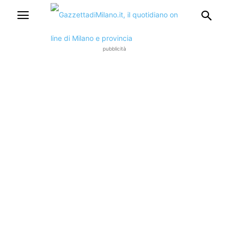
pubblicità