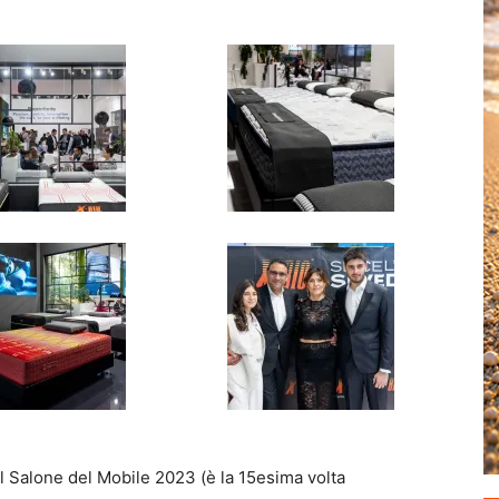
al Salone del Mobile 2023 (è la 15esima volta