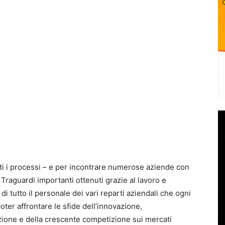
tti i processi – e per incontrare numerose aziende con
 Traguardi importanti ottenuti grazie al lavoro e
 di tutto il personale dei vari reparti aziendali che ogni
ter affrontare le sfide dell’innovazione,
zazione e della crescente competizione sui mercati