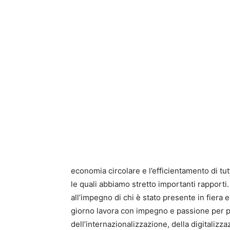
economia circolare e l’efficientamento di tu
le quali abbiamo stretto importanti rapporti.
all’impegno di chi è stato presente in fiera e
giorno lavora con impegno e passione per po
dell’internazionalizzazione, della digitaliz