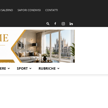
I SALERNO
SAPORI CONDIVISI
CONTATTI
SERE
SPORT
RUBRICHE