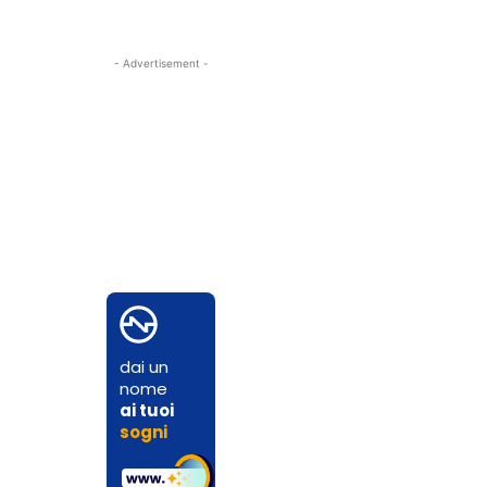
- Advertisement -