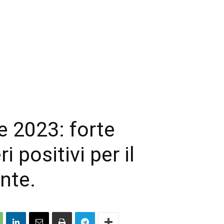
e 2023: forte
 positivi per il
nte.