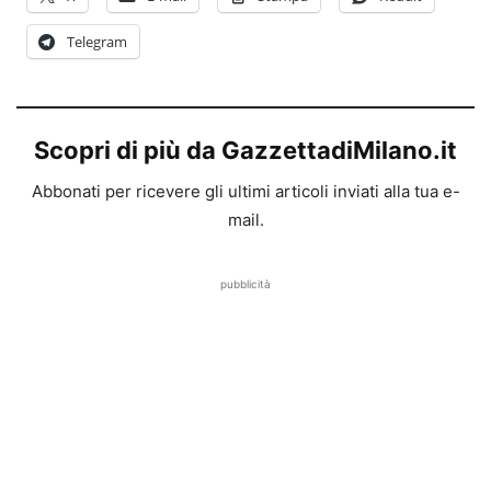
Telegram
Scopri di più da GazzettadiMilano.it
Abbonati per ricevere gli ultimi articoli inviati alla tua e-
mail.
pubblicità