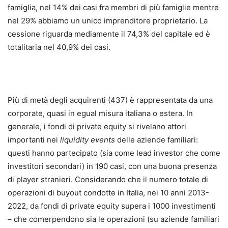
famiglia, nel 14% dei casi fra membri di più famiglie mentre
nel 29% abbiamo un unico imprenditore proprietario. La
cessione riguarda mediamente il 74,3% del capitale ed è
totalitaria nel 40,9% dei casi.
Più di metà degli acquirenti (437) è rappresentata da una
corporate, quasi in egual misura italiana o estera. In
generale, i fondi di private equity si rivelano attori
importanti nei
liquidity events
delle aziende familiari:
questi hanno partecipato (sia come lead investor che come
investitori secondari) in 190 casi, con una buona presenza
di player stranieri. Considerando che il numero totale di
operazioni di buyout condotte in Italia, nei 10 anni 2013-
2022, da fondi di private equity supera i 1000 investimenti
– che comerpendono sia le operazioni (su aziende familiari