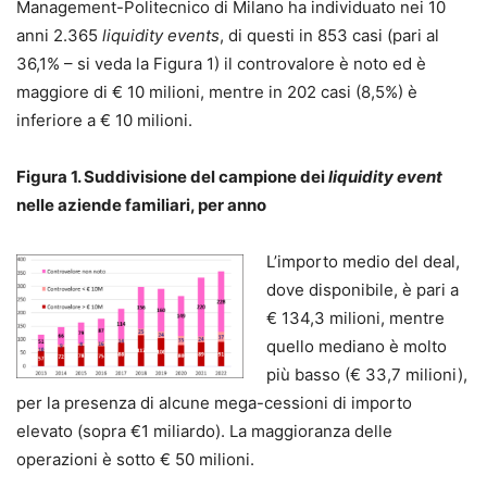
Management-Politecnico di Milano ha individuato nei 10
anni 2.365
liquidity events
, di questi in 853 casi (pari al
36,1% – si veda la Figura 1) il controvalore è noto ed è
maggiore di € 10 milioni, mentre in 202 casi (8,5%) è
inferiore a € 10 milioni.
Figura 1. Suddivisione del campione dei
liquidity event
nelle aziende familiari, per anno
L’importo medio del deal,
dove disponibile, è pari a
€ 134,3 milioni, mentre
quello mediano è molto
più basso (€ 33,7 milioni),
per la presenza di alcune mega-cessioni di importo
elevato (sopra €1 miliardo). La maggioranza delle
operazioni è sotto € 50 milioni.