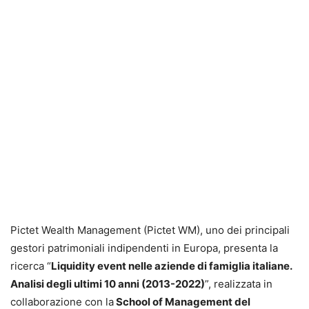
Pictet Wealth Management (Pictet WM), uno dei principali
gestori patrimoniali indipendenti in Europa, presenta la
ricerca “
Liquidity event nelle aziende di famiglia italiane.
Analisi degli ultimi 10 anni (2013-2022)
”, realizzata in
collaborazione con la
School of Management del