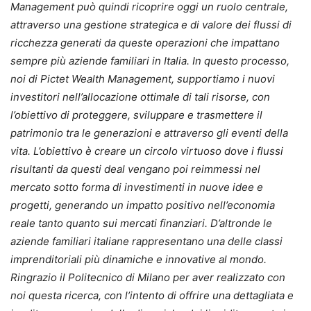
Management può quindi ricoprire oggi un ruolo centrale,
attraverso una gestione strategica e di valore dei flussi di
ricchezza generati da queste operazioni che impattano
sempre più aziende familiari in Italia.
In questo processo,
noi di Pictet Wealth Management, supportiamo i nuovi
investitori nell’allocazione ottimale di tali risorse, con
l’obiettivo di proteggere, sviluppare e trasmettere il
patrimonio tra le generazioni e attraverso gli eventi della
vita. L’obiettivo è creare un circolo virtuoso dove i flussi
risultanti da questi deal vengano poi reimmessi nel
mercato sotto forma di investimenti in nuove idee e
progetti, generando un impatto positivo nell’economia
reale tanto quanto sui mercati finanziari. D’altronde le
aziende familiari italiane rappresentano una delle classi
imprenditoriali più dinamiche e innovative al mondo.
Ringrazio il Politecnico di Milano per aver realizzato con
noi questa ricerca, con l’intento di offrire una dettagliata e