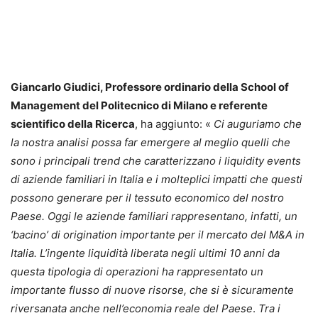
Giancarlo Giudici, Professore ordinario della School of
Management del Politecnico di Milano e referente
scientifico della Ricerca
, ha aggiunto: «
Ci auguriamo che
la nostra analisi possa far emergere al meglio quelli che
sono i principali trend che caratterizzano i liquidity events
di aziende familiari in Italia e i molteplici impatti che questi
possono generare per il tessuto economico del nostro
Paese. Oggi le aziende familiari rappresentano, infatti, un
‘bacino’ di origination importante per il mercato del M&A in
Italia. L’ingente liquidità liberata negli ultimi 10 anni da
questa tipologia di operazioni ha rappresentato un
importante flusso di nuove risorse, che si è sicuramente
riversanata anche nell’economia reale del Paese
.
Tra i