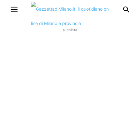
pubblicità