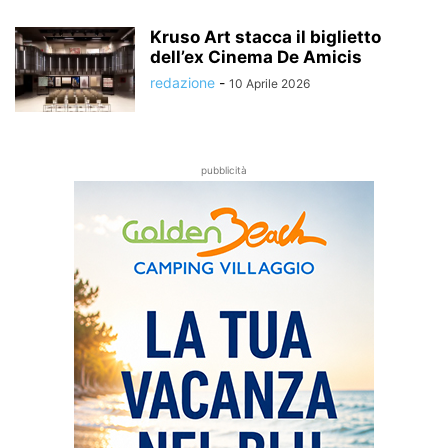
Kruso Art stacca il biglietto
dell’ex Cinema De Amicis
redazione
-
10 Aprile 2026
pubblicità