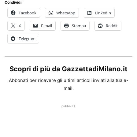
Condividi:
Facebook
WhatsApp
LinkedIn
X
E-mail
Stampa
Reddit
Telegram
Scopri di più da GazzettadiMilano.it
Abbonati per ricevere gli ultimi articoli inviati alla tua e-
mail.
pubblicità