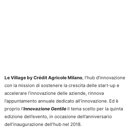
Le Village by Crédit Agricole Milano
, l’hub d’innovazione
con la mission di sostenere la crescita delle start-up e
accelerare l’innovazione delle aziende, rinnova
l’appuntamento annuale dedicato all’innovazione. Ed è
proprio l’
Innovazione Gentile
il tema scelto per la quinta
edizione dell’evento, in occasione dell’anniversario
dell’inaugurazione dell’hub nel 2018.