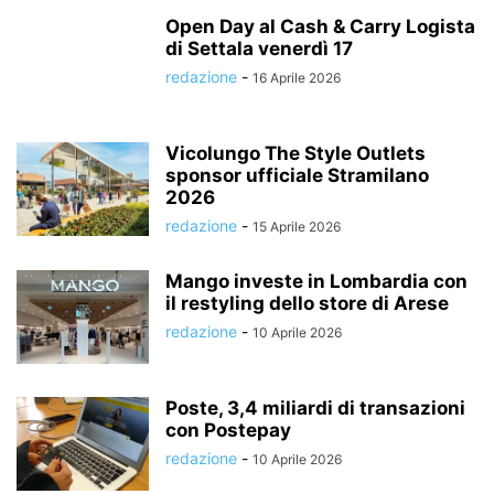
Open Day al Cash & Carry Logista
di Settala venerdì 17
redazione
-
16 Aprile 2026
Vicolungo The Style Outlets
sponsor ufficiale Stramilano
2026
redazione
-
15 Aprile 2026
Mango investe in Lombardia con
il restyling dello store di Arese
redazione
-
10 Aprile 2026
Poste, 3,4 miliardi di transazioni
con Postepay
redazione
-
10 Aprile 2026