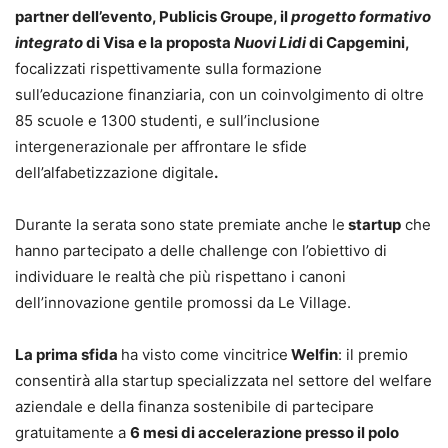
partner dell’evento, Publicis Groupe, il
progetto formativo
integrato
di Visa e la proposta
Nuovi Lidi
di Capgemini,
focalizzati rispettivamente sulla formazione
sull’educazione finanziaria, con un coinvolgimento di oltre
85 scuole e 1300 studenti, e sull’inclusione
intergenerazionale per affrontare le sfide
dell’alfabetizzazione digitale
.
Durante la serata sono state premiate anche le
startup
che
hanno partecipato a delle challenge con l’obiettivo di
individuare le realtà che più rispettano i canoni
dell’innovazione gentile promossi da Le Village.
La prima sfida
ha visto come vincitrice
Welfin
: il premio
consentirà alla startup specializzata nel settore del welfare
aziendale e della finanza sostenibile di partecipare
gratuitamente a
6 mesi di accelerazione presso il polo