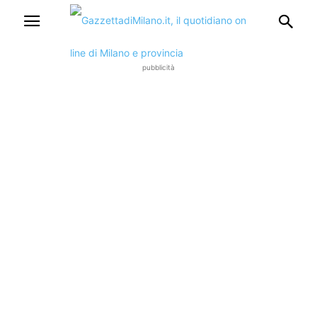
pubblicità