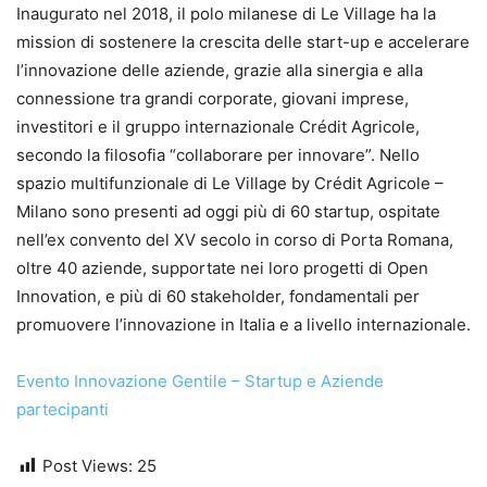
Inaugurato nel 2018, il polo milanese di Le Village ha la
mission di sostenere la crescita delle start-up e accelerare
l’innovazione delle aziende, grazie alla sinergia e alla
connessione tra grandi corporate, giovani imprese,
investitori e il gruppo internazionale Crédit Agricole,
secondo la filosofia “collaborare per innovare”. Nello
spazio multifunzionale di Le Village by Crédit Agricole –
Milano sono presenti ad oggi più di 60 startup, ospitate
nell’ex convento del XV secolo in corso di Porta Romana,
oltre 40 aziende, supportate nei loro progetti di Open
Innovation, e più di 60 stakeholder, fondamentali per
promuovere l’innovazione in Italia e a livello internazionale.
Evento Innovazione Gentile – Startup e Aziende
partecipanti
Post Views:
25