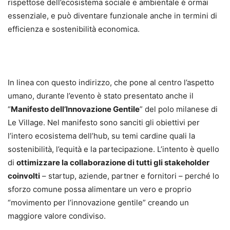
rispettose dell’ecosistema sociale e ambientale è ormai
essenziale, e può diventare funzionale anche in termini di
efficienza e sostenibilità economica.
In linea con questo indirizzo, che pone al centro l’aspetto
umano, durante l’evento è stato presentato anche il
“
Manifesto dell’Innovazione Gentile
” del polo milanese di
Le Village. Nel manifesto sono sanciti gli obiettivi per
l’intero ecosistema dell’hub, su temi cardine quali la
sostenibilità, l’equità e la partecipazione. L’intento è quello
di
ottimizzare la collaborazione di tutti gli stakeholder
coinvolti
– startup, aziende, partner e fornitori – perché lo
sforzo comune possa alimentare un vero e proprio
“movimento per l’innovazione gentile” creando un
maggiore valore condiviso.