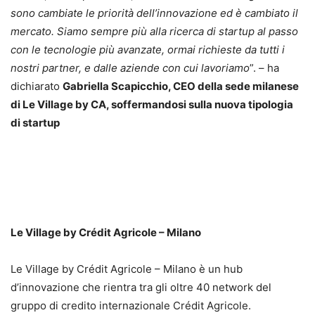
sono cambiate le priorità dell’innovazione ed è cambiato il
mercato. Siamo sempre più alla ricerca di startup al passo
con le tecnologie più avanzate, ormai richieste da tutti i
nostri partner, e dalle aziende con cui lavoriamo
”. – ha
dichiarato
Gabriella Scapicchio, CEO della sede milanese
di Le Village by CA, soffermandosi sulla nuova tipologia
di startup
Le Village by Crédit Agricole – Milano
Le Village by Crédit Agricole – Milano è un hub
d’innovazione che rientra tra gli oltre 40 network del
gruppo di credito internazionale Crédit Agricole.