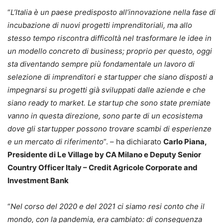
“
L’Italia è un paese predisposto all’innovazione nella fase di
incubazione di nuovi progetti imprenditoriali, ma allo
stesso tempo riscontra difficoltà nel trasformare le idee in
un modello concreto di business; proprio per questo, oggi
sta diventando sempre più fondamentale un lavoro di
selezione di imprenditori e startupper che siano disposti a
impegnarsi su progetti già sviluppati dalle aziende e che
siano ready to market. Le startup che sono state premiate
vanno in questa direzione, sono parte di un ecosistema
dove gli startupper possono trovare scambi di esperienze
e un mercato di riferimento
”. – ha dichiarato
Carlo Piana,
Presidente di Le Village by CA Milano e
Deputy Senior
Country Officer Italy – Credit Agricole Corporate and
Investment Bank
“
Nel corso del 2020 e del 2021 ci siamo resi conto che il
mondo, con la pandemia, era cambiato: di conseguenza