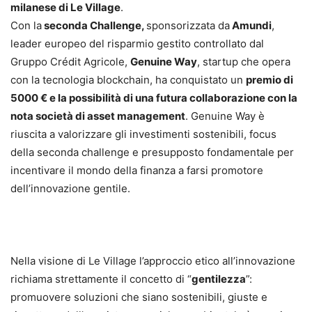
milanese di Le Village
.
Con la
seconda Challenge,
sponsorizzata da
Amundi
,
leader europeo del risparmio gestito controllato dal
Gruppo Crédit Agricole,
Genuine Way
, startup che opera
con la tecnologia blockchain, ha conquistato un
premio di
5000 € e la possibilità di una futura collaborazione con la
nota società di asset management
. Genuine Way è
riuscita a valorizzare gli investimenti sostenibili, focus
della seconda challenge e presupposto fondamentale per
incentivare il mondo della finanza a farsi promotore
dell’innovazione gentile.
Nella visione di Le Village l’approccio etico all’innovazione
richiama strettamente il concetto di “
gentilezza
”:
promuovere soluzioni che siano sostenibili, giuste e