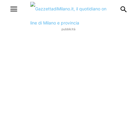
pubblicità