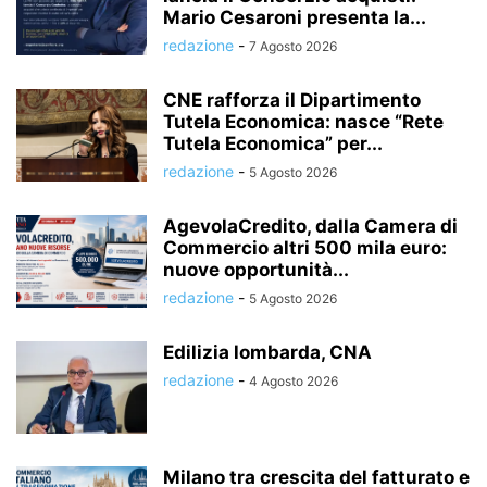
Mario Cesaroni presenta la...
redazione
-
7 Agosto 2026
CNE rafforza il Dipartimento
Tutela Economica: nasce “Rete
Tutela Economica” per...
redazione
-
5 Agosto 2026
AgevolaCredito, dalla Camera di
Commercio altri 500 mila euro:
nuove opportunità...
redazione
-
5 Agosto 2026
Edilizia lombarda, CNA
redazione
-
4 Agosto 2026
Milano tra crescita del fatturato e