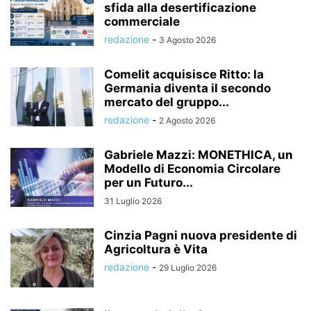
sfida alla desertificazione
commerciale
redazione
-
3 Agosto 2026
Comelit acquisisce Ritto: la
Germania diventa il secondo
mercato del gruppo...
redazione
-
2 Agosto 2026
Gabriele Mazzi: MONETHICA, un
Modello di Economia Circolare
per un Futuro...
31 Luglio 2026
Cinzia Pagni nuova presidente di
Agricoltura è Vita
redazione
-
29 Luglio 2026