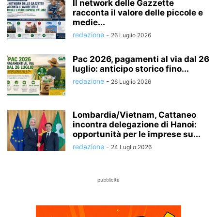
Il network delle Gazzette
racconta il valore delle piccole e
medie...
redazione
-
26 Luglio 2026
Pac 2026, pagamenti al via dal 26
luglio: anticipo storico fino...
redazione
-
26 Luglio 2026
Lombardia/Vietnam, Cattaneo
incontra delegazione di Hanoi:
opportunità per le imprese su...
redazione
-
24 Luglio 2026
pubblicità