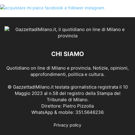
CHI SIAMO
Quotidiano on line di Milano e provincia. Notizie, opinioni,
approfondimenti, politica e cultura.
© GazzettadiMilano.it testata giornalistica registrata il 10
Maggio 2023 al n.58 del registro della Stampa del
Tribunale di Milano.
Direttore: Pietro Pizzolla
WhatsApp & mobile: 351.5646236
Privacy policy