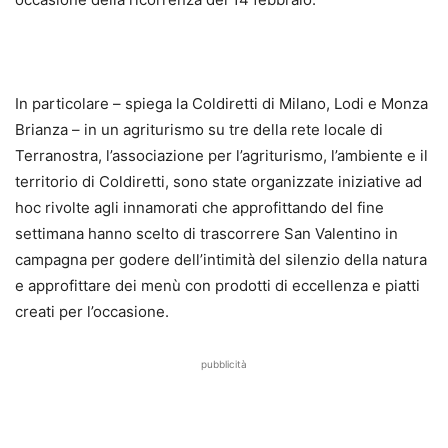
In particolare – spiega la Coldiretti di Milano, Lodi e Monza
Brianza – in un agriturismo su tre della rete locale di
Terranostra, l’associazione per l’agriturismo, l’ambiente e il
territorio di Coldiretti, sono state organizzate iniziative ad
hoc rivolte agli innamorati che approfittando del fine
settimana hanno scelto di trascorrere San Valentino in
campagna per godere dell’intimità del silenzio della natura
e approfittare dei menù con prodotti di eccellenza e piatti
creati per l’occasione.
pubblicità