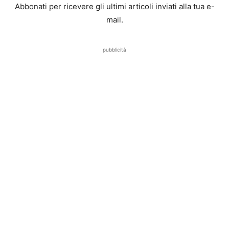
Abbonati per ricevere gli ultimi articoli inviati alla tua e-
mail.
pubblicità