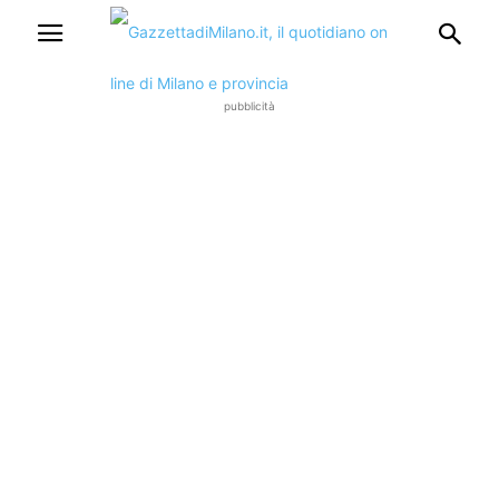
pubblicità