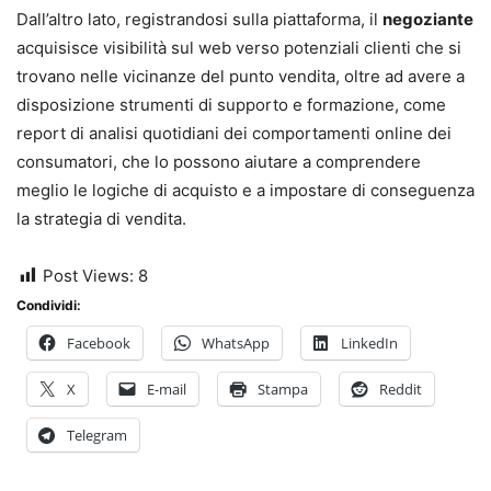
Dall’altro lato, registrandosi sulla piattaforma, il
negoziante
acquisisce visibilità sul web verso potenziali clienti che si
trovano nelle vicinanze del punto vendita, oltre ad avere a
disposizione strumenti di supporto e formazione, come
report di analisi quotidiani dei comportamenti online dei
consumatori, che lo possono aiutare a comprendere
meglio le logiche di acquisto e a impostare di conseguenza
la strategia di vendita.
Post Views:
8
Condividi:
Facebook
WhatsApp
LinkedIn
X
E-mail
Stampa
Reddit
Telegram