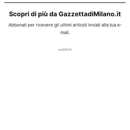
Scopri di più da GazzettadiMilano.it
Abbonati per ricevere gli ultimi articoli inviati alla tua e-
mail.
pubblicità