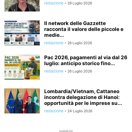
redazione
-
29 Luglio 2026
Il network delle Gazzette
racconta il valore delle piccole e
medie...
redazione
-
26 Luglio 2026
Pac 2026, pagamenti al via dal 26
luglio: anticipo storico fino...
redazione
-
26 Luglio 2026
Lombardia/Vietnam, Cattaneo
incontra delegazione di Hanoi:
opportunità per le imprese su...
redazione
-
24 Luglio 2026
pubblicità