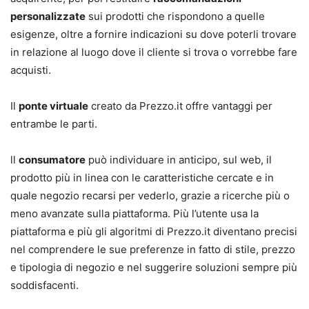
personalizzate
sui prodotti che rispondono a quelle
esigenze, oltre a fornire indicazioni su dove poterli trovare
in relazione al luogo dove il cliente si trova o vorrebbe fare
acquisti.
Il
ponte virtuale
creato da Prezzo.it offre vantaggi per
entrambe le parti.
ll
consumatore
può individuare in anticipo, sul web, il
prodotto più in linea con le caratteristiche cercate e in
quale negozio recarsi per vederlo, grazie a ricerche più o
meno avanzate sulla piattaforma. Più l’utente usa la
piattaforma e più gli algoritmi di Prezzo.it diventano precisi
nel comprendere le sue preferenze in fatto di stile, prezzo
e tipologia di negozio e nel suggerire soluzioni sempre più
soddisfacenti.