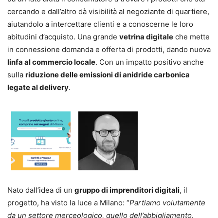
cercando e dall’altro dà visibilità al negoziante di quartiere,
aiutandolo a intercettare clienti e a conoscerne le loro
abitudini d’acquisto. Una grande
vetrina digitale
che mette
in connessione domanda e offerta di prodotti, dando nuova
linfa al commercio locale
. Con un impatto positivo anche
sulla
riduzione delle emissioni di anidride carbonica
legate al delivery
.
Nato dall’idea di un
gruppo di imprenditori digitali
, il
progetto, ha visto la luce a Milano: “
Partiamo volutamente
da un settore merceologico, quello dell’abbigliamento,