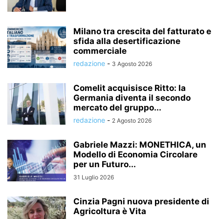
Milano tra crescita del fatturato e
sfida alla desertificazione
commerciale
redazione
-
3 Agosto 2026
Comelit acquisisce Ritto: la
Germania diventa il secondo
mercato del gruppo...
redazione
-
2 Agosto 2026
Gabriele Mazzi: MONETHICA, un
Modello di Economia Circolare
per un Futuro...
31 Luglio 2026
Cinzia Pagni nuova presidente di
Agricoltura è Vita