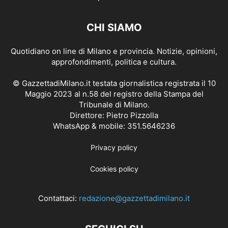
CHI SIAMO
Quotidiano on line di Milano e provincia. Notizie, opinioni,
approfondimenti, politica e cultura.
© GazzettadiMilano.it testata giornalistica registrata il 10
Maggio 2023 al n.58 del registro della Stampa del
Tribunale di Milano.
Direttore: Pietro Pizzolla
WhatsApp & mobile: 351.5646236
Privacy policy
Cookies policy
Contattaci:
redazione@gazzettadimilano.it