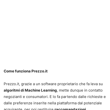
Come funziona Prezzo.it
Prezzo.it, grazie a un software proprietario che fa leva su
algoritmi di Machine Learning
, mette dunque in contatto
negozianti e consumatori. E lo fa partendo dalle richieste e
dalle preferenze inserite nella piattaforma dal potenziale
acquirente, per poi restituire
raccomandazioni