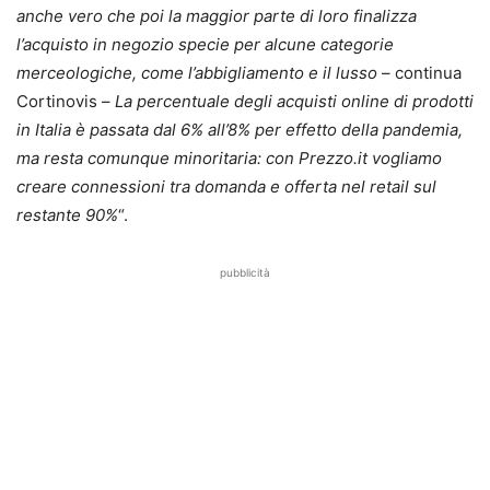
anche vero che poi la maggior parte di loro finalizza
l’acquisto in negozio specie per alcune categorie
merceologiche, come l’abbigliamento e il lusso
– continua
Cortinovis –
La percentuale degli acquisti online di prodotti
in Italia è passata dal 6% all’8% per effetto della pandemia,
ma resta comunque minoritaria: con Prezzo.it vogliamo
creare connessioni tra domanda e offerta nel retail sul
restante 90%
“.
pubblicità