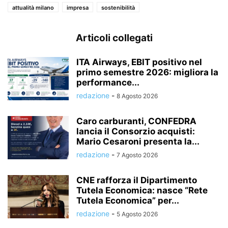
attualità milano
impresa
sostenibilità
Articoli collegati
ITA Airways, EBIT positivo nel
primo semestre 2026: migliora la
performance...
redazione
-
8 Agosto 2026
Caro carburanti, CONFEDRA
lancia il Consorzio acquisti:
Mario Cesaroni presenta la...
redazione
-
7 Agosto 2026
CNE rafforza il Dipartimento
Tutela Economica: nasce “Rete
Tutela Economica” per...
redazione
-
5 Agosto 2026