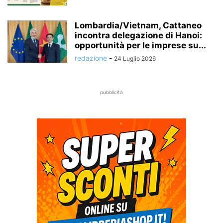
Lombardia/Vietnam, Cattaneo
incontra delegazione di Hanoi:
opportunità per le imprese su...
redazione
-
24 Luglio 2026
pubblicità