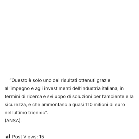
“Questo è solo uno dei risultati ottenuti grazie
all’impegno e agli investimenti dell’industria italiana, in
termini di ricerca e sviluppo di soluzioni per l’ambiente e la
sicurezza, e che ammontano a quasi 110 milioni di euro
nell’ultimo triennio”.
(ANSA).
Post Views:
15