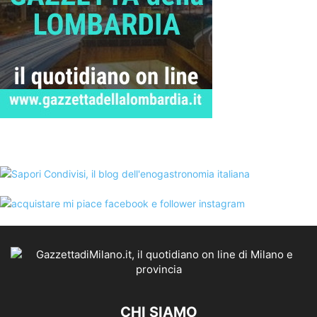
CHI SIAMO