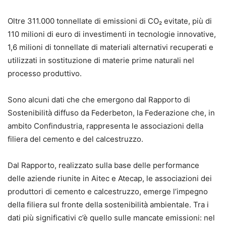
Oltre 311.000 tonnellate di emissioni di CO₂ evitate, più di
110 milioni di euro di investimenti in tecnologie innovative,
1,6 milioni di tonnellate di materiali alternativi recuperati e
utilizzati in sostituzione di materie prime naturali nel
processo produttivo.
Sono alcuni dati che che emergono dal Rapporto di
Sostenibilità diffuso da Federbeton, la Federazione che, in
ambito Confindustria, rappresenta le associazioni della
filiera del cemento e del calcestruzzo.
Dal Rapporto, realizzato sulla base delle performance
delle aziende riunite in Aitec e Atecap, le associazioni dei
produttori di cemento e calcestruzzo, emerge l’impegno
della filiera sul fronte della sostenibilità ambientale. Tra i
dati più significativi c’è quello sulle mancate emissioni: nel