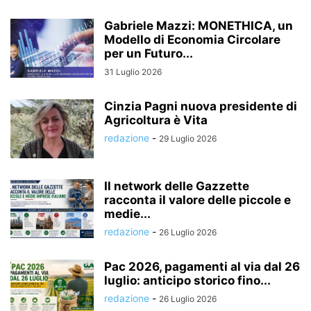
Gabriele Mazzi: MONETHICA, un
Modello di Economia Circolare
per un Futuro...
31 Luglio 2026
Cinzia Pagni nuova presidente di
Agricoltura è Vita
redazione
-
29 Luglio 2026
Il network delle Gazzette
racconta il valore delle piccole e
medie...
redazione
-
26 Luglio 2026
Pac 2026, pagamenti al via dal 26
luglio: anticipo storico fino...
redazione
-
26 Luglio 2026