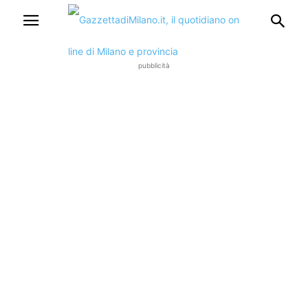
pubblicità