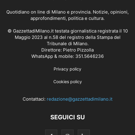
Quotidiano on line di Milano e provincia. Notizie, opinioni,
approfondimenti, politica e cultura.
© GazzettadiMilano.it testata giornalistica registrata il 10
Maggio 2023 al n.58 del registro della Stampa del
Tribunale di Milano.
Direttore: Pietro Pizzolla
WhatsApp & mobile: 351.5646236
Privacy policy
Cookies policy
Contattaci:
redazione@gazzettadimilano.it
SEGUICI SU