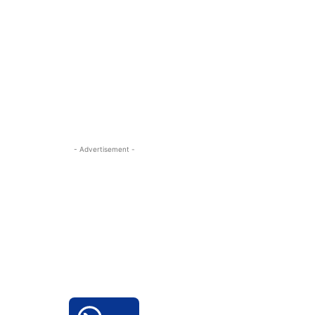
- Advertisement -