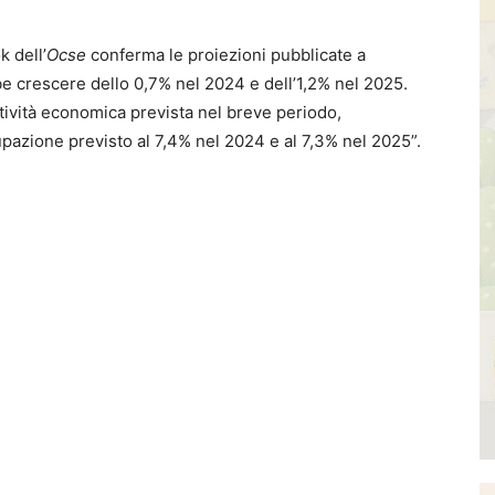
 dell’
Ocse
conferma le proiezioni pubblicate a
bbe crescere dello 0,7% nel 2024 e dell’1,2% nel 2025.
tività economica prevista nel breve periodo,
cupazione previsto al 7,4% nel 2024 e al 7,3% nel 2025”.