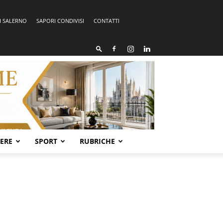
I SALERNO
SAPORI CONDIVISI
CONTATTI
SERE
SPORT
RUBRICHE