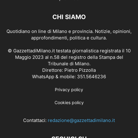
CHI SIAMO
Quotidiano on line di Milano e provincia. Notizie, opinioni,
approfondimenti, politica e cultura.
© GazzettadiMilano.it testata giornalistica registrata il 10
Maggio 2023 al n.58 del registro della Stampa del
Tribunale di Milano.
Direttore: Pietro Pizzolla
WhatsApp & mobile: 351.5646236
Privacy policy
Cookies policy
Contattaci:
redazione@gazzettadimilano.it