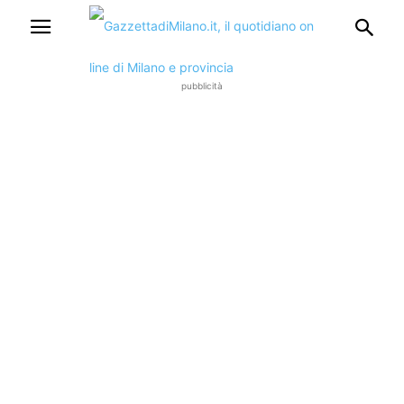
pubblicità