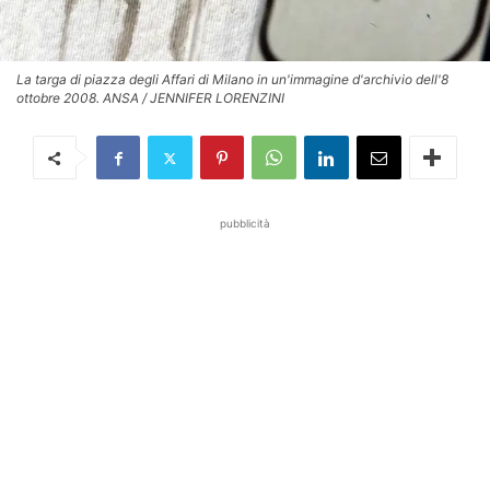
La targa di piazza degli Affari di Milano in un'immagine d'archivio dell'8
ottobre 2008. ANSA / JENNIFER LORENZINI
pubblicità