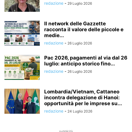
redazione
-
29 Luglio 2026
Il network delle Gazzette
racconta il valore delle piccole e
medie...
redazione
-
26 Luglio 2026
Pac 2026, pagamenti al via dal 26
luglio: anticipo storico fino...
redazione
-
26 Luglio 2026
Lombardia/Vietnam, Cattaneo
incontra delegazione di Hanoi:
opportunità per le imprese su...
redazione
-
24 Luglio 2026
pubblicità