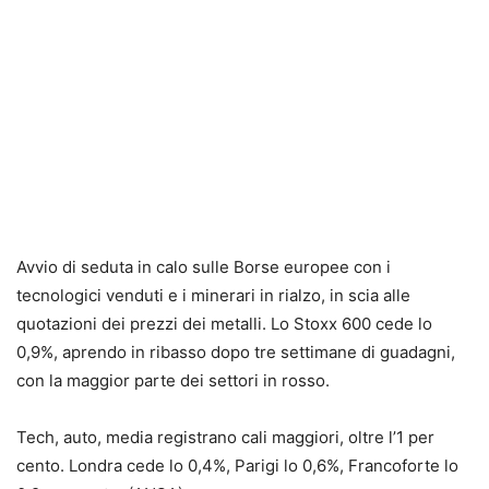
Avvio di seduta in calo sulle Borse europee con i
tecnologici venduti e i minerari in rialzo, in scia alle
quotazioni dei prezzi dei metalli. Lo Stoxx 600 cede lo
0,9%, aprendo in ribasso dopo tre settimane di guadagni,
con la maggior parte dei settori in rosso.
Tech, auto, media registrano cali maggiori, oltre l’1 per
cento. Londra cede lo 0,4%, Parigi lo 0,6%, Francoforte lo