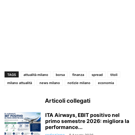
TAGS
attualità milano
borsa
finanza
spread
titoli
milano attualità
news milano
notizie milano
economia
Articoli collegati
ITA Airways, EBIT positivo nel
primo semestre 2026: migliora la
performance...
redazione
-