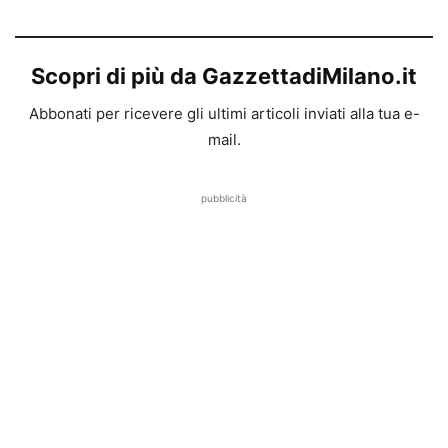
Scopri di più da GazzettadiMilano.it
Abbonati per ricevere gli ultimi articoli inviati alla tua e-
mail.
pubblicità