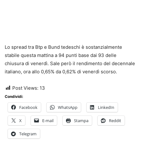
Lo spread tra Btp e Bund tedeschi è sostanzialmente
stabile questa mattina a 94 punti base dai 93 delle
chiusura di venerdì. Sale però il rendimento del decennale
italiano, ora allo 0,65% da 0,62% di venerdì scorso.
Post Views:
13
Condividi:
Facebook
WhatsApp
LinkedIn
X
E-mail
Stampa
Reddit
Telegram