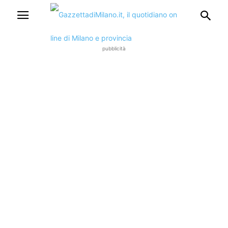
pubblicità