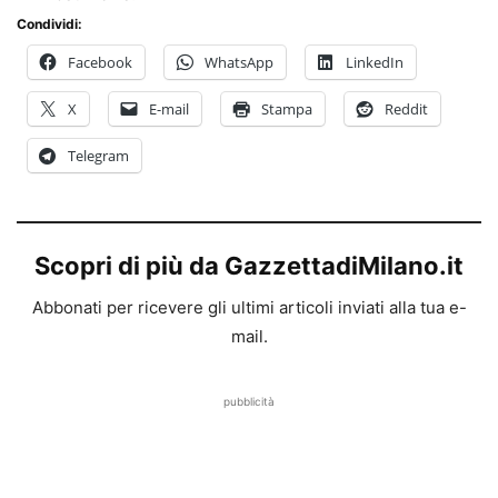
Condividi:
Facebook
WhatsApp
LinkedIn
X
E-mail
Stampa
Reddit
Telegram
Scopri di più da GazzettadiMilano.it
Abbonati per ricevere gli ultimi articoli inviati alla tua e-
mail.
pubblicità