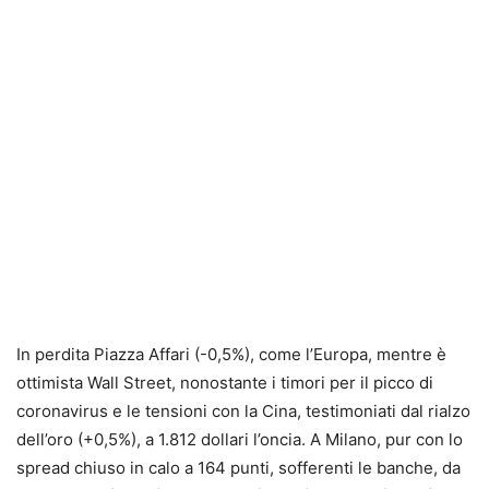
In perdita Piazza Affari (-0,5%), come l’Europa, mentre è
ottimista Wall Street, nonostante i timori per il picco di
coronavirus e le tensioni con la Cina, testimoniati dal rialzo
dell’oro (+0,5%), a 1.812 dollari l’oncia. A Milano, pur con lo
spread chiuso in calo a 164 punti, sofferenti le banche, da