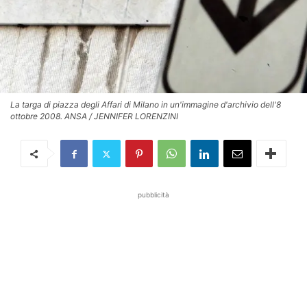
La targa di piazza degli Affari di Milano in un'immagine d'archivio dell'8
ottobre 2008. ANSA / JENNIFER LORENZINI
pubblicità