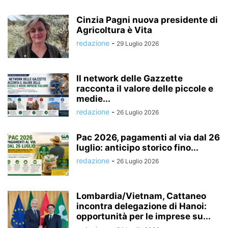
Cinzia Pagni nuova presidente di
Agricoltura è Vita
redazione
-
29 Luglio 2026
Il network delle Gazzette
racconta il valore delle piccole e
medie...
redazione
-
26 Luglio 2026
Pac 2026, pagamenti al via dal 26
luglio: anticipo storico fino...
redazione
-
26 Luglio 2026
Lombardia/Vietnam, Cattaneo
incontra delegazione di Hanoi:
opportunità per le imprese su...