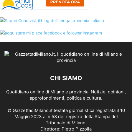
CHI SIAMO
Quotidiano on line di Milano e provincia. Notizie, opinioni,
approfondimenti, politica e cultura.
© GazzettadiMilano.it testata giornalistica registrata il 10
Maggio 2023 al n.58 del registro della Stampa del
Tribunale di Milano.
Direttore: Pietro Pizzolla