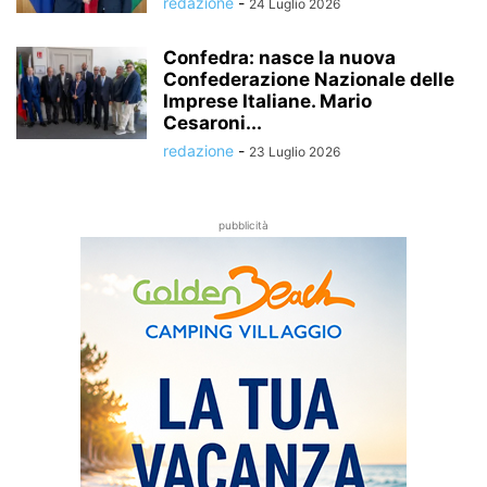
redazione
-
24 Luglio 2026
Confedra: nasce la nuova
Confederazione Nazionale delle
Imprese Italiane. Mario
Cesaroni...
redazione
-
23 Luglio 2026
pubblicità