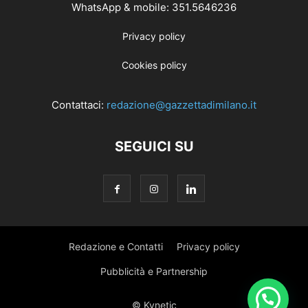
WhatsApp & mobile: 351.5646236
Privacy policy
Cookies policy
Contattaci:
redazione@gazzettadimilano.it
SEGUICI SU
Redazione e Contatti
Privacy policy
Pubblicità e Partnership
© Kynetic