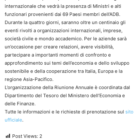
internazionale che vedrà la presenza di Ministri e alti
funzionari provenienti dai 69 Paesi membri dell’ADB.
Durante la quattro giorni, saranno oltre un centinaio gli
eventi rivolti a organizzazioni internazionali, imprese,
società civile e mondo accademico. Per le aziende sarà
un’occasione per creare relazioni, avere visibilità,
partecipare a importanti momenti di confronto e
approfondimento sui temi dell’economia e dello sviluppo
sostenibile e della cooperazione tra Italia, Europa e la
regione Asia-Pacifico.
L’organizzazione della Riunione Annuale è coordinata dal
Dipartimento del Tesoro del Ministero dell’Economia e
delle Finanze.
Tutte le informazioni e le richieste di prenotazione sul
sito
ufficiale
.
Post Views:
2