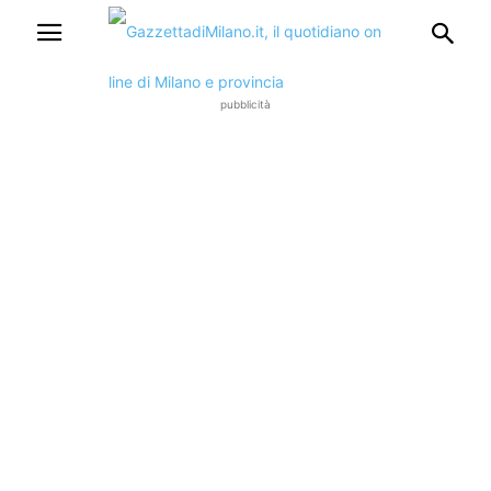
pubblicità