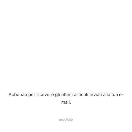
Abbonati per ricevere gli ultimi articoli inviati alla tua e-
mail.
pubblicità