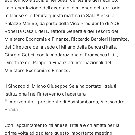
La presentazione dell’evento alle aziende del territorio
milanese si è tenuta questa mattina in Sala Alessi, a
Palazzo Marino, da parte della Vice Presidente di ADB
Roberta Casali, del Direttore Generale del Tesoro del
Ministero Economia e Finanze, Riccardo Barbieri Hermitte,
del Direttore della sede di Milano della Banca d’Italia,
Giorgio Gobbi, con la moderazione di Francesca Utili,
Direttore dei Rapporti Finanziari Internazionali del
Ministero Economia e Finanze.
Il Sindaco di Milano Giuseppe Sala ha portato i saluti
istituzionali nell’intervento di apertura.
È intervenuto il presidente di Assolombarda, Alessandro
Spada.
Con l’appuntamento milanese, l’Italia è chiamata per la
prima volta ad ospitare questo importante meeting