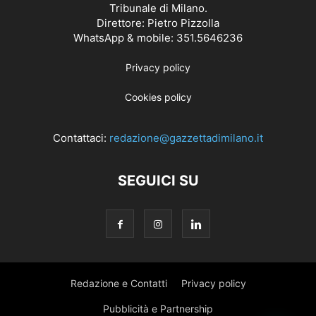
Tribunale di Milano.
Direttore: Pietro Pizzolla
WhatsApp & mobile: 351.5646236
Privacy policy
Cookies policy
Contattaci:
redazione@gazzettadimilano.it
SEGUICI SU
Redazione e Contatti
Privacy policy
Pubblicità e Partnership