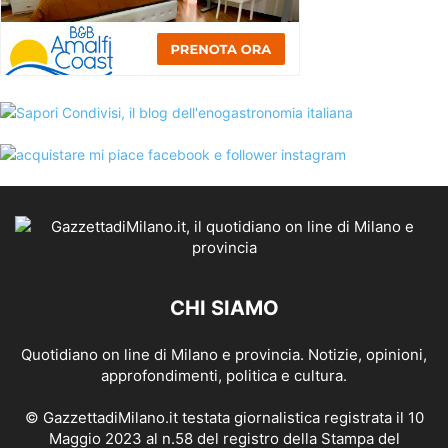
CHI SIAMO
Quotidiano on line di Milano e provincia. Notizie, opinioni,
approfondimenti, politica e cultura.
© GazzettadiMilano.it testata giornalistica registrata il 10
Maggio 2023 al n.58 del registro della Stampa del