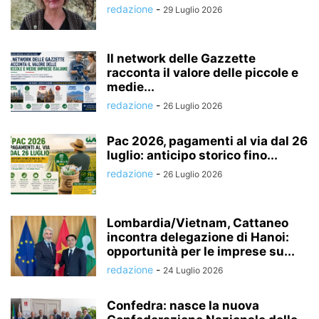
redazione
-
29 Luglio 2026
Il network delle Gazzette
racconta il valore delle piccole e
medie...
redazione
-
26 Luglio 2026
Pac 2026, pagamenti al via dal 26
luglio: anticipo storico fino...
redazione
-
26 Luglio 2026
Lombardia/Vietnam, Cattaneo
incontra delegazione di Hanoi:
opportunità per le imprese su...
redazione
-
24 Luglio 2026
Confedra: nasce la nuova