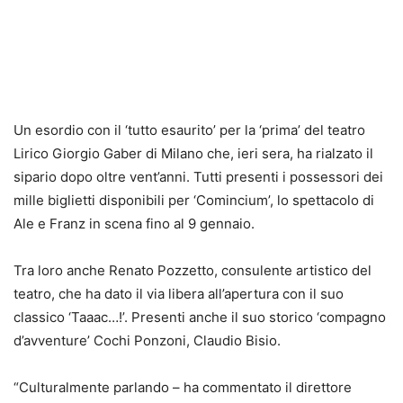
Un esordio con il ‘tutto esaurito’ per la ‘prima’ del teatro
Lirico Giorgio Gaber di Milano che, ieri sera, ha rialzato il
sipario dopo oltre vent’anni. Tutti presenti i possessori dei
mille biglietti disponibili per ‘Comincium’, lo spettacolo di
Ale e Franz in scena fino al 9 gennaio.
Tra loro anche Renato Pozzetto, consulente artistico del
teatro, che ha dato il via libera all’apertura con il suo
classico ‘Taaac…!’. Presenti anche il suo storico ‘compagno
d’avventure’ Cochi Ponzoni, Claudio Bisio.
“Culturalmente parlando – ha commentato il direttore