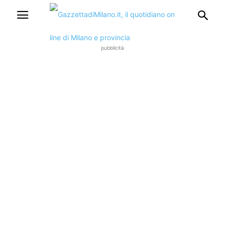
pubblicità