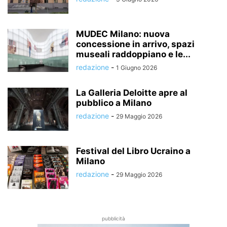
MUDEC Milano: nuova
concessione in arrivo, spazi
museali raddoppiano e le...
redazione
-
1 Giugno 2026
La Galleria Deloitte apre al
pubblico a Milano
redazione
-
29 Maggio 2026
Festival del Libro Ucraino a
Milano
redazione
-
29 Maggio 2026
pubblicità