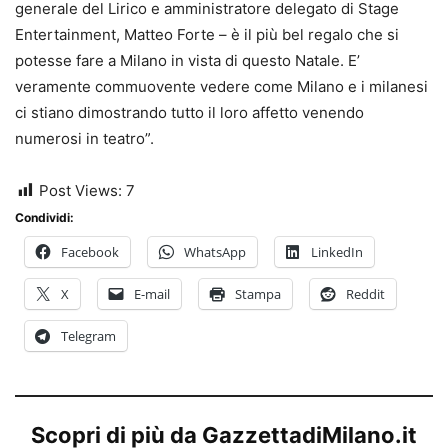
generale del Lirico e amministratore delegato di Stage
Entertainment, Matteo Forte – è il più bel regalo che si
potesse fare a Milano in vista di questo Natale. E’
veramente commuovente vedere come Milano e i milanesi
ci stiano dimostrando tutto il loro affetto venendo
numerosi in teatro”.
Post Views:
7
Condividi:
Facebook
WhatsApp
LinkedIn
X
E-mail
Stampa
Reddit
Telegram
Scopri di più da GazzettadiMilano.it