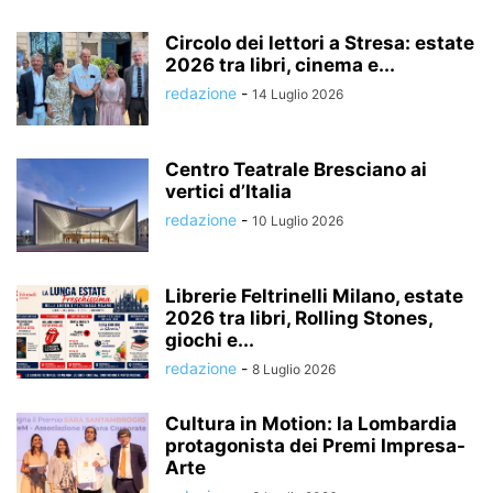
Circolo dei lettori a Stresa: estate
2026 tra libri, cinema e...
redazione
-
14 Luglio 2026
Centro Teatrale Bresciano ai
vertici d’Italia
redazione
-
10 Luglio 2026
Librerie Feltrinelli Milano, estate
2026 tra libri, Rolling Stones,
giochi e...
redazione
-
8 Luglio 2026
Cultura in Motion: la Lombardia
protagonista dei Premi Impresa-
Arte