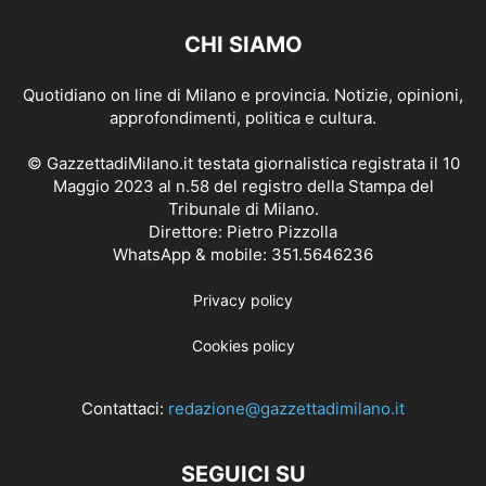
CHI SIAMO
Quotidiano on line di Milano e provincia. Notizie, opinioni,
approfondimenti, politica e cultura.
© GazzettadiMilano.it testata giornalistica registrata il 10
Maggio 2023 al n.58 del registro della Stampa del
Tribunale di Milano.
Direttore: Pietro Pizzolla
WhatsApp & mobile: 351.5646236
Privacy policy
Cookies policy
Contattaci:
redazione@gazzettadimilano.it
SEGUICI SU