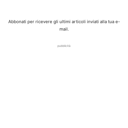
Abbonati per ricevere gli ultimi articoli inviati alla tua e-
mail.
pubblicità