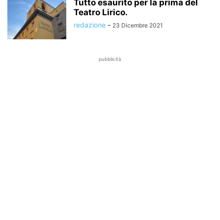
Tutto esaurito per la prima del
Teatro Lirico.
redazione
-
23 Dicembre 2021
pubblicità