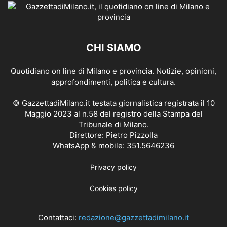
CHI SIAMO
Quotidiano on line di Milano e provincia. Notizie, opinioni,
approfondimenti, politica e cultura.
© GazzettadiMilano.it testata giornalistica registrata il 10
Maggio 2023 al n.58 del registro della Stampa del
Tribunale di Milano.
Direttore: Pietro Pizzolla
WhatsApp & mobile: 351.5646236
Privacy policy
Cookies policy
Contattaci:
redazione@gazzettadimilano.it