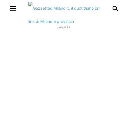
pubblicità