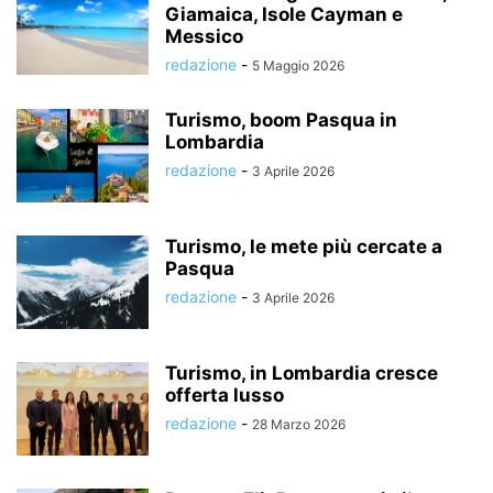
Giamaica, Isole Cayman e
Messico
redazione
-
5 Maggio 2026
Turismo, boom Pasqua in
Lombardia
redazione
-
3 Aprile 2026
Turismo, le mete più cercate a
Pasqua
redazione
-
3 Aprile 2026
Turismo, in Lombardia cresce
offerta lusso
redazione
-
28 Marzo 2026