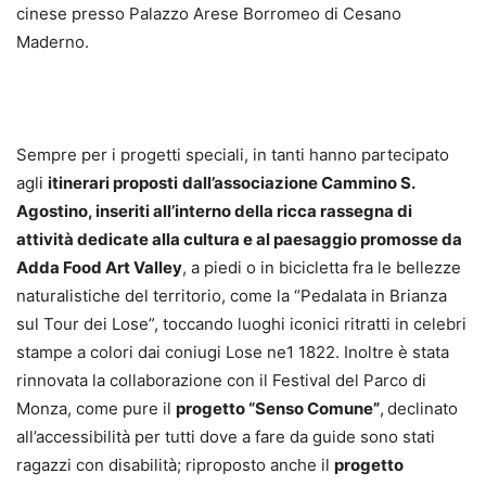
cinese presso Palazzo Arese Borromeo di Cesano
Maderno.
Sempre per i progetti speciali, in tanti hanno partecipato
agli
itinerari proposti
dall’associazione Cammino S.
Agostino, inseriti all’interno della ricca rassegna di
attività dedicate alla cultura e al paesaggio promosse da
Adda Food Art Valley
, a piedi o in bicicletta fra le bellezze
naturalistiche del territorio, come la “Pedalata in Brianza
sul Tour dei Lose”, toccando luoghi iconici ritratti in celebri
stampe a colori dai coniugi Lose ne1 1822. Inoltre è stata
rinnovata la collaborazione con il Festival del Parco di
Monza, come pure il
progetto “Senso Comune”
,
declinato
all’accessibilità per tutti dove a fare da guide sono stati
ragazzi con disabilità; riproposto anche il
progetto