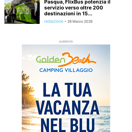
Pasqua, FlixBus potenzia il
servizio verso oltre 200
destinazioni in 15...
redazione
-
26 Marzo 2026
pubblicità