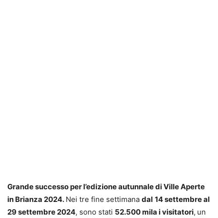
Grande successo per l’edizione autunnale di Ville Aperte
in Brianza 2024.
Nei tre fine settimana
dal
14 settembre al
29 settembre 2024
, sono stati
52.500 mila i visitatori
,
un