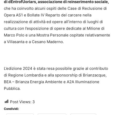
di dEntrofUoriars, associazione di reinserimento sociale,
che ha coinvolto alcuni ospiti delle Case di Reclusione di
Opera AS1 e Bollate IV Reparto del carcere nella
realizzazione di attività ed opere all’interno di luoghi di
cultura con l’esposizione di opere dedicate al Milione di
Marco Polo e una Mostra Personale ospitate relativamente
a Villasanta e a Cesano Maderno.
L’edizione 2024 è stata resa possibile grazie al contributo
di Regione Lombardia e alla sponsorship di Brianzacque,
BEA – Brianza Energia Ambiente e A2A Illuminazione
Pubblica.
Post Views:
3
Condividi: