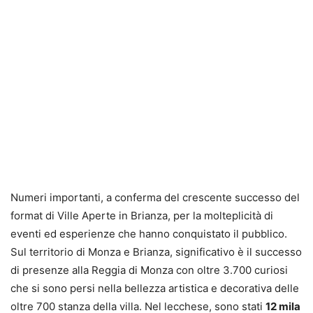
Numeri importanti, a conferma del crescente successo del
format di Ville Aperte in Brianza, per la molteplicità di
eventi ed esperienze che hanno conquistato il pubblico.
Sul territorio di Monza e Brianza, significativo è il successo
di presenze alla Reggia di Monza con oltre 3.700 curiosi
che si sono persi nella bellezza artistica e decorativa delle
oltre 700 stanza della villa. Nel lecchese, sono stati
12 mila