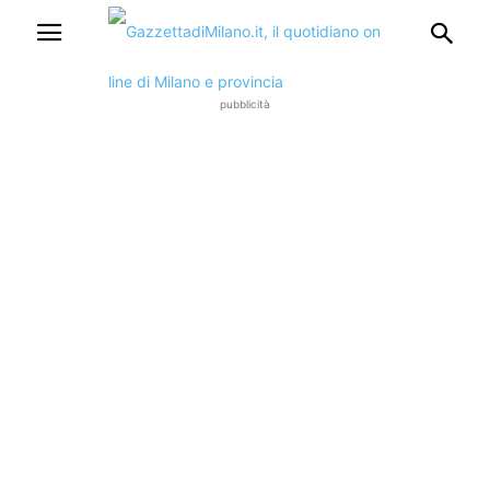
pubblicità