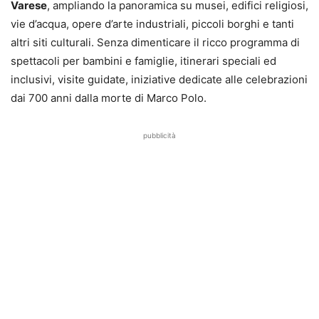
Varese
, ampliando la panoramica su musei, edifici religiosi,
vie d’acqua, opere d’arte industriali, piccoli borghi e tanti
altri siti culturali. Senza dimenticare il ricco programma di
spettacoli per bambini e famiglie, itinerari speciali ed
inclusivi, visite guidate, iniziative dedicate alle celebrazioni
dai 700 anni dalla morte di Marco Polo.
pubblicità