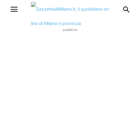
pubblicità