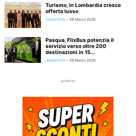
Turismo, in Lombardia cresce
offerta lusso
redazione
-
28 Marzo 2026
Pasqua, FlixBus potenzia il
servizio verso oltre 200
destinazioni in 15...
redazione
-
26 Marzo 2026
pubblicità