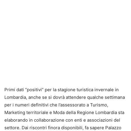
Primi dati “positivi” per la stagione turistica invernale in
Lombardia, anche se si dovrà attendere qualche settimana
per i numeri definitivi che l’assessorato a Turismo,
Marketing territoriale e Moda della Regione Lombardia sta
elaborando in collaborazione con enti e associazioni del
settore. Dai riscontri finora disponibili, fa sapere Palazzo