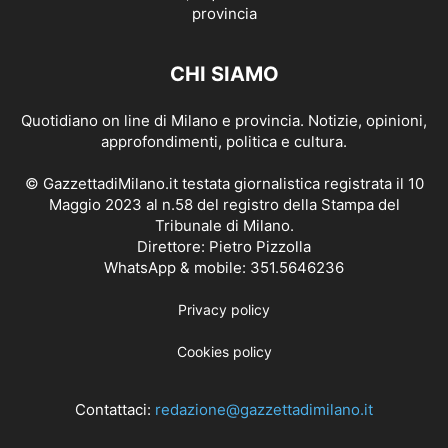
CHI SIAMO
Quotidiano on line di Milano e provincia. Notizie, opinioni,
approfondimenti, politica e cultura.
© GazzettadiMilano.it testata giornalistica registrata il 10
Maggio 2023 al n.58 del registro della Stampa del
Tribunale di Milano.
Direttore: Pietro Pizzolla
WhatsApp & mobile: 351.5646236
Privacy policy
Cookies policy
Contattaci:
redazione@gazzettadimilano.it