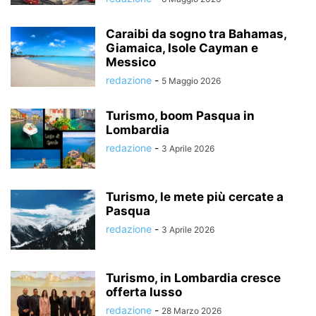
Caraibi da sogno tra Bahamas,
Giamaica, Isole Cayman e
Messico
redazione
-
5 Maggio 2026
Turismo, boom Pasqua in
Lombardia
redazione
-
3 Aprile 2026
Turismo, le mete più cercate a
Pasqua
redazione
-
3 Aprile 2026
Turismo, in Lombardia cresce
offerta lusso
redazione
-
28 Marzo 2026