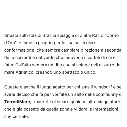
Situata sull’isola di Brac la spiaggia di Zlatni Rat, o “Corno
d’Oro”, è famosa proprio per la sua particolare
conformazione, che sembra cambiare direzione a seconda
delle correnti e del vento che muovono i ciottoli di cui è
fatta. Dall’alto sembra un dito che si spinge nell’azzurro del
mare Adriatico, creando uno spettacolo unico.
Questo è anche il luogo adatto per chi ama il windsurf e se
avete deciso che fa per voi fate un salto nella community di
TerrediMare
; troverete di sicuro qualche altro viaggiatore
che è già passato da quella zona e vi darà le informazioni
che cercate.