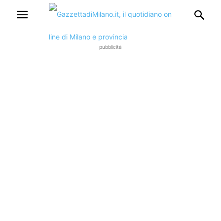
pubblicità