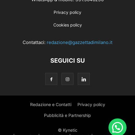
Privacy policy
Cookies policy
Contattaci:
redazione@gazzettadimilano.it
SEGUICI SU
Redazione e Contatti
Privacy policy
Pubblicità e Partnership
© Kynetic