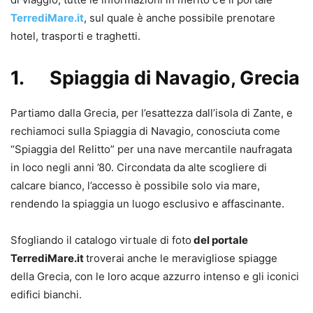
TerrediMare.it
, sul quale è anche possibile prenotare
hotel, trasporti e traghetti.
1. Spiaggia di Navagio, Grecia
Partiamo dalla Grecia, per l’esattezza dall’isola di Zante, e
rechiamoci sulla Spiaggia di Navagio, conosciuta come
“Spiaggia del Relitto” per una nave mercantile naufragata
in loco negli anni ’80. Circondata da alte scogliere di
calcare bianco, l’accesso è possibile solo via mare,
rendendo la spiaggia un luogo esclusivo e affascinante.
Sfogliando il catalogo virtuale di foto
del portale
TerrediMare.it
troverai anche le meravigliose spiagge
della Grecia, con le loro acque azzurro intenso e gli iconici
edifici bianchi.