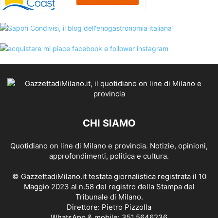
CHI SIAMO
Quotidiano on line di Milano e provincia. Notizie, opinioni,
approfondimenti, politica e cultura.
© GazzettadiMilano.it testata giornalistica registrata il 10
Maggio 2023 al n.58 del registro della Stampa del
Tribunale di Milano.
Direttore: Pietro Pizzolla
WhatsApp & mobile: 351.5646236