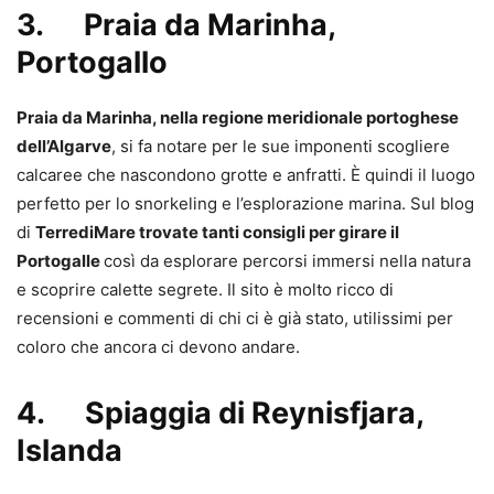
3. Praia da Marinha,
Portogallo
Praia da Marinha, nella regione meridionale portoghese
dell’Algarve
, si fa notare per le sue imponenti scogliere
calcaree che nascondono grotte e anfratti. È quindi il luogo
perfetto per lo snorkeling e l’esplorazione marina. Sul blog
di
TerrediMare trovate tanti consigli per girare il
Portogalle
così da esplorare percorsi immersi nella natura
e scoprire calette segrete. Il sito è molto ricco di
recensioni e commenti di chi ci è già stato, utilissimi per
coloro che ancora ci devono andare.
4. Spiaggia di Reynisfjara,
Islanda