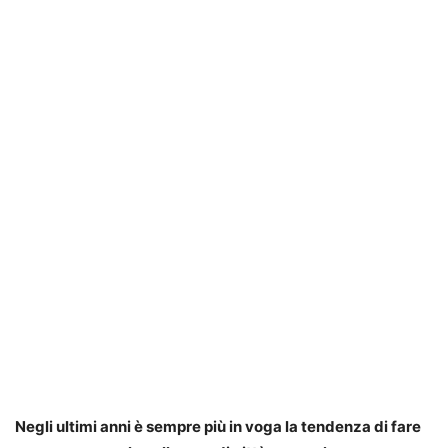
Negli ultimi anni è sempre più in voga la tendenza di fare