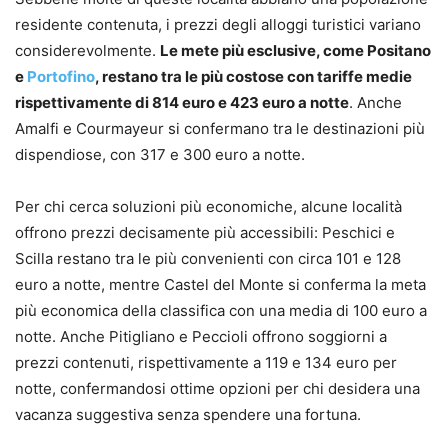
residente contenuta, i prezzi degli alloggi turistici variano
considerevolmente.
Le mete più esclusive, come Positano
e
Portofino
, restano tra le più costose con tariffe medie
rispettivamente di 814 euro e 423 euro a notte
. Anche
Amalfi e Courmayeur si confermano tra le destinazioni più
dispendiose, con 317 e 300 euro a notte.
Per chi cerca soluzioni più economiche, alcune località
offrono prezzi decisamente più accessibili: Peschici e
Scilla restano tra le più convenienti con circa 101 e 128
euro a notte, mentre Castel del Monte si conferma la meta
più economica della classifica con una media di 100 euro a
notte. Anche Pitigliano e Peccioli offrono soggiorni a
prezzi contenuti, rispettivamente a 119 e 134 euro per
notte, confermandosi ottime opzioni per chi desidera una
vacanza suggestiva senza spendere una fortuna.