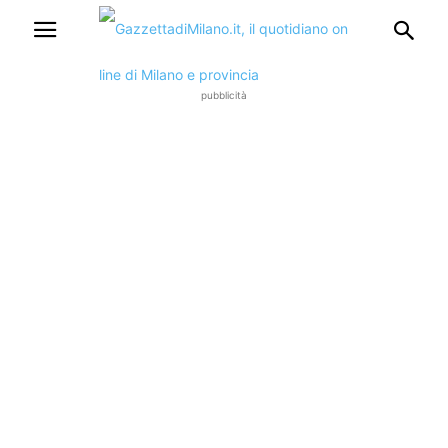
pubblicità