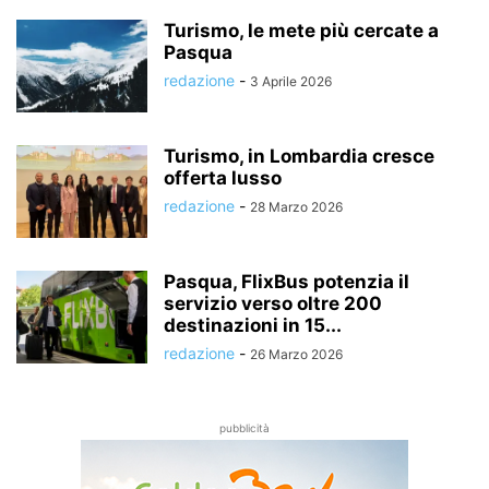
Turismo, le mete più cercate a
Pasqua
redazione
-
3 Aprile 2026
Turismo, in Lombardia cresce
offerta lusso
redazione
-
28 Marzo 2026
Pasqua, FlixBus potenzia il
servizio verso oltre 200
destinazioni in 15...
redazione
-
26 Marzo 2026
pubblicità