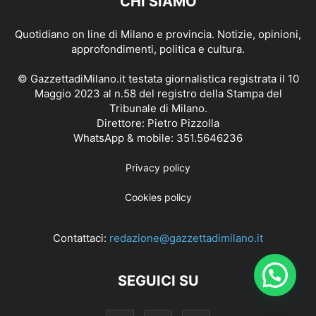
CHI SIAMO
Quotidiano on line di Milano e provincia. Notizie, opinioni,
approfondimenti, politica e cultura.
© GazzettadiMilano.it testata giornalistica registrata il 10
Maggio 2023 al n.58 del registro della Stampa del
Tribunale di Milano.
Direttore: Pietro Pizzolla
WhatsApp & mobile: 351.5646236
Privacy policy
Cookies policy
Contattaci:
redazione@gazzettadimilano.it
SEGUICI SU