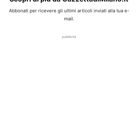
Abbonati per ricevere gli ultimi articoli inviati alla tua e-
mail.
pubblicità