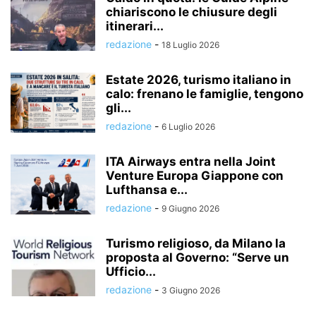
chiariscono le chiusure degli
itinerari...
redazione
-
18 Luglio 2026
Estate 2026, turismo italiano in
calo: frenano le famiglie, tengono
gli...
redazione
-
6 Luglio 2026
ITA Airways entra nella Joint
Venture Europa Giappone con
Lufthansa e...
redazione
-
9 Giugno 2026
Turismo religioso, da Milano la
proposta al Governo: “Serve un
Ufficio...
redazione
-
3 Giugno 2026