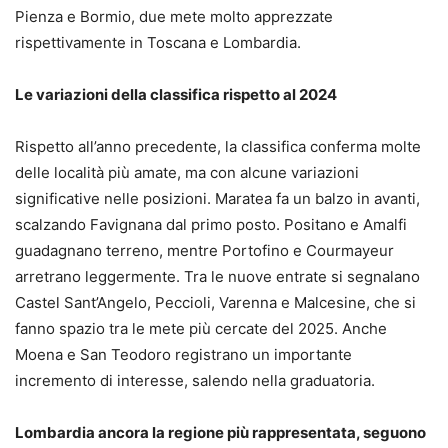
Pienza e Bormio, due mete molto apprezzate
rispettivamente in Toscana e Lombardia.
Le variazioni della classifica rispetto al 2024
Rispetto all’anno precedente, la classifica conferma molte
delle località più amate, ma con alcune variazioni
significative nelle posizioni. Maratea fa un balzo in avanti,
scalzando Favignana dal primo posto. Positano e Amalfi
guadagnano terreno, mentre Portofino e Courmayeur
arretrano leggermente. Tra le nuove entrate si segnalano
Castel Sant’Angelo, Peccioli, Varenna e Malcesine, che si
fanno spazio tra le mete più cercate del 2025. Anche
Moena e San Teodoro registrano un importante
incremento di interesse, salendo nella graduatoria.
Lombardia ancora la regione più rappresentata, seguono