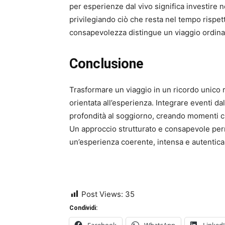
per esperienze dal vivo significa investire
privilegiando ciò che resta nel tempo rispe
consapevolezza distingue un viaggio ordinar
Conclusione
Trasformare un viaggio in un ricordo unico r
orientata all’esperienza. Integrare eventi dal
profondità al soggiorno, creando momenti ch
Un approccio strutturato e consapevole perm
un’esperienza coerente, intensa e autentica
Post Views:
35
Condividi: