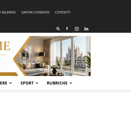
I SALERNO
SAPORI CONDIVISI
CONTATTI
SERE
SPORT
RUBRICHE