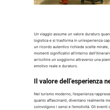
Un viaggio assume un valore duraturo quan
logistica e si trasforma in un’esperienza ca
un ricordo autentico richiede scelte mirate, 
momenti significativi all’interno dell’itine
arricchire un soggiorno attraverso una pian
emotivo reale e duraturo.
Il valore dell’esperienza
Nel turismo moderno, l’esperienza rappresent
quanto affascinanti, diventano realmente 
coinvolgono i sensi e l’emotività. Gli eventi