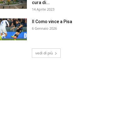
cura di...
14 Aprile 2023
Il Como vince a Pisa
6 Gennaio 2026
vedi di più