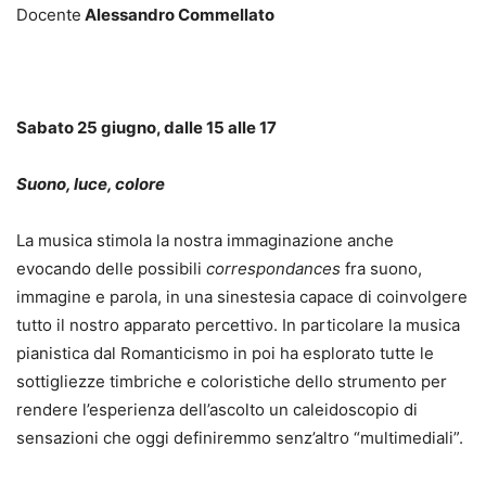
Docente
Alessandro Commellato
Sabato 25 giugno, dalle 15 alle 17
Suono, luce, colore
La musica stimola la nostra immaginazione anche
evocando delle possibili
correspondances
fra suono,
immagine e parola, in una sinestesia capace di coinvolgere
tutto il nostro apparato percettivo. In particolare la musica
pianistica dal Romanticismo in poi ha esplorato tutte le
sottigliezze timbriche e coloristiche dello strumento per
rendere l’esperienza dell’ascolto un caleidoscopio di
sensazioni che oggi definiremmo senz’altro “multimediali”.