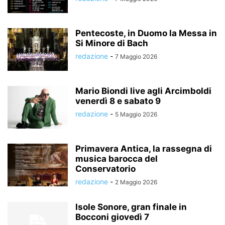
Pentecoste, in Duomo la Messa in
Si Minore di Bach
redazione
-
7 Maggio 2026
Mario Biondi live agli Arcimboldi
venerdì 8 e sabato 9
redazione
-
5 Maggio 2026
Primavera Antica, la rassegna di
musica barocca del
Conservatorio
redazione
-
2 Maggio 2026
Isole Sonore, gran finale in
Bocconi giovedì 7