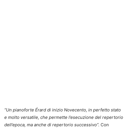
“Un pianoforte Érard di inizio Novecento, in perfetto stato
e molto versatile, che permette l’esecuzione del repertorio
dell’epoca, ma anche di repertorio successivo”.
Con