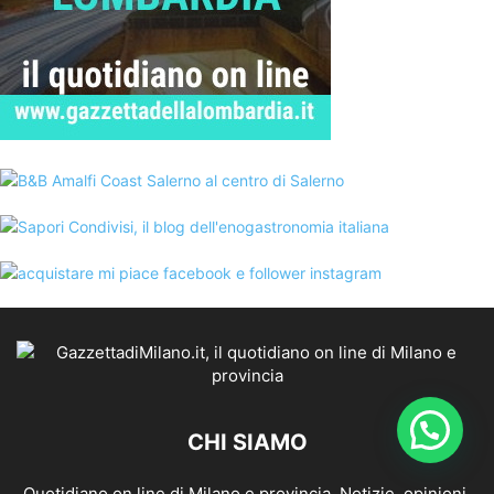
CHI SIAMO
Quotidiano on line di Milano e provincia. Notizie, opinioni,