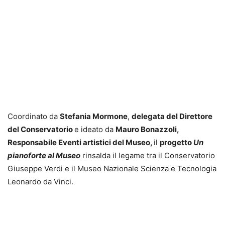
Coordinato da
Stefania Mormone
,
delegata del Direttore
del Conservatorio
e ideato da
Mauro Bonazzoli,
Responsabile Eventi artistici del Museo,
il
progetto
Un
pianoforte al Museo
rinsalda il legame tra il Conservatorio
Giuseppe Verdi e il Museo Nazionale Scienza e Tecnologia
Leonardo da Vinci.