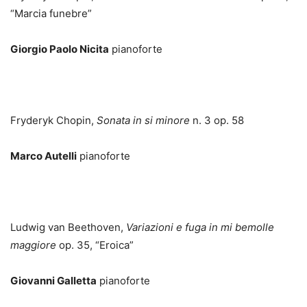
“Marcia funebre”
Giorgio Paolo Nicita
pianoforte
Fryderyk Chopin,
Sonata in si minore
n. 3 op. 58
Marco Autelli
pianoforte
Ludwig van Beethoven,
Variazioni e fuga in mi bemolle
maggiore
op. 35, “Eroica”
Giovanni Galletta
pianoforte