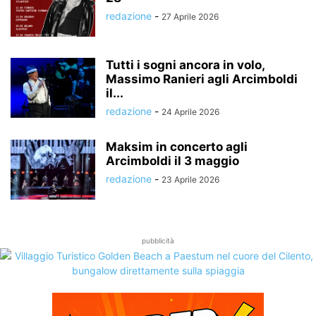
redazione
-
27 Aprile 2026
Tutti i sogni ancora in volo,
Massimo Ranieri agli Arcimboldi
il...
redazione
-
24 Aprile 2026
Maksim in concerto agli
Arcimboldi il 3 maggio
redazione
-
23 Aprile 2026
pubblicità