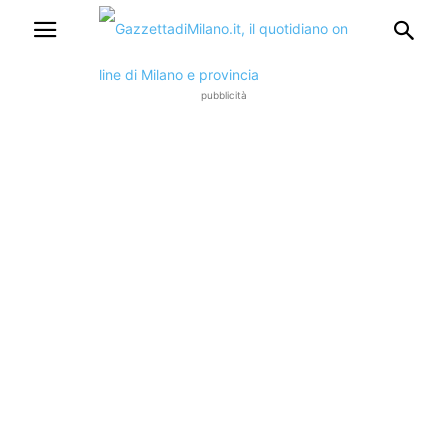
pubblicità