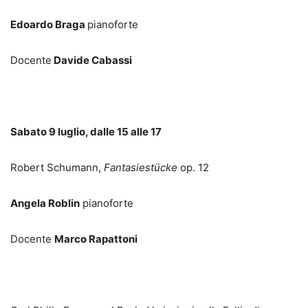
Edoardo Braga
pianoforte
Docente
Davide Cabassi
Sabato 9 luglio, dalle 15 alle 17
Robert Schumann,
Fantasiestücke
op. 12
Angela Roblin
pianoforte
Docente
Marco Rapattoni