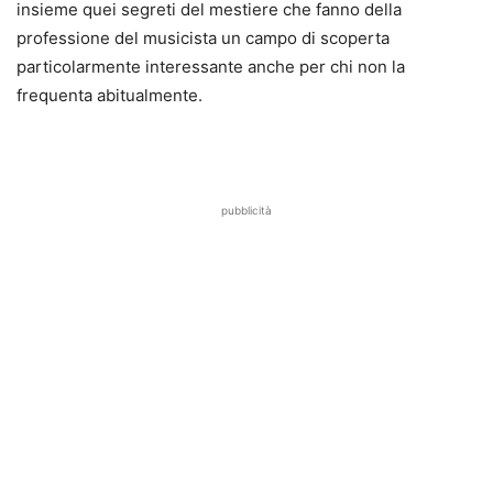
insieme quei segreti del mestiere che fanno della
professione del musicista un campo di scoperta
particolarmente interessante anche per chi non la
frequenta abitualmente.
pubblicità