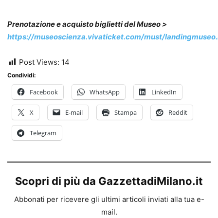
Prenotazione e acquisto biglietti del Museo >
https://museoscienza.vivaticket.com/must/landingmuseo.
Post Views:
14
Condividi:
Facebook
WhatsApp
LinkedIn
X
E-mail
Stampa
Reddit
Telegram
Scopri di più da GazzettadiMilano.it
Abbonati per ricevere gli ultimi articoli inviati alla tua e-
mail.