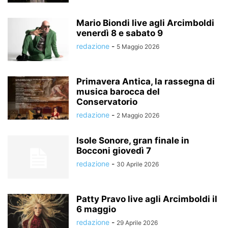
Mario Biondi live agli Arcimboldi
venerdì 8 e sabato 9
redazione
-
5 Maggio 2026
Primavera Antica, la rassegna di
musica barocca del
Conservatorio
redazione
-
2 Maggio 2026
Isole Sonore, gran finale in
Bocconi giovedì 7
redazione
-
30 Aprile 2026
Patty Pravo live agli Arcimboldi il
6 maggio
redazione
-
29 Aprile 2026