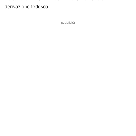
derivazione tedesca.
pubblicità