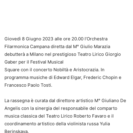
Giovedì 8 Giugno 2023 alle ore 20.00 l’Orchestra
Filarmonica Campana diretta dal M° Giulio Marazia
debutterà a Milano nel prestigioso Teatro Lirico Giorgio
Gaber per il Festival Musical
Square con il concerto Nobiltà e Aristocrazia. In
programma musiche di Edward Elgar, Frederic Chopin e
Francesco Paolo Tosti.
La rassegna è curata dal direttore artistico M° Giuliano De
Angelis con la sinergia del responsabile del comparto
musica classica del Teatro Lirico Roberto Favaro e il
coordinamento artistico della violinista russa Yulia
Berinskaya.