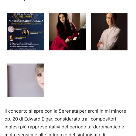
Il concerto si apre con la Serenata per archi in mi minore
op. 20 di Edward Elgar, considerato tra i compositori
inglesi più rappresentativi del periodo tardoromantico e
molto sensibile alle influenze del sinfonismo di