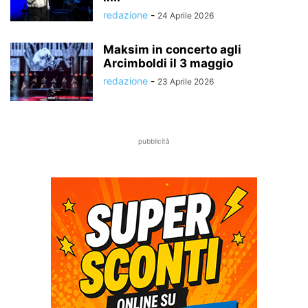
redazione
-
24 Aprile 2026
Maksim in concerto agli
Arcimboldi il 3 maggio
redazione
-
23 Aprile 2026
pubblicità