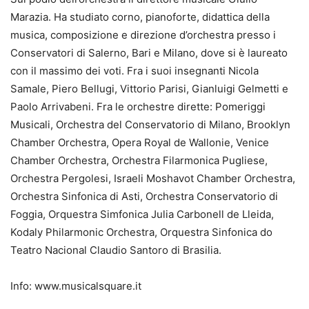
Marazia. Ha studiato corno, pianoforte, didattica della
musica, composizione e direzione d’orchestra presso i
Conservatori di Salerno, Bari e Milano, dove si è laureato
con il massimo dei voti. Fra i suoi insegnanti Nicola
Samale, Piero Bellugi, Vittorio Parisi, Gianluigi Gelmetti e
Paolo Arrivabeni. Fra le orchestre dirette: Pomeriggi
Musicali, Orchestra del Conservatorio di Milano, Brooklyn
Chamber Orchestra, Opera Royal de Wallonie, Venice
Chamber Orchestra, Orchestra Filarmonica Pugliese,
Orchestra Pergolesi, Israeli Moshavot Chamber Orchestra,
Orchestra Sinfonica di Asti, Orchestra Conservatorio di
Foggia, Orquestra Simfonica Julia Carbonell de Lleida,
Kodaly Philarmonic Orchestra, Orquestra Sinfonica do
Teatro Nacional Claudio Santoro di Brasilia.
Info: www.musicalsquare.it