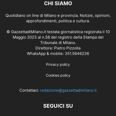
CHI SIAMO
Quotidiano on line di Milano e provincia. Notizie, opinioni,
approfondimenti, politica e cultura.
© GazzettadiMilano.it testata giornalistica registrata il 10
Maggio 2023 al n.58 del registro della Stampa del
Tribunale di Milano.
Direttore: Pietro Pizzolla
WhatsApp & mobile: 351.5646236
Privacy policy
Cookies policy
Contattaci:
redazione@gazzettadimilano.it
SEGUICI SU