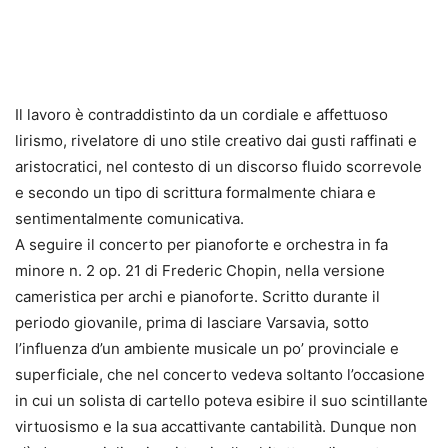
Il lavoro è contraddistinto da un cordiale e affettuoso
lirismo, rivelatore di uno stile creativo dai gusti raffinati e
aristocratici, nel contesto di un discorso fluido scorrevole
e secondo un tipo di scrittura formalmente chiara e
sentimentalmente comunicativa.
A seguire il concerto per pianoforte e orchestra in fa
minore n. 2 op. 21 di Frederic Chopin, nella versione
cameristica per archi e pianoforte. Scritto durante il
periodo giovanile, prima di lasciare Varsavia, sotto
l’influenza d’un ambiente musicale un po’ provinciale e
superficiale, che nel concerto vedeva soltanto l’occasione
in cui un solista di cartello poteva esibire il suo scintillante
virtuosismo e la sua accattivante cantabilità. Dunque non