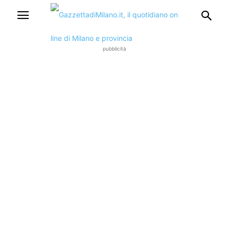
pubblicità