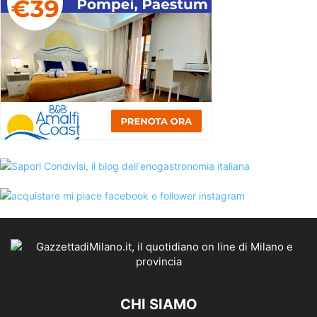
CHI SIAMO