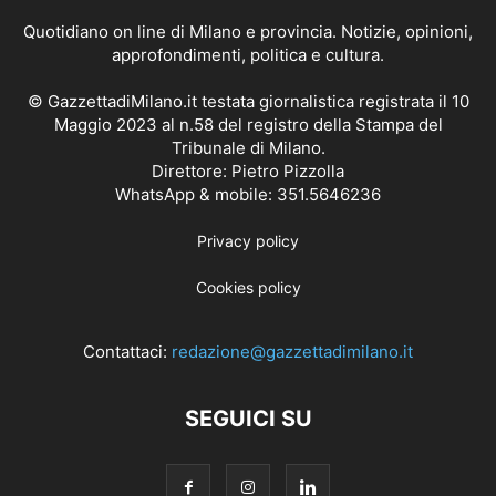
Quotidiano on line di Milano e provincia. Notizie, opinioni,
approfondimenti, politica e cultura.
© GazzettadiMilano.it testata giornalistica registrata il 10
Maggio 2023 al n.58 del registro della Stampa del
Tribunale di Milano.
Direttore: Pietro Pizzolla
WhatsApp & mobile: 351.5646236
Privacy policy
Cookies policy
Contattaci:
redazione@gazzettadimilano.it
SEGUICI SU