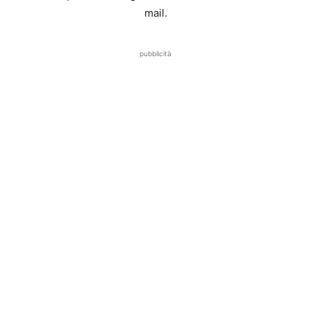
mail.
pubblicità