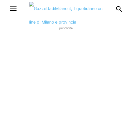
pubblicità