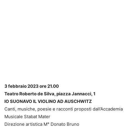
3 febbraio 2023 ore 21.00
Teatro Roberto de Silva, piazza Jannacci, 1
IO SUONAVO IL VIOLINO AD AUSCHWITZ
Canti, musiche, poesie e racconti proposti dall’Accademia
Musicale Stabat Mater
Direzione artistica M° Donato Bruno