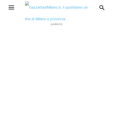
pubblicità