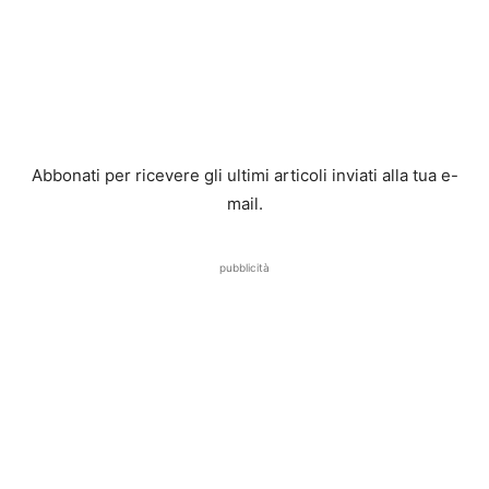
Abbonati per ricevere gli ultimi articoli inviati alla tua e-
mail.
pubblicità