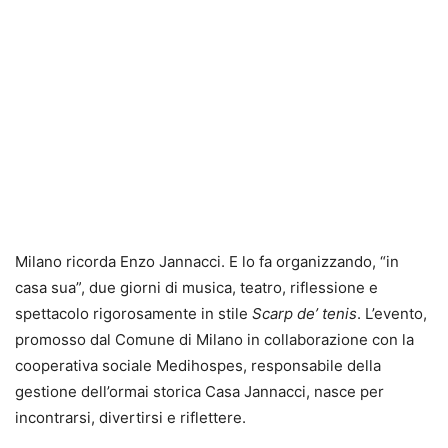
Milano ricorda Enzo Jannacci. E lo fa organizzando, “in
casa sua”, due giorni di musica, teatro, riflessione e
spettacolo rigorosamente in stile
Scarp de’ tenis
. L’evento,
promosso dal Comune di Milano in collaborazione con la
cooperativa sociale Medihospes, responsabile della
gestione dell’ormai storica Casa Jannacci, nasce per
incontrarsi, divertirsi e riflettere.