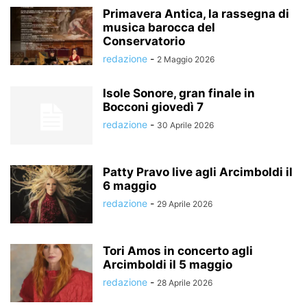
Primavera Antica, la rassegna di
musica barocca del
Conservatorio
redazione
-
2 Maggio 2026
Isole Sonore, gran finale in
Bocconi giovedì 7
redazione
-
30 Aprile 2026
Patty Pravo live agli Arcimboldi il
6 maggio
redazione
-
29 Aprile 2026
Tori Amos in concerto agli
Arcimboldi il 5 maggio
redazione
-
28 Aprile 2026