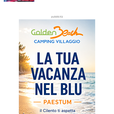
pubblicità