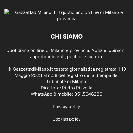
CHI SIAMO
Quotidiano on line di Milano e provincia. Notizie, opinioni,
approfondimenti, politica e cultura.
© GazzettadiMilano.it testata giornalistica registrata il 10
Maggio 2023 al n.58 del registro della Stampa del
Tribunale di Milano.
Direttore: Pietro Pizzolla
WhatsApp & mobile: 351.5646236
Privacy policy
Cookies policy