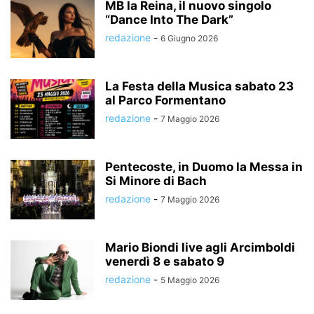
MB la Reina, il nuovo singolo
“Dance Into The Dark”
redazione
-
6 Giugno 2026
La Festa della Musica sabato 23
al Parco Formentano
redazione
-
7 Maggio 2026
Pentecoste, in Duomo la Messa in
Si Minore di Bach
redazione
-
7 Maggio 2026
Mario Biondi live agli Arcimboldi
venerdì 8 e sabato 9
redazione
-
5 Maggio 2026