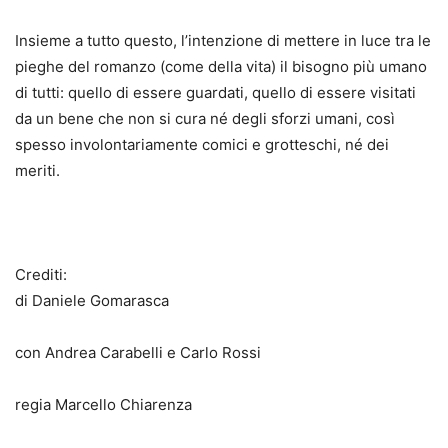
Insieme a tutto questo, l’intenzione di mettere in luce tra le
pieghe del romanzo (come della vita) il bisogno più umano
di tutti: quello di essere guardati, quello di essere visitati
da un bene che non si cura né degli sforzi umani, così
spesso involontariamente comici e grotteschi, né dei
meriti.
Crediti:
di Daniele Gomarasca
con Andrea Carabelli e Carlo Rossi
regia Marcello Chiarenza