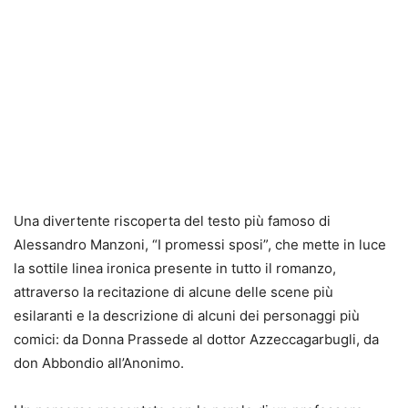
Una divertente riscoperta del testo più famoso di
Alessandro Manzoni, “I promessi sposi”, che mette in luce
la sottile linea ironica presente in tutto il romanzo,
attraverso la recitazione di alcune delle scene più
esilaranti e la descrizione di alcuni dei personaggi più
comici: da Donna Prassede al dottor Azzeccagarbugli, da
don Abbondio all’Anonimo.