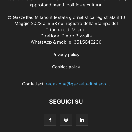
approfondimenti, politica e cultura.
© GazzettadiMilano.it testata giornalistica registrata il 10
Maggio 2023 al n.58 del registro della Stampa del
Tribunale di Milano.
Direttore: Pietro Pizzolla
WhatsApp & mobile: 351.5646236
Privacy policy
Cookies policy
Contattaci:
redazione@gazzettadimilano.it
SEGUICI SU