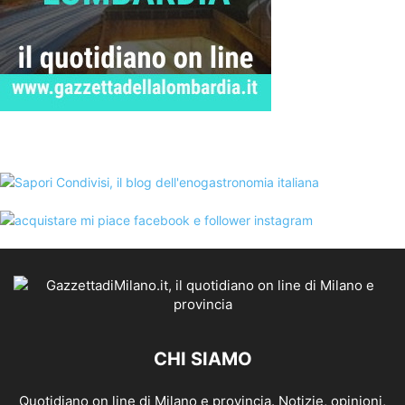
CHI SIAMO
Quotidiano on line di Milano e provincia. Notizie, opinioni,