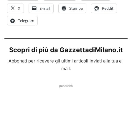
X
E-mail
Stampa
Reddit
Telegram
Scopri di più da GazzettadiMilano.it
Abbonati per ricevere gli ultimi articoli inviati alla tua e-
mail.
pubblicità