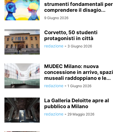
strumenti fondamentali per
comprendere il disagio...
9 Giugno 2026
Corvetto, 50 studenti
protagonisti in città
redazione
-
3 Giugno 2026
MUDEC Milano: nuova
concessione in arrivo, spazi
museali raddoppiano e le...
redazione
-
1 Giugno 2026
La Galleria Deloitte apre al
pubblico a Milano
redazione
-
29 Maggio 2026