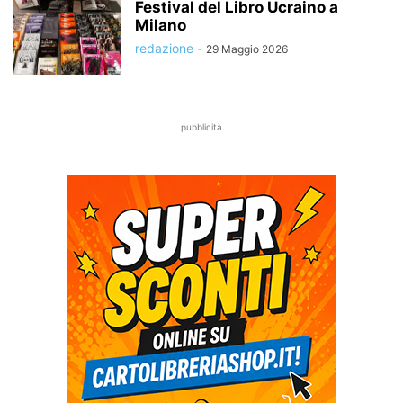
Festival del Libro Ucraino a
Milano
redazione
-
29 Maggio 2026
pubblicità