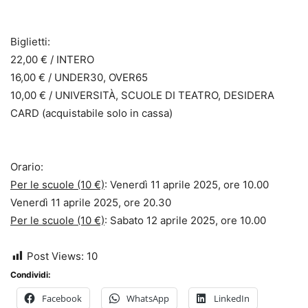
Biglietti:
22,00 € / INTERO
16,00 € / UNDER30, OVER65
10,00 € / UNIVERSITÀ, SCUOLE DI TEATRO, DESIDERA
CARD (acquistabile solo in cassa)
Orario:
Per le scuole (10 €)
: Venerdì 11 aprile 2025, ore 10.00
Venerdì 11 aprile 2025, ore 20.30
Per le scuole (10 €)
: Sabato 12 aprile 2025, ore 10.00
Post Views:
10
Condividi:
Facebook
WhatsApp
LinkedIn