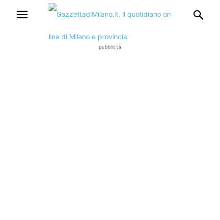
pubblicità