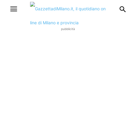
pubblicità