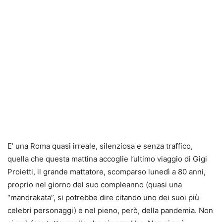
E’ una Roma quasi irreale, silenziosa e senza traffico,
quella che questa mattina accoglie l’ultimo viaggio di Gigi
Proietti, il grande mattatore, scomparso lunedì a 80 anni,
proprio nel giorno del suo compleanno (quasi una
“mandrakata”, si potrebbe dire citando uno dei suoi più
celebri personaggi) e nel pieno, però, della pandemia. Non