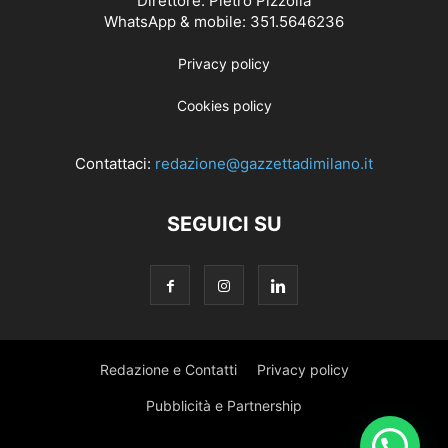
Direttore: Pietro Pizzolla
WhatsApp & mobile: 351.5646236
Privacy policy
Cookies policy
Contattaci:
redazione@gazzettadimilano.it
SEGUICI SU
Redazione e Contatti
Privacy policy
Pubblicità e Partnership