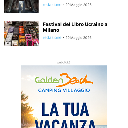
redazione
-
29 Maggio 2026
Festival del Libro Ucraino a
Milano
redazione
-
29 Maggio 2026
pubblicità