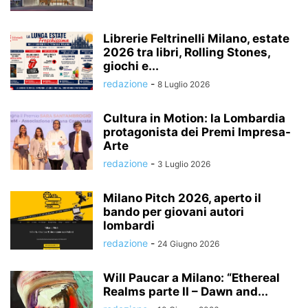
Librerie Feltrinelli Milano, estate
2026 tra libri, Rolling Stones,
giochi e...
redazione
-
8 Luglio 2026
Cultura in Motion: la Lombardia
protagonista dei Premi Impresa-
Arte
redazione
-
3 Luglio 2026
Milano Pitch 2026, aperto il
bando per giovani autori
lombardi
redazione
-
24 Giugno 2026
Will Paucar a Milano: “Ethereal
Realms parte II – Dawn and...