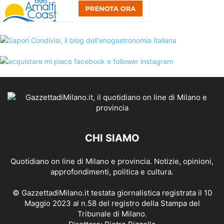
CHI SIAMO
Quotidiano on line di Milano e provincia. Notizie, opinioni,
approfondimenti, politica e cultura.
© GazzettadiMilano.it testata giornalistica registrata il 10
Maggio 2023 al n.58 del registro della Stampa del
Tribunale di Milano.