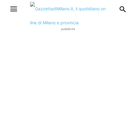
pubblicità