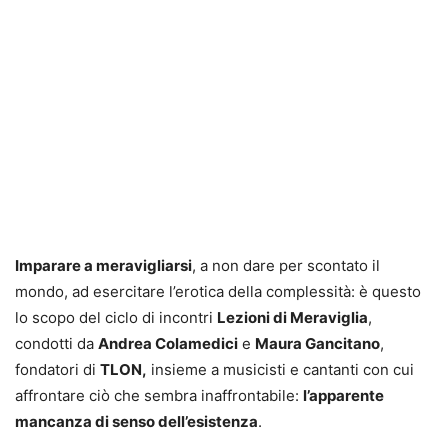
Imparare a meravigliarsi
, a non dare per scontato il
mondo, ad esercitare l’erotica della complessità: è questo
lo scopo del ciclo di incontri
Lezioni di Meraviglia
,
condotti da
Andrea Colamedici
e
Maura Gancitano
,
fondatori di
TLON,
insieme a musicisti e cantanti con cui
affrontare ciò che sembra inaffrontabile:
l’apparente
mancanza di senso dell’esistenza
.