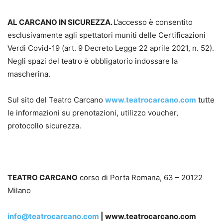
AL CARCANO IN SICUREZZA.
L’accesso è consentito
esclusivamente agli spettatori muniti delle Certificazioni
Verdi Covid-19 (art. 9 Decreto Legge 22 aprile 2021, n. 52).
Negli spazi del teatro è obbligatorio indossare la
mascherina.
Sul sito del Teatro Carcano
www.teatrocarcano.com
tutte
le informazioni su prenotazioni, utilizzo voucher,
protocollo sicurezza.
TEATRO CARCANO
corso di Porta Romana, 63 – 20122
Milano
info@teatrocarcano.com
| www.teatrocarcano.com