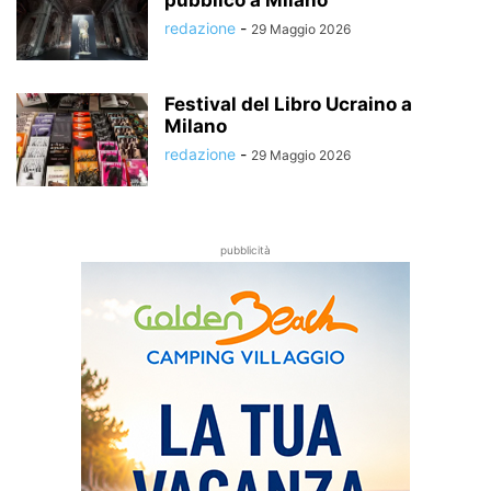
pubblico a Milano
redazione
-
29 Maggio 2026
Festival del Libro Ucraino a
Milano
redazione
-
29 Maggio 2026
pubblicità