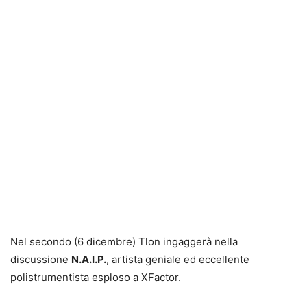
Nel secondo (6 dicembre) Tlon ingaggerà nella
discussione
N.A.I.P.
, artista geniale ed eccellente
polistrumentista esploso a XFactor.