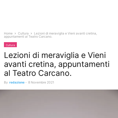
Home
Cultura
Lezioni di meraviglia e Vieni avanti cretina,
appuntamenti al Teatro Carcano.
Cultura
Lezioni di meraviglia e Vieni
avanti cretina, appuntamenti
al Teatro Carcano.
By
redazione
-
8 Novembre 2021