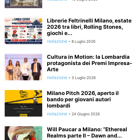
Librerie Feltrinelli Milano, estate
2026 tra libri, Rolling Stones,
giochi e...
redazione
-
8 Luglio 2026
Cultura in Motion: la Lombardia
protagonista dei Premi Impresa-
Arte
redazione
-
3 Luglio 2026
Milano Pitch 2026, aperto il
bando per giovani autori
lombardi
redazione
-
24 Giugno 2026
Will Paucar a Milano: “Ethereal
Realms parte II – Dawn and...