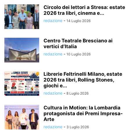
Circolo dei lettori a Stresa: estate
2026 tra libri, cinema e...
redazione
-
14 Luglio 2026
Centro Teatrale Bresciano ai
vertici d’Italia
redazione
-
10 Luglio 2026
Librerie Feltrinelli Milano, estate
2026 tra libri, Rolling Stones,
giochi e...
redazione
-
8 Luglio 2026
Cultura in Motion: la Lombardia
protagonista dei Premi Impresa-
Arte
redazione
-
3 Luglio 2026