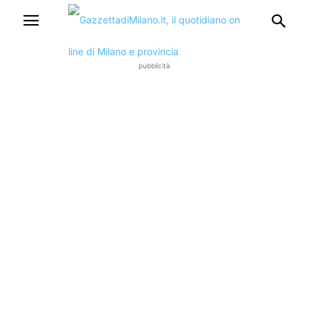
pubblicità