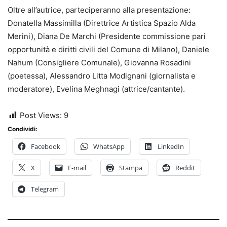
Oltre all’autrice, parteciperanno alla presentazione:
Donatella Massimilla (Direttrice Artistica Spazio Alda
Merini), Diana De Marchi (Presidente commissione pari
opportunità e diritti civili del Comune di Milano), Daniele
Nahum (Consigliere Comunale), Giovanna Rosadini
(poetessa), Alessandro Litta Modignani (giornalista e
moderatore), Evelina Meghnagi (attrice/cantante).
Post Views:
9
Condividi:
Facebook
WhatsApp
LinkedIn
X
E-mail
Stampa
Reddit
Telegram