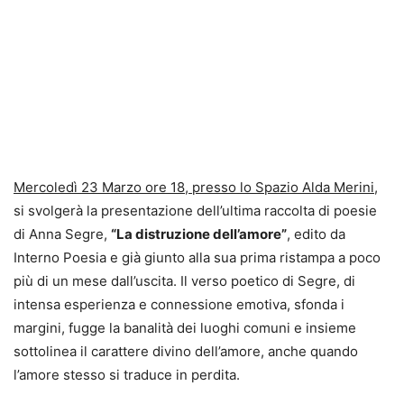
Mercoledì 23 Marzo ore 18, presso lo Spazio Alda Merini
,
si svolgerà la presentazione dell’ultima raccolta di poesie
di Anna Segre,
“La distruzione dell’amore”
, edito da
Interno Poesia e già giunto alla sua prima ristampa a poco
più di un mese dall’uscita. Il verso poetico di Segre, di
intensa esperienza e connessione emotiva, sfonda i
margini, fugge la banalità dei luoghi comuni e insieme
sottolinea il carattere divino dell’amore, anche quando
l’amore stesso si traduce in perdita.