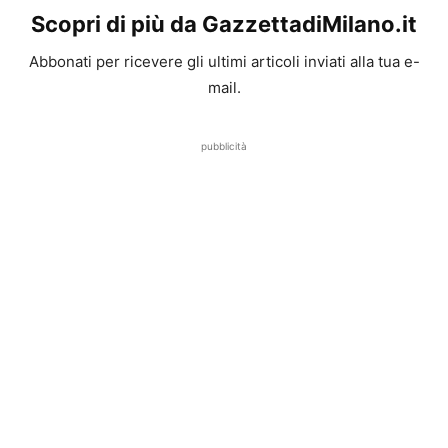
Scopri di più da GazzettadiMilano.it
Abbonati per ricevere gli ultimi articoli inviati alla tua e-
mail.
pubblicità