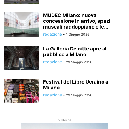
MUDEC Milano: nuova
concessione in arrivo, spazi
museali raddoppiano e le...
redazione
-
1 Giugno 2026
La Galleria Deloitte apre al
pubblico a Milano
redazione
-
29 Maggio 2026
Festival del Libro Ucraino a
Milano
redazione
-
29 Maggio 2026
pubblicità