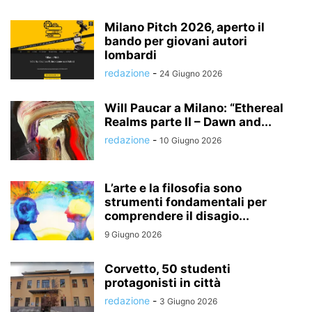
Milano Pitch 2026, aperto il
bando per giovani autori
lombardi
redazione
-
24 Giugno 2026
Will Paucar a Milano: “Ethereal
Realms parte II – Dawn and...
redazione
-
10 Giugno 2026
L’arte e la filosofia sono
strumenti fondamentali per
comprendere il disagio...
9 Giugno 2026
Corvetto, 50 studenti
protagonisti in città
redazione
-
3 Giugno 2026