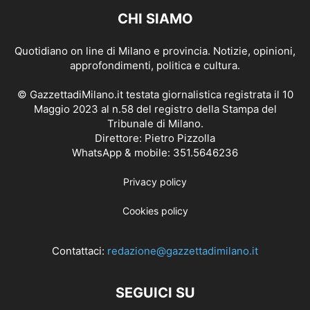
CHI SIAMO
Quotidiano on line di Milano e provincia. Notizie, opinioni,
approfondimenti, politica e cultura.
© GazzettadiMilano.it testata giornalistica registrata il 10
Maggio 2023 al n.58 del registro della Stampa del
Tribunale di Milano.
Direttore: Pietro Pizzolla
WhatsApp & mobile: 351.5646236
Privacy policy
Cookies policy
Contattaci:
redazione@gazzettadimilano.it
SEGUICI SU