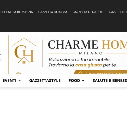
DELL’EMILIA ROMAGNA
GAZZETTA DI ROMA
GAZZETTA DI NAPOLI
GAZZETTA D
EVENTI
GAZZETTASTYLE
FOOD
SALUTE E BENES