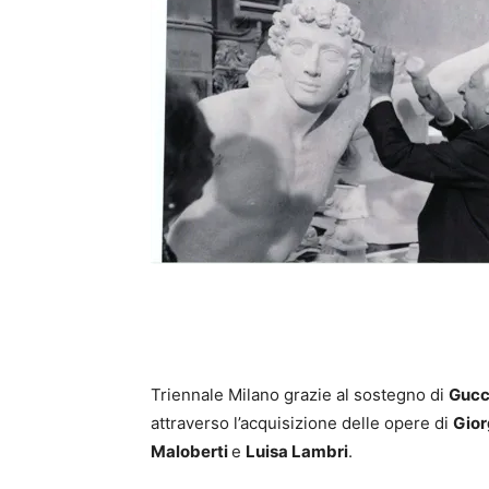
Triennale Milano grazie al sostegno di
Gucc
attraverso l’acquisizione delle opere di
Gior
Maloberti
e
Luisa Lambri
.