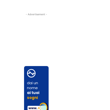
- Advertisement -