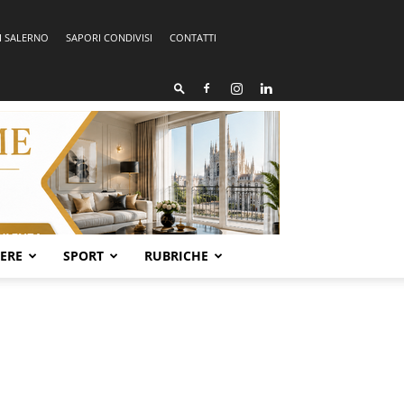
I SALERNO
SAPORI CONDIVISI
CONTATTI
SERE
SPORT
RUBRICHE