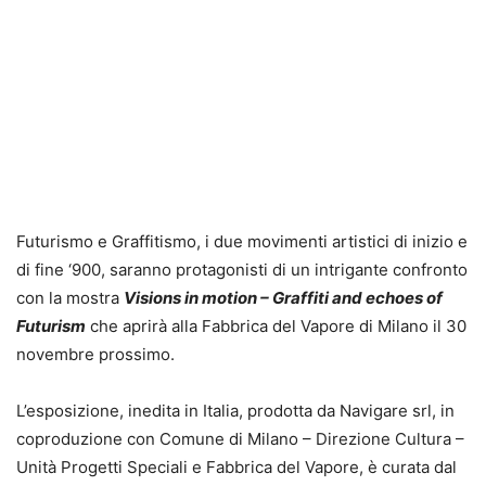
Futurismo e Graffitismo, i due movimenti artistici di inizio e
di fine ‘900, saranno protagonisti di un intrigante confronto
con la mostra
Visions in motion – Graffiti and echoes of
Futurism
che aprirà alla Fabbrica del Vapore di Milano il 30
novembre prossimo.
L’esposizione, inedita in Italia, prodotta da Navigare srl, in
coproduzione con Comune di Milano – Direzione Cultura –
Unità Progetti Speciali e Fabbrica del Vapore, è curata dal