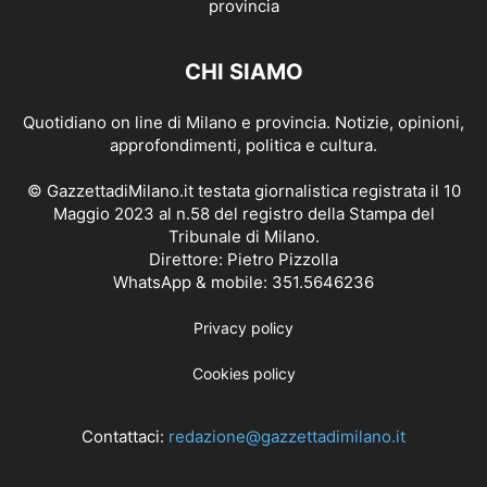
CHI SIAMO
Quotidiano on line di Milano e provincia. Notizie, opinioni,
approfondimenti, politica e cultura.
© GazzettadiMilano.it testata giornalistica registrata il 10
Maggio 2023 al n.58 del registro della Stampa del
Tribunale di Milano.
Direttore: Pietro Pizzolla
WhatsApp & mobile: 351.5646236
Privacy policy
Cookies policy
Contattaci:
redazione@gazzettadimilano.it