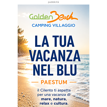
pubblicità