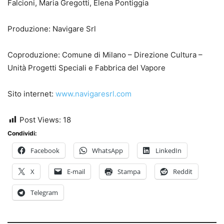
Falcioni, Maria Gregotti, Elena Pontiggia
Produzione: Navigare Srl
Coproduzione: Comune di Milano – Direzione Cultura –
Unità Progetti Speciali e Fabbrica del Vapore
Sito internet:
www.navigaresrl.com
Post Views:
18
Condividi:
Facebook
WhatsApp
LinkedIn
X
E-mail
Stampa
Reddit
Telegram