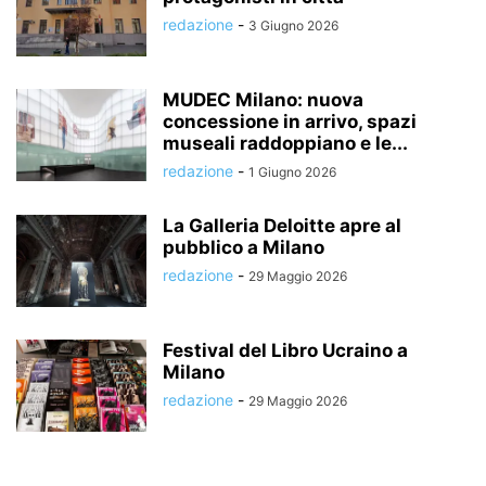
redazione
-
3 Giugno 2026
MUDEC Milano: nuova
concessione in arrivo, spazi
museali raddoppiano e le...
redazione
-
1 Giugno 2026
La Galleria Deloitte apre al
pubblico a Milano
redazione
-
29 Maggio 2026
Festival del Libro Ucraino a
Milano
redazione
-
29 Maggio 2026