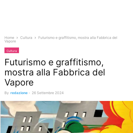
Home
Cultura
Futurismo e graffitismo, mostra alla Fabbrica del
Vapore
Cultura
Futurismo e graffitismo,
mostra alla Fabbrica del
Vapore
By
redazione
-
26 Settembre 2024