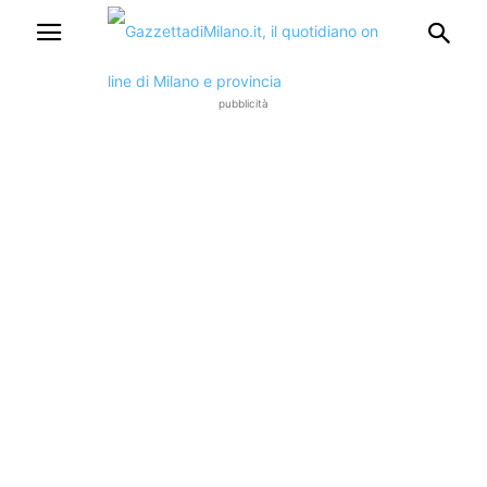
pubblicità