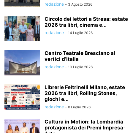
redazione
-
3 Agosto 2026
Circolo dei lettori a Stresa: estate
2026 tra libri, cinema e...
redazione
-
14 Luglio 2026
Centro Teatrale Bresciano ai
vertici d’Italia
redazione
-
10 Luglio 2026
Librerie Feltrinelli Milano, estate
2026 tra libri, Rolling Stones,
giochi e...
redazione
-
8 Luglio 2026
Cultura in Motion: la Lombardia
protagonista dei Premi Impresa-