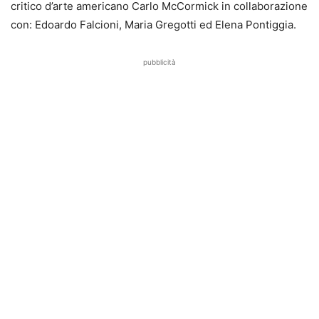
critico d’arte americano Carlo McCormick in collaborazione
con: Edoardo Falcioni, Maria Gregotti ed Elena Pontiggia.
pubblicità