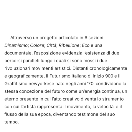
Attraverso un progetto articolato in 6 sezioni:
Dinamismo
;
Colore
;
Città
;
Ribellione
;
Eco
e una
documentale, l’esposizione evidenzia l’esistenza di due
percorsi paralleli lungo i quali si sono mossi i due
rivoluzionari movimenti artistici. Distanti cronologicamente
e geograficamente, il Futurismo italiano di inizio 900 e il
Graffitismo newyorkese nato negli anni ’70, condividono la
stessa concezione del futuro come un’energia continua, un
eterno presente in cui l’atto creativo diventa lo strumento
con cui l’artista rappresenta il movimento, la velocità, e il
flusso della sua epoca, diventando testimone del suo
tempo.