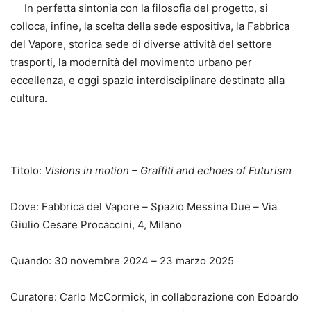
In perfetta sintonia con la filosofia del progetto, si
colloca, infine, la scelta della sede espositiva, la Fabbrica
del Vapore, storica sede di diverse attività del settore
trasporti, la modernità del movimento urbano per
eccellenza, e oggi spazio interdisciplinare destinato alla
cultura.
Titolo:
Visions in motion – Graffiti and echoes of Futurism
Dove: Fabbrica del Vapore
–
Spazio Messina Due
–
Via
Giulio Cesare Procaccini, 4, Milano
Quando: 30 novembre 2024
–
23 marzo 2025
Curatore: Carlo McCormick, in collaborazione con Edoardo