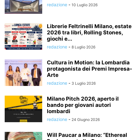
redazione
-
10 Luglio 2026
Librerie Feltrinelli Milano, estate
2026 tra libri, Rolling Stones,
giochi e...
redazione
-
8 Luglio 2026
Cultura in Motion: la Lombardia
protagonista dei Premi Impresa-
Arte
redazione
-
3 Luglio 2026
Milano Pitch 2026, aperto il
bando per giovani autori
lombardi
redazione
-
24 Giugno 2026
Will Paucar a Milano: “Ethereal