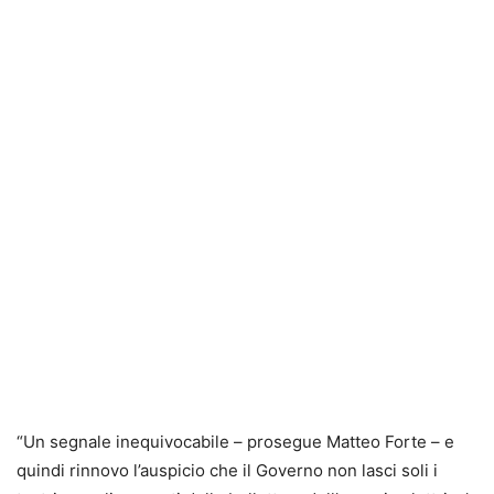
“Un segnale inequivocabile – prosegue Matteo Forte – e
quindi rinnovo l’auspicio che il Governo non lasci soli i