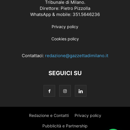
Tribunale di Milano.
Direttore: Pietro Pizzolla
WhatsApp & mobile: 351.5646236
Privacy policy
Cookies policy
Contattaci:
redazione@gazzettadimilano.it
SEGUICI SU
Redazione e Contatti
Privacy policy
Pubblicità e Partnership