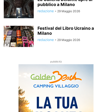
pubblico a Milano
redazione
-
29 Maggio 2026
Festival del Libro Ucraino a
Milano
redazione
-
29 Maggio 2026
pubblicità