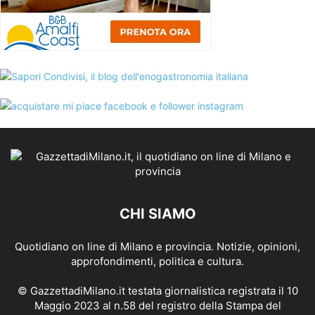
CHI SIAMO
Quotidiano on line di Milano e provincia. Notizie, opinioni,
approfondimenti, politica e cultura.
© GazzettadiMilano.it testata giornalistica registrata il 10
Maggio 2023 al n.58 del registro della Stampa del