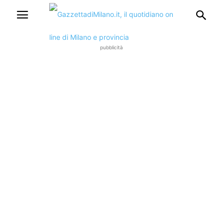
pubblicità