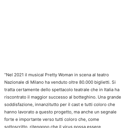
“Nel 2021 il musical Pretty Woman in scena al teatro
Nazionale di Milano ha venduto oltre 80.000 biglietti. Si
tratta certamente dello spettacolo teatrale che in Italia ha
riscontrato il maggior successo al botteghino. Una grande
soddisfazione, innanzitutto per il cast e tutti coloro che
hanno lavorato a questo progetto, ma anche un segnale
forte e importante verso tutti coloro che, come
sottoscritto, ritengono che il virus possa essere