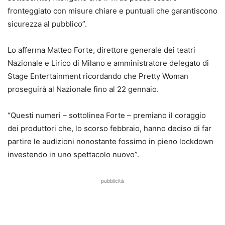
fronteggiato con misure chiare e puntuali che garantiscono
sicurezza al pubblico”.
Lo afferma Matteo Forte, direttore generale dei teatri
Nazionale e Lirico di Milano e amministratore delegato di
Stage Entertainment ricordando che Pretty Woman
proseguirà al Nazionale fino al 22 gennaio.
“Questi numeri – sottolinea Forte – premiano il coraggio
dei produttori che, lo scorso febbraio, hanno deciso di far
partire le audizioni nonostante fossimo in pieno lockdown
investendo in uno spettacolo nuovo”.
pubblicità