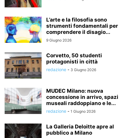
L’arte e la filosofia sono
strumenti fondamentali per
comprendere il disagio...
9 Giugno 2026
Corvetto, 50 studenti
protagonisti in città
redazione
-
3 Giugno 2026
MUDEC Milano: nuova
concessione in arrivo, spazi
museali raddoppiano e le...
redazione
-
1 Giugno 2026
La Galleria Deloitte apre al
pubblico a Milano