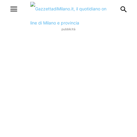
pubblicità