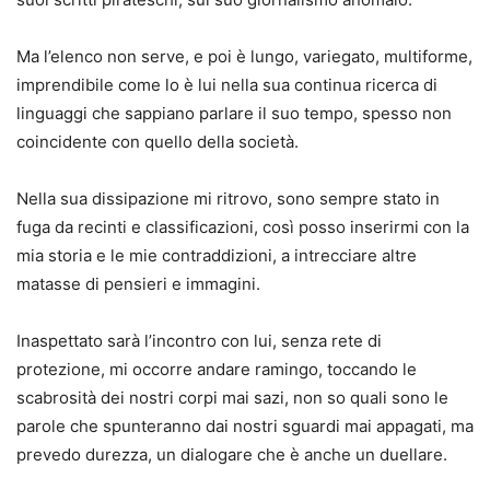
Ma l’elenco non serve, e poi è lungo, variegato, multiforme,
imprendibile come lo è lui nella sua continua ricerca di
linguaggi che sappiano parlare il suo tempo, spesso non
coincidente con quello della società.
Nella sua dissipazione mi ritrovo, sono sempre stato in
fuga da recinti e classificazioni, così posso inserirmi con la
mia storia e le mie contraddizioni, a intrecciare altre
matasse di pensieri e immagini.
Inaspettato sarà l’incontro con lui, senza rete di
protezione, mi occorre andare ramingo, toccando le
scabrosità dei nostri corpi mai sazi, non so quali sono le
parole che spunteranno dai nostri sguardi mai appagati, ma
prevedo durezza, un dialogare che è anche un duellare.