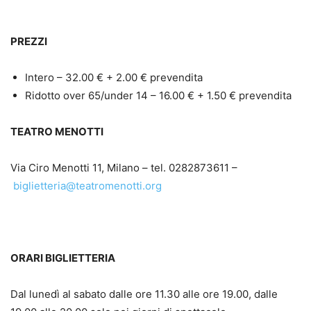
PREZZI
Intero – 32.00 € + 2.00 € prevendita
Ridotto over 65/under 14 – 16.00 € + 1.50 € prevendita
TEATRO MENOTTI
Via Ciro Menotti 11, Milano – tel. 0282873611 –
biglietteria@teatromenotti.org
ORARI BIGLIETTERIA
Dal lunedì al sabato dalle ore 11.30 alle ore 19.00, dalle