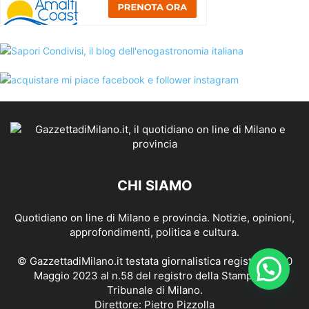
CHI SIAMO
Quotidiano on line di Milano e provincia. Notizie, opinioni,
approfondimenti, politica e cultura.
© GazzettadiMilano.it testata giornalistica registrata il 10
Maggio 2023 al n.58 del registro della Stampa del
Tribunale di Milano.
Direttore: Pietro Pizzolla