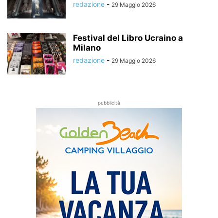
redazione
-
29 Maggio 2026
Festival del Libro Ucraino a
Milano
redazione
-
29 Maggio 2026
pubblicità