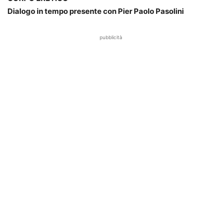
Dialogo in tempo presente con Pier Paolo Pasolini
pubblicità