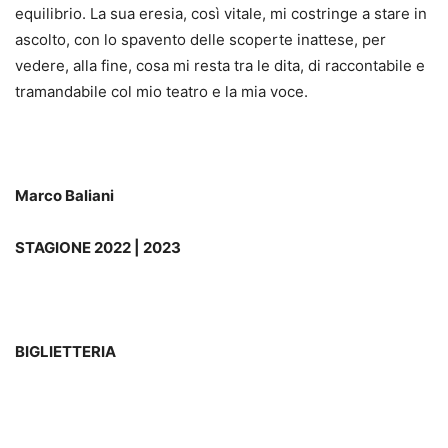
equilibrio. La sua eresia, così vitale, mi costringe a stare in
ascolto, con lo spavento delle scoperte inattese, per
vedere, alla fine, cosa mi resta tra le dita, di raccontabile e
tramandabile col mio teatro e la mia voce.
Marco Baliani
STAGIONE
2022 |
2023
BIGLIETTERIA