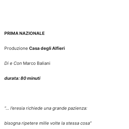
PRIMA NAZIONALE
Produzione
Casa degli Alfieri
Di e Con
Marco Baliani
durata: 80 minuti
“… l’eresia richiede una grande pazienza:
bisogna ripetere mille volte la stessa cosa”