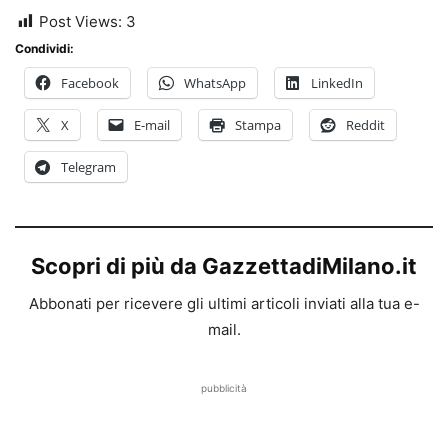
Post Views:
3
Condividi:
Facebook
WhatsApp
LinkedIn
X
E-mail
Stampa
Reddit
Telegram
Scopri di più da GazzettadiMilano.it
Abbonati per ricevere gli ultimi articoli inviati alla tua e-
mail.
pubblicità