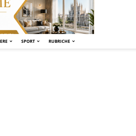
SERE
SPORT
RUBRICHE