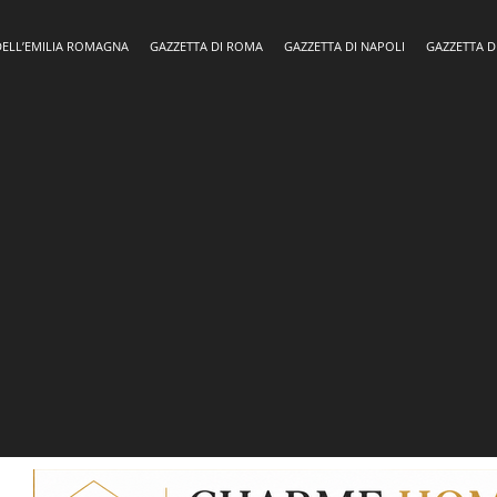
DELL’EMILIA ROMAGNA
GAZZETTA DI ROMA
GAZZETTA DI NAPOLI
GAZZETTA D