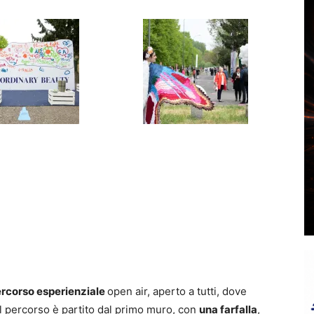
rcorso esperienziale
open air, aperto a tutti, dove
Il percorso è partito dal primo muro, con
una farfalla
,