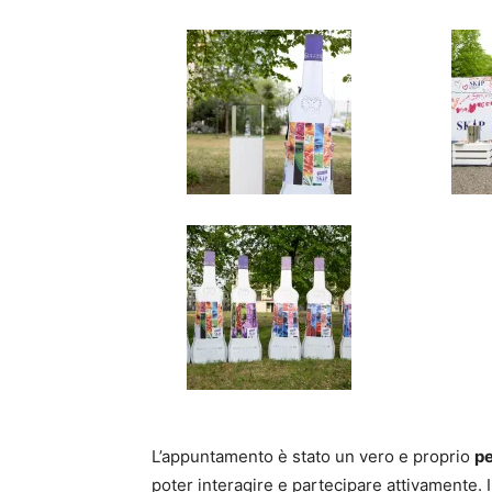
L’appuntamento è stato un vero e proprio
pe
poter interagire e partecipare attivamente. 